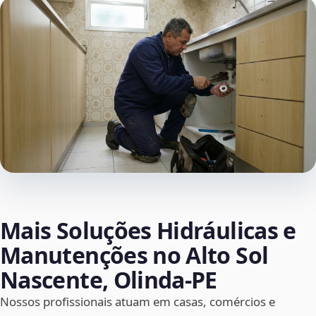
Mais Soluções Hidráulicas e
Manutenções no Alto Sol
Nascente, Olinda‑PE
Nossos profissionais atuam em casas, comércios e