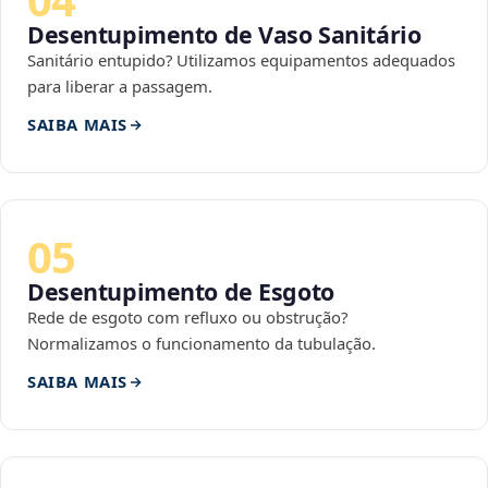
Desentupimento de Vaso Sanitário
Sanitário entupido? Utilizamos equipamentos adequados
para liberar a passagem.
SAIBA MAIS
05
Desentupimento de Esgoto
Rede de esgoto com refluxo ou obstrução?
Normalizamos o funcionamento da tubulação.
SAIBA MAIS