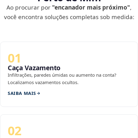
Ao procurar por
"encanador mais próximo"
,
você encontra soluções completas sob medida:
01
Caça Vazamento
Infiltrações, paredes úmidas ou aumento na conta?
Localizamos vazamentos ocultos.
SAIBA MAIS
02