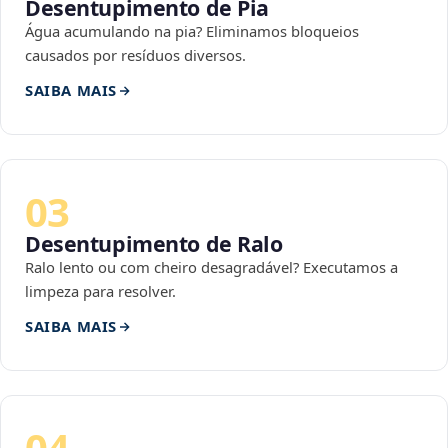
Desentupimento de Pia
Água acumulando na pia? Eliminamos bloqueios
causados por resíduos diversos.
SAIBA MAIS
03
Desentupimento de Ralo
Ralo lento ou com cheiro desagradável? Executamos a
limpeza para resolver.
SAIBA MAIS
04