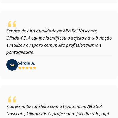
Serviço de alta qualidade no Alto Sol Nascente,
Olinda‑PE. A equipe identificou o defeito na tubulação
e realizou o reparo com muito profissionalismo e
pontualidade.
Sérgio A.
SA
Fiquei muito satisfeito com o trabalho no Alto Sol
Nascente, Olinda‑PE. O profissional foi educado, ágil