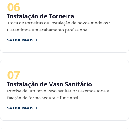
06
Instalação de Torneira
Troca de torneiras ou instalação de novos modelos?
Garantimos um acabamento profissional.
SAIBA MAIS
07
Instalação de Vaso Sanitário
Precisa de um novo vaso sanitário? Fazemos toda a
fixação de forma segura e funcional.
SAIBA MAIS