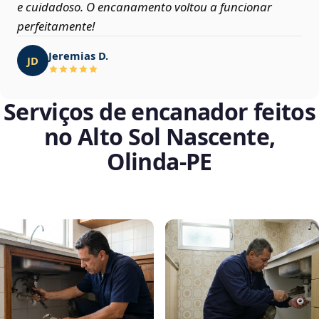
e cuidadoso. O encanamento voltou a funcionar
perfeitamente!
Jeremias D.
JD
Serviços de encanador feitos
no Alto Sol Nascente,
Olinda‑PE