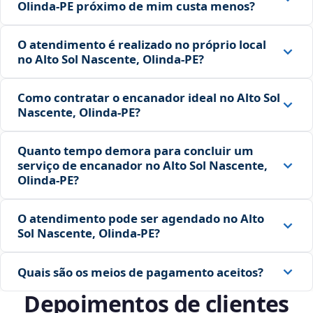
Olinda‑PE próximo de mim custa menos?
O atendimento é realizado no próprio local
no Alto Sol Nascente, Olinda‑PE?
Como contratar o encanador ideal no Alto Sol
Nascente, Olinda‑PE?
Quanto tempo demora para concluir um
serviço de encanador no Alto Sol Nascente,
Olinda‑PE?
O atendimento pode ser agendado no Alto
Sol Nascente, Olinda‑PE?
Quais são os meios de pagamento aceitos?
Depoimentos de clientes