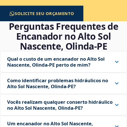
SOLICITE SEU ORÇAMENTO
Perguntas Frequentes de
Encanador no Alto Sol
Nascente, Olinda‑PE
Qual o custo de um encanador no Alto Sol
Nascente, Olinda‑PE perto de mim?
Como identificar problemas hidráulicos no
Alto Sol Nascente, Olinda‑PE?
Vocês realizam qualquer conserto hidráulico
no Alto Sol Nascente, Olinda‑PE?
Um encanador no Alto Sol Nascente,