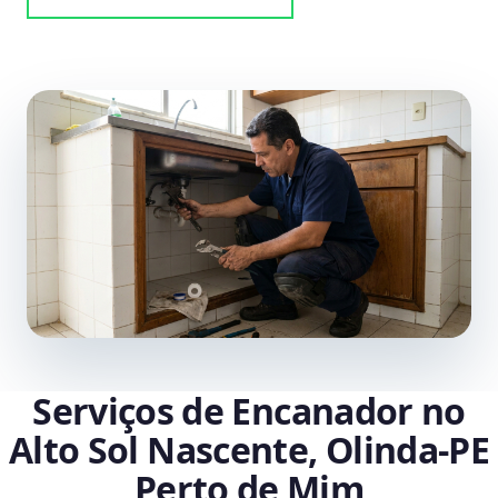
Serviços de Encanador no
Alto Sol Nascente, Olinda‑PE
Perto de Mim