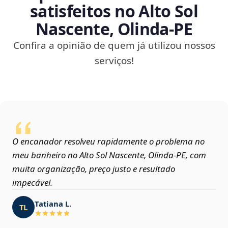
satisfeitos no Alto Sol
Nascente, Olinda‑PE
Confira a opinião de quem já utilizou nossos
serviços!
O encanador resolveu rapidamente o problema no
meu banheiro no Alto Sol Nascente, Olinda‑PE, com
muita organização, preço justo e resultado
impecável.
Tatiana L.
TL