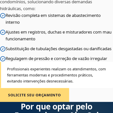
condomínios, solucionando diversas demandas
hidráulicas, como:
Revisão completa em sistemas de abastecimento
interno
Ajustes em registros, duchas e misturadores com mau
funcionamento
Substituição de tubulações desgastadas ou danificadas
Regulagem de pressão e correção de vazão irregular
Profissionais experientes realizam os atendimentos, com
ferramentas modernas e procedimentos práticos,
evitando intervenções desnecessárias.
SOLICITE SEU ORÇAMENTO
Por que optar pelo