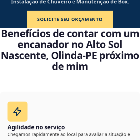
Instalação de Chuveiro
e
Manutenção de Box
.
SOLICITE SEU ORÇAMENTO
Benefícios de contar com um
encanador no Alto Sol
Nascente, Olinda‑PE próximo
de mim
Agilidade no serviço
Chegamos rapidamente ao local para avaliar a situação e