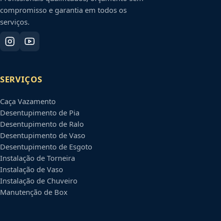
compromisso e garantia em todos os
serviços.
SERVIÇOS
Caça Vazamento
Desentupimento de Pia
Desentupimento de Ralo
Desentupimento de Vaso
Desentupimento de Esgoto
Instalação de Torneira
Instalação de Vaso
Instalação de Chuveiro
Manutenção de Box