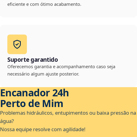
eficiente e com ótimo acabamento.
Suporte garantido
Oferecemos garantia e acompanhamento caso seja
necessário algum ajuste posterior.
Encanador 24h
Perto de Mim
Problemas hidráulicos, entupimentos ou baixa pressão na
água?
Nossa equipe resolve com agilidade!