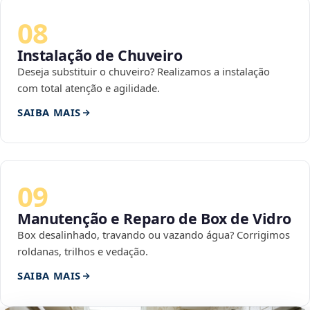
08
Instalação de Chuveiro
Deseja substituir o chuveiro? Realizamos a instalação
com total atenção e agilidade.
SAIBA MAIS
09
Manutenção e Reparo de Box de Vidro
Box desalinhado, travando ou vazando água? Corrigimos
roldanas, trilhos e vedação.
SAIBA MAIS