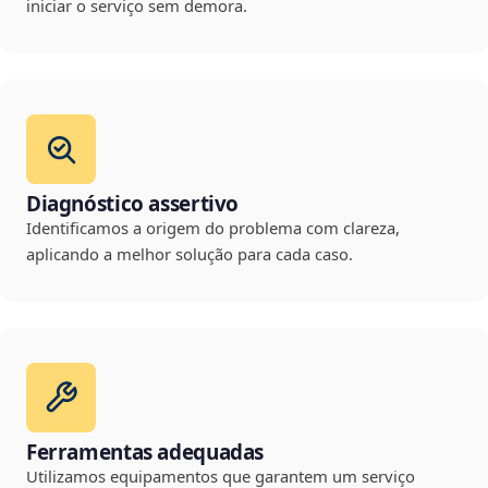
iniciar o serviço sem demora.
Diagnóstico assertivo
Identificamos a origem do problema com clareza,
aplicando a melhor solução para cada caso.
Ferramentas adequadas
Utilizamos equipamentos que garantem um serviço