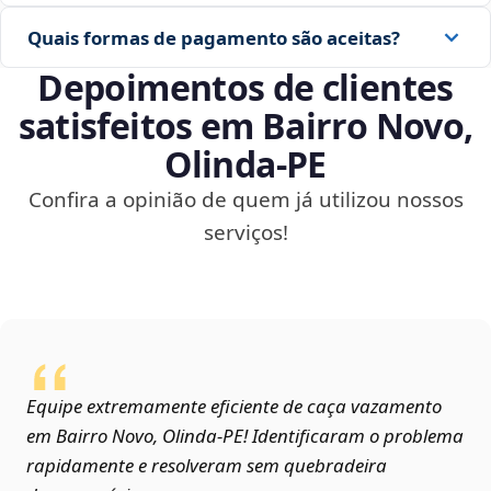
Quais formas de pagamento são aceitas?
Depoimentos de clientes
satisfeitos em Bairro Novo,
Olinda‑PE
Confira a opinião de quem já utilizou nossos
serviços!
Equipe extremamente eficiente de caça vazamento
em Bairro Novo, Olinda‑PE! Identificaram o problema
rapidamente e resolveram sem quebradeira