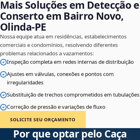
Mais Soluções em Detecção e
Conserto em Bairro Novo,
Olinda‑PE
Nossa equipe atua em residências, estabelecimentos
comerciais e condomínios, resolvendo diferentes
problemas relacionados a vazamentos:
Inspeção completa em redes internas de distribuição
Ajustes em válvulas, conexões e pontos com
irregularidades
Substituição de trechos comprometidos em tubulações
Correção de pressão e variações de fluxo
SOLICITE SEU ORÇAMENTO
Por que optar pelo Caça