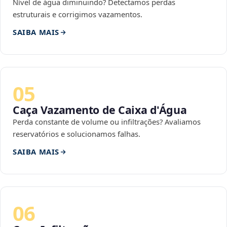
Nível de água diminuindo? Detectamos perdas
estruturais e corrigimos vazamentos.
SAIBA MAIS
05
Caça Vazamento de Caixa d'Água
Perda constante de volume ou infiltrações? Avaliamos
reservatórios e solucionamos falhas.
SAIBA MAIS
06