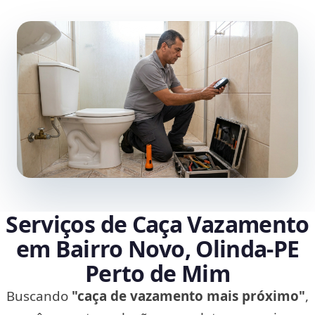
Serviços de Caça Vazamento
em Bairro Novo, Olinda‑PE
Perto de Mim
Buscando
"caça de vazamento mais próximo"
,