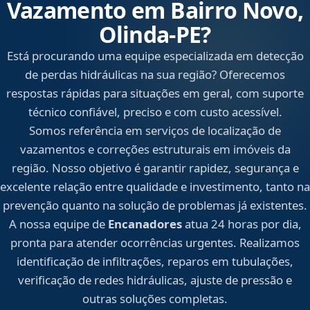
Vazamento em Bairro Novo,
Olinda‑PE?
Está procurando uma equipe especializada em detecção
de perdas hidráulicas na sua região? Oferecemos
respostas rápidas para situações em geral, com suporte
técnico confiável, preciso e com custo acessível.
Somos referência em serviços de localização de
vazamentos e correções estruturais em imóveis da
região. Nosso objetivo é garantir rapidez, segurança e
excelente relação entre qualidade e investimento, tanto na
prevenção quanto na solução de problemas já existentes.
A nossa equipe de
Encanadores
atua 24 horas por dia,
pronta para atender ocorrências urgentes. Realizamos
identificação de infiltrações, reparos em tubulações,
verificação de redes hidráulicas, ajuste de pressão e
outras soluções completas.