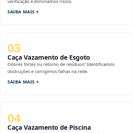
verificação e eliminamos riscos.
SAIBA MAIS
03
Caça Vazamento de Esgoto
Odores fortes ou retorno de resíduos? Identificamos
obstruções e corrigimos falhas na rede.
SAIBA MAIS
04
Caça Vazamento de Piscina