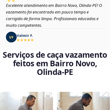
Excelente atendimento em Bairro Novo, Olinda‑PE! O
vazamento foi encontrado em pouco tempo e
corrigido de forma limpa. Profissionais educados e
muito competentes.
Valmir F.
VF
Serviços de caça vazamento
feitos em Bairro Novo,
Olinda‑PE