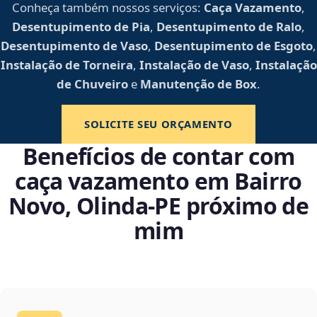
Conheça também nossos serviços:
Caça Vazamento
,
Desentupimento de Pia
,
Desentupimento de Ralo
,
Desentupimento de Vaso
,
Desentupimento de Esgoto
,
Instalação de Torneira
,
Instalação de Vaso
,
Instalação
de Chuveiro
e
Manutenção de Box
.
SOLICITE SEU ORÇAMENTO
Benefícios de contar com
caça vazamento em Bairro
Novo, Olinda‑PE próximo de
mim