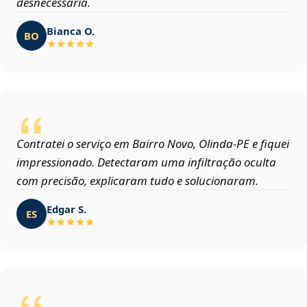
desnecessária.
Bianca O.
BO
Contratei o serviço em Bairro Novo, Olinda‑PE e fiquei
impressionado. Detectaram uma infiltração oculta
com precisão, explicaram tudo e solucionaram.
Edgar S.
ES