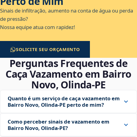
Perto de Mim
Sinais de infiltração, aumento na conta de água ou perda
de pressão?
Nossa equipe atua com rapidez!
SOLICITE SEU ORÇAMENTO
Perguntas Frequentes de
Caça Vazamento em Bairro
Novo, Olinda‑PE
Quanto é um serviço de caça vazamento em
Bairro Novo, Olinda‑PE perto de mim?
Como perceber sinais de vazamento em
Bairro Novo, Olinda‑PE?