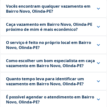
Vocês encontram qualquer vazamento em
Bairro Novo, Olinda‑PE?
Caça vazamento em Bairro Novo, Olinda‑PE
próximo de mim é mais econômico?
O serviço é feito no próprio local em Bairro
Novo, Olinda‑PE?
Como escolher um bom especialista em caça
vazamento em Bairro Novo, Olinda‑PE?
Quanto tempo leva para identificar um
vazamento em Bairro Novo, Olinda‑PE?
É possível agendar o atendimento em Bairro
Novo, Olinda‑PE?