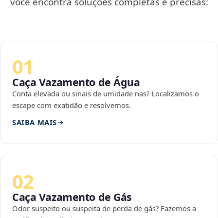
você encontra soluções completas e precisas:
01
Caça Vazamento de Água
Conta elevada ou sinais de umidade nas? Localizamos o
escape com exatidão e resolvemos.
SAIBA MAIS
02
Caça Vazamento de Gás
Odor suspeito ou suspeita de perda de gás? Fazemos a