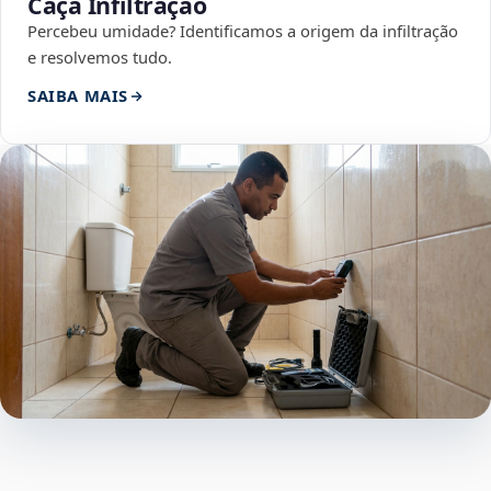
Caça Infiltração
Percebeu umidade? Identificamos a origem da infiltração
e resolvemos tudo.
SAIBA MAIS