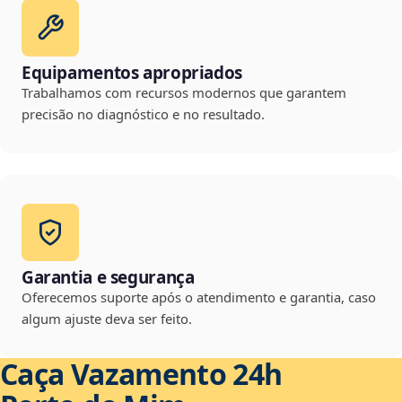
Equipamentos apropriados
Trabalhamos com recursos modernos que garantem
precisão no diagnóstico e no resultado.
Garantia e segurança
Oferecemos suporte após o atendimento e garantia, caso
algum ajuste deva ser feito.
Caça Vazamento 24h