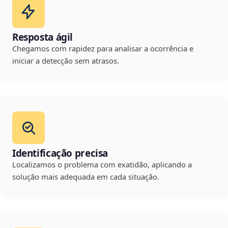
Resposta ágil
Chegamos com rapidez para analisar a ocorrência e
iniciar a detecção sem atrasos.
Identificação precisa
Localizamos o problema com exatidão, aplicando a
solução mais adequada em cada situação.