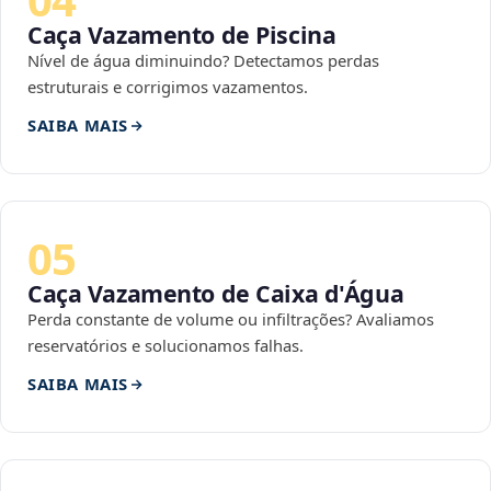
Caça Vazamento de Piscina
Nível de água diminuindo? Detectamos perdas
estruturais e corrigimos vazamentos.
SAIBA MAIS
05
Caça Vazamento de Caixa d'Água
Perda constante de volume ou infiltrações? Avaliamos
reservatórios e solucionamos falhas.
SAIBA MAIS