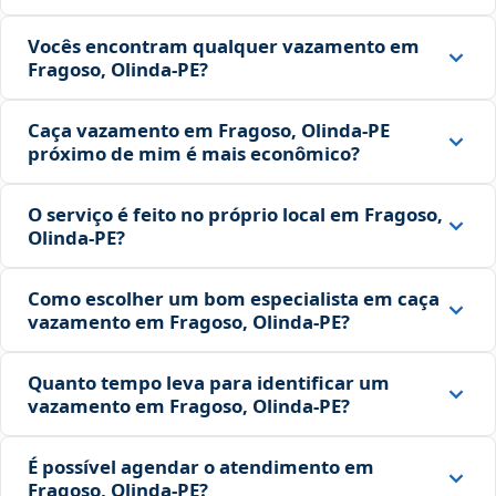
Vocês encontram qualquer vazamento em
Fragoso, Olinda‑PE?
Caça vazamento em Fragoso, Olinda‑PE
próximo de mim é mais econômico?
O serviço é feito no próprio local em Fragoso,
Olinda‑PE?
Como escolher um bom especialista em caça
vazamento em Fragoso, Olinda‑PE?
Quanto tempo leva para identificar um
vazamento em Fragoso, Olinda‑PE?
É possível agendar o atendimento em
Fragoso, Olinda‑PE?