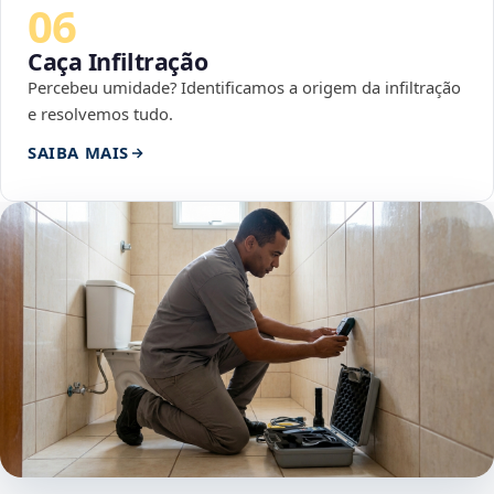
06
Caça Infiltração
Percebeu umidade? Identificamos a origem da infiltração
e resolvemos tudo.
SAIBA MAIS