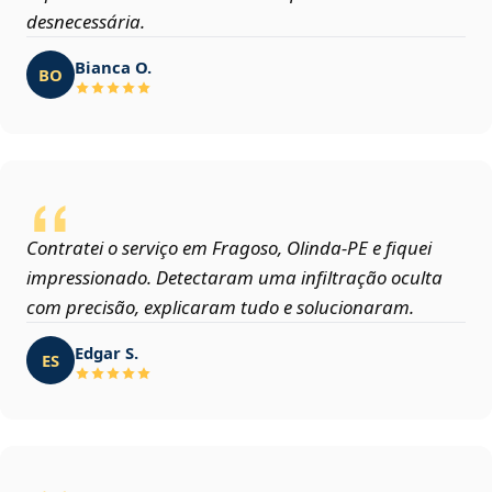
desnecessária.
Bianca O.
BO
Contratei o serviço em Fragoso, Olinda‑PE e fiquei
impressionado. Detectaram uma infiltração oculta
com precisão, explicaram tudo e solucionaram.
Edgar S.
ES