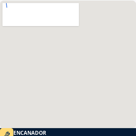
ENCANADOR