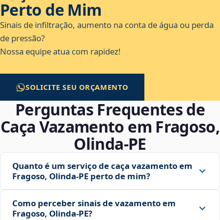
Perto de Mim
Sinais de infiltração, aumento na conta de água ou perda
de pressão?
Nossa equipe atua com rapidez!
SOLICITE SEU ORÇAMENTO
Perguntas Frequentes de
Caça Vazamento em Fragoso,
Olinda‑PE
Quanto é um serviço de caça vazamento em
Fragoso, Olinda‑PE perto de mim?
Como perceber sinais de vazamento em
Fragoso, Olinda‑PE?