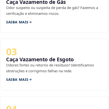
Caça Vazamento de Gás
Odor suspeito ou suspeita de perda de gás? Fazemos a
verificação e eliminamos riscos.
SAIBA MAIS
03
Caça Vazamento de Esgoto
Odores fortes ou retorno de resíduos? Identificamos
obstruções e corrigimos falhas na rede.
SAIBA MAIS
04