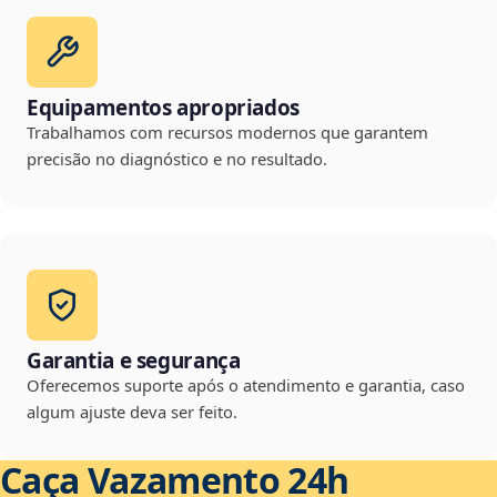
Equipamentos apropriados
Trabalhamos com recursos modernos que garantem
precisão no diagnóstico e no resultado.
Garantia e segurança
Oferecemos suporte após o atendimento e garantia, caso
algum ajuste deva ser feito.
Caça Vazamento 24h