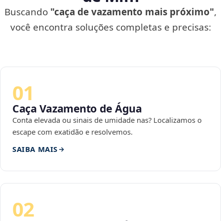
Buscando
"caça de vazamento mais próximo"
,
você encontra soluções completas e precisas:
01
Caça Vazamento de Água
Conta elevada ou sinais de umidade nas? Localizamos o
escape com exatidão e resolvemos.
SAIBA MAIS
02