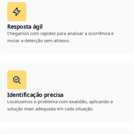
Resposta ágil
Chegamos com rapidez para analisar a ocorrência e
iniciar a detecção sem atrasos.
Identificação precisa
Localizamos o problema com exatidão, aplicando a
solução mais adequada em cada situação.