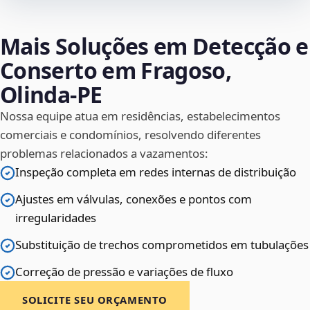
Mais Soluções em Detecção e
Conserto em Fragoso,
Olinda‑PE
Nossa equipe atua em residências, estabelecimentos
comerciais e condomínios, resolvendo diferentes
problemas relacionados a vazamentos:
Inspeção completa em redes internas de distribuição
Ajustes em válvulas, conexões e pontos com
irregularidades
Substituição de trechos comprometidos em tubulações
Correção de pressão e variações de fluxo
SOLICITE SEU ORÇAMENTO