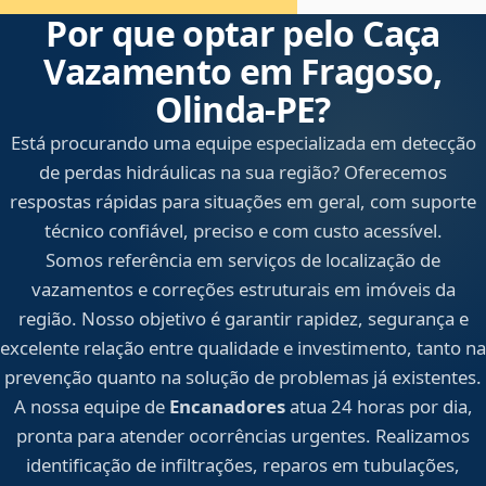
Por que optar pelo Caça
Vazamento em Fragoso,
Olinda‑PE?
Está procurando uma equipe especializada em detecção
de perdas hidráulicas na sua região? Oferecemos
respostas rápidas para situações em geral, com suporte
técnico confiável, preciso e com custo acessível.
Somos referência em serviços de localização de
vazamentos e correções estruturais em imóveis da
região. Nosso objetivo é garantir rapidez, segurança e
excelente relação entre qualidade e investimento, tanto na
prevenção quanto na solução de problemas já existentes.
A nossa equipe de
Encanadores
atua 24 horas por dia,
pronta para atender ocorrências urgentes. Realizamos
identificação de infiltrações, reparos em tubulações,