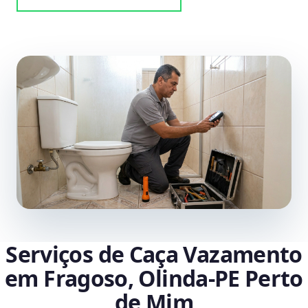
Serviços de Caça Vazamento
em Fragoso, Olinda‑PE Perto
de Mim