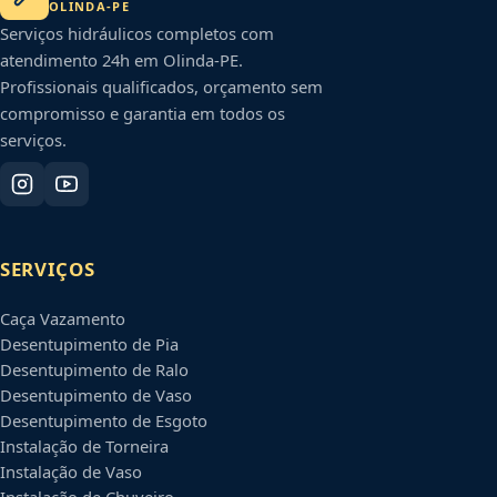
OLINDA
-
PE
Serviços hidráulicos completos com
atendimento 24h em
Olinda
-
PE
.
Profissionais qualificados, orçamento sem
compromisso e garantia em todos os
serviços.
SERVIÇOS
Caça Vazamento
Desentupimento de Pia
Desentupimento de Ralo
Desentupimento de Vaso
Desentupimento de Esgoto
Instalação de Torneira
Instalação de Vaso
Instalação de Chuveiro