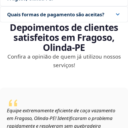
Quais formas de pagamento são aceitas?
Depoimentos de clientes
satisfeitos em Fragoso,
Olinda‑PE
Confira a opinião de quem já utilizou nossos
serviços!
Equipe extremamente eficiente de caça vazamento
em Fragoso, Olinda‑PE! Identificaram o problema
rapidamente e resolveram sem quebradeira