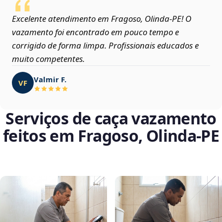
Excelente atendimento em Fragoso, Olinda‑PE! O
vazamento foi encontrado em pouco tempo e
corrigido de forma limpa. Profissionais educados e
muito competentes.
Valmir F.
VF
Serviços de caça vazamento
feitos em Fragoso, Olinda‑PE