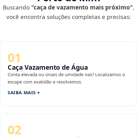
Buscando
"caça de vazamento mais próximo"
,
você encontra soluções completas e precisas:
01
Caça Vazamento de Água
Conta elevada ou sinais de umidade nas? Localizamos o
escape com exatidão e resolvemos.
SAIBA MAIS
02