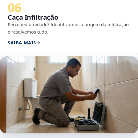
06
Caça Infiltração
Percebeu umidade? Identificamos a origem da infiltração
e resolvemos tudo.
SAIBA MAIS