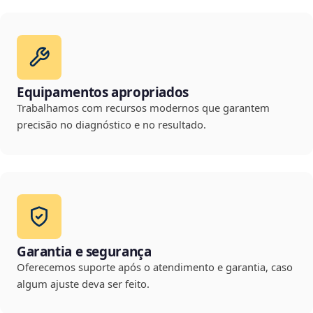
Equipamentos apropriados
Trabalhamos com recursos modernos que garantem
precisão no diagnóstico e no resultado.
Garantia e segurança
Oferecemos suporte após o atendimento e garantia, caso
algum ajuste deva ser feito.