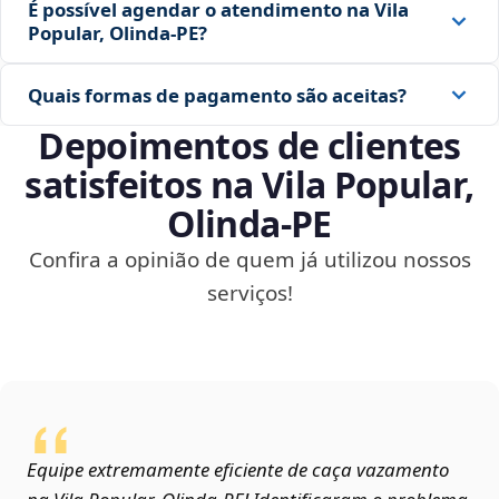
É possível agendar o atendimento na Vila
Popular, Olinda‑PE?
Quais formas de pagamento são aceitas?
Depoimentos de clientes
satisfeitos na Vila Popular,
Olinda‑PE
Confira a opinião de quem já utilizou nossos
serviços!
Equipe extremamente eficiente de caça vazamento