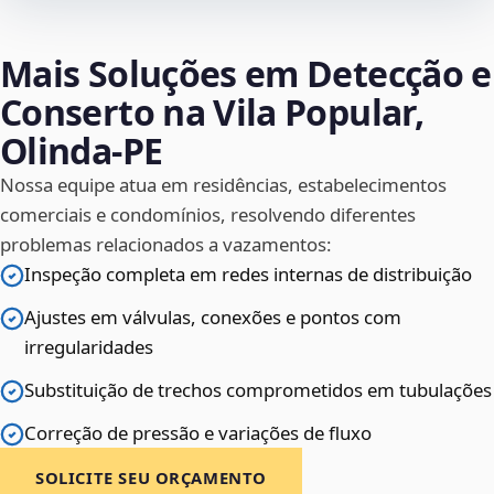
Mais Soluções em Detecção e
Conserto na Vila Popular,
Olinda‑PE
Nossa equipe atua em residências, estabelecimentos
comerciais e condomínios, resolvendo diferentes
problemas relacionados a vazamentos:
Inspeção completa em redes internas de distribuição
Ajustes em válvulas, conexões e pontos com
irregularidades
Substituição de trechos comprometidos em tubulações
Correção de pressão e variações de fluxo
SOLICITE SEU ORÇAMENTO