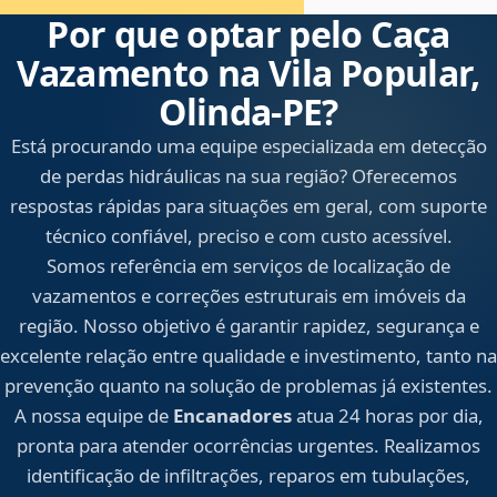
Por que optar pelo Caça
Vazamento na Vila Popular,
Olinda‑PE?
Está procurando uma equipe especializada em detecção
de perdas hidráulicas na sua região? Oferecemos
respostas rápidas para situações em geral, com suporte
técnico confiável, preciso e com custo acessível.
Somos referência em serviços de localização de
vazamentos e correções estruturais em imóveis da
região. Nosso objetivo é garantir rapidez, segurança e
excelente relação entre qualidade e investimento, tanto na
prevenção quanto na solução de problemas já existentes.
A nossa equipe de
Encanadores
atua 24 horas por dia,
pronta para atender ocorrências urgentes. Realizamos
identificação de infiltrações, reparos em tubulações,