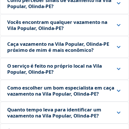
Como perceber sinais de vazamento na Vila
Popular, Olinda‑PE?
Vocês encontram qualquer vazamento na
Vila Popular, Olinda‑PE?
Caça vazamento na Vila Popular, Olinda‑PE
próximo de mim é mais econômico?
O serviço é feito no próprio local na Vila
Popular, Olinda‑PE?
Como escolher um bom especialista em caça
vazamento na Vila Popular, Olinda‑PE?
Quanto tempo leva para identificar um
vazamento na Vila Popular, Olinda‑PE?