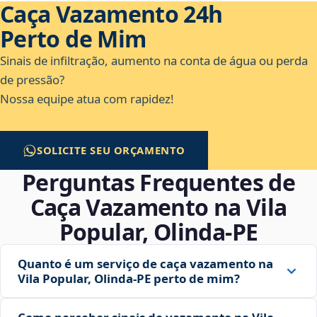
Caça Vazamento 24h
Perto de Mim
Sinais de infiltração, aumento na conta de água ou perda
de pressão?
Nossa equipe atua com rapidez!
SOLICITE SEU ORÇAMENTO
Perguntas Frequentes de
Caça Vazamento na Vila
Popular, Olinda‑PE
Quanto é um serviço de caça vazamento na
Vila Popular, Olinda‑PE perto de mim?