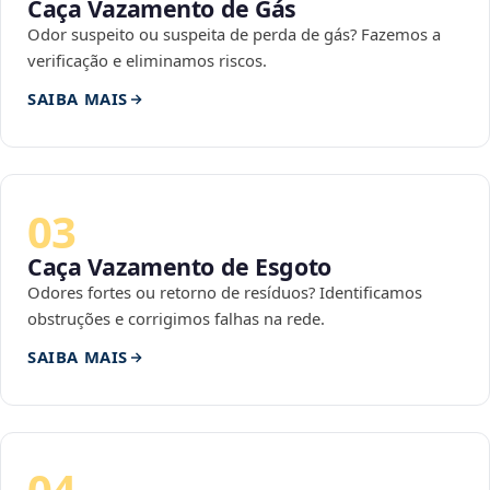
Caça Vazamento de Gás
Odor suspeito ou suspeita de perda de gás? Fazemos a
verificação e eliminamos riscos.
SAIBA MAIS
03
Caça Vazamento de Esgoto
Odores fortes ou retorno de resíduos? Identificamos
obstruções e corrigimos falhas na rede.
SAIBA MAIS
04