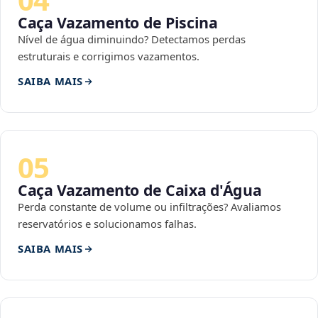
Caça Vazamento de Piscina
Nível de água diminuindo? Detectamos perdas
estruturais e corrigimos vazamentos.
SAIBA MAIS
05
Caça Vazamento de Caixa d'Água
Perda constante de volume ou infiltrações? Avaliamos
reservatórios e solucionamos falhas.
SAIBA MAIS