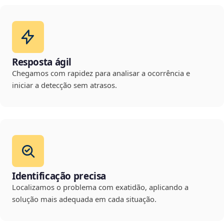
Resposta ágil
Chegamos com rapidez para analisar a ocorrência e
iniciar a detecção sem atrasos.
Identificação precisa
Localizamos o problema com exatidão, aplicando a
solução mais adequada em cada situação.