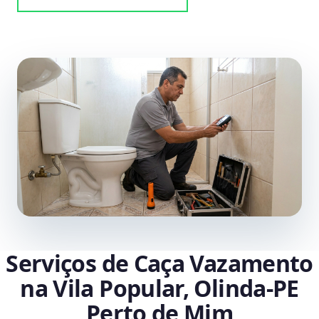
Serviços de Caça Vazamento
na Vila Popular, Olinda‑PE
Perto de Mim