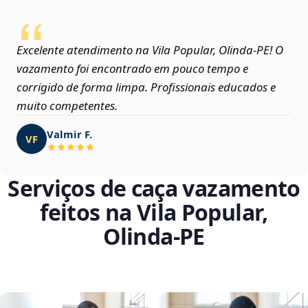
Excelente atendimento na Vila Popular, Olinda‑PE! O
vazamento foi encontrado em pouco tempo e
corrigido de forma limpa. Profissionais educados e
muito competentes.
Valmir F.
VF
Serviços de caça vazamento
feitos na Vila Popular,
Olinda‑PE