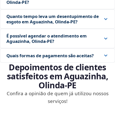
Olinda‑PE?
Quanto tempo leva um desentupimento de
esgoto em Aguazinha, Olinda‑PE?
É possível agendar o atendimento em
Aguazinha, Olinda‑PE?
Quais formas de pagamento são aceitas?
Depoimentos de clientes
satisfeitos em Aguazinha,
Olinda‑PE
Confira a opinião de quem já utilizou nossos
serviços!