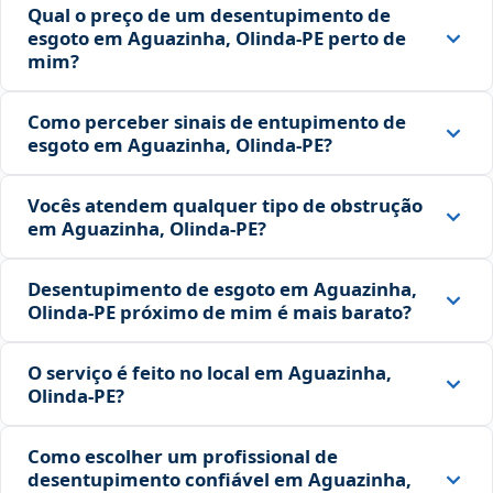
Qual o preço de um desentupimento de
esgoto em Aguazinha, Olinda‑PE perto de
mim?
Como perceber sinais de entupimento de
esgoto em Aguazinha, Olinda‑PE?
Vocês atendem qualquer tipo de obstrução
em Aguazinha, Olinda‑PE?
Desentupimento de esgoto em Aguazinha,
Olinda‑PE próximo de mim é mais barato?
O serviço é feito no local em Aguazinha,
Olinda‑PE?
Como escolher um profissional de
desentupimento confiável em Aguazinha,