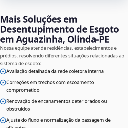
Mais Soluções em
Desentupimento de Esgoto
em Aguazinha, Olinda‑PE
Nossa equipe atende residências, estabelecimentos e
prédios, resolvendo diferentes situações relacionadas ao
sistema de esgoto:
Avaliação detalhada da rede coletora interna
Correções em trechos com escoamento
comprometido
Renovação de encanamentos deteriorados ou
obstruídos
Ajuste do fluxo e normalização da passagem de
efluentes