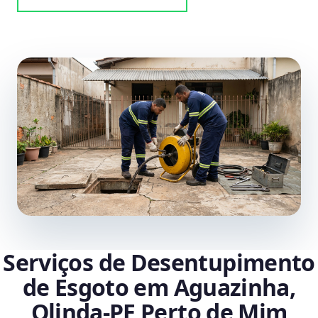
Serviços de Desentupimento
de Esgoto em Aguazinha,
Olinda‑PE Perto de Mim