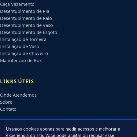
Caça Vazamento
Desentupimento de Pia
Desentupimento de Ralo
Desentupimento de Vaso
Desentupimento de Esgoto
Instalação de Torneira
Instalação de Vaso
Instalação de Chuveiro
Manutenção de Box
LINKS ÚTEIS
Onde Atendemos
Sobre
Contato
CONTATO
Usamos cookies apenas para medir acessos e melhorar a
experiência do site. Você pode aceitar ou recusar esse