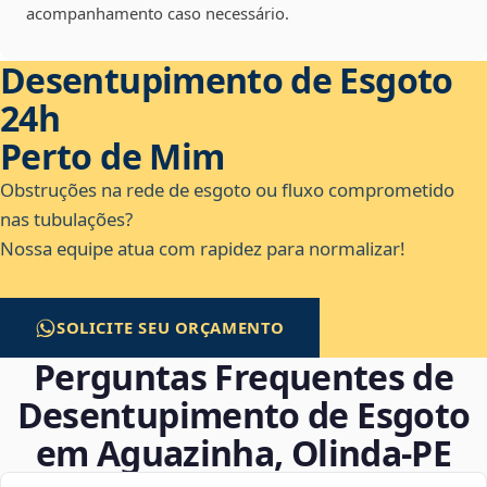
acompanhamento caso necessário.
Desentupimento de Esgoto
24h
Perto de Mim
Obstruções na rede de esgoto ou fluxo comprometido
nas tubulações?
Nossa equipe atua com rapidez para normalizar!
SOLICITE SEU ORÇAMENTO
Perguntas Frequentes de
Desentupimento de Esgoto
em Aguazinha, Olinda‑PE