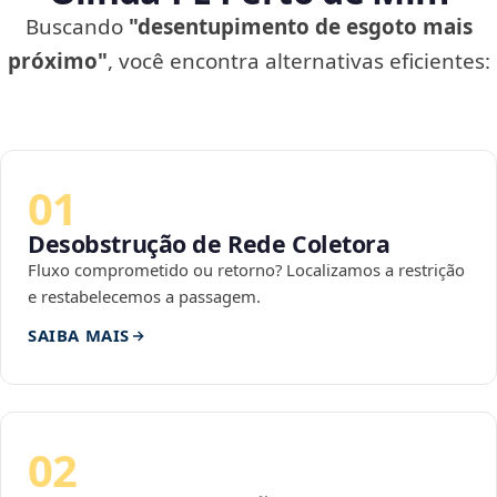
Buscando
"desentupimento de esgoto mais
próximo"
, você encontra alternativas eficientes:
01
Desobstrução de Rede Coletora
Fluxo comprometido ou retorno? Localizamos a restrição
e restabelecemos a passagem.
SAIBA MAIS
02