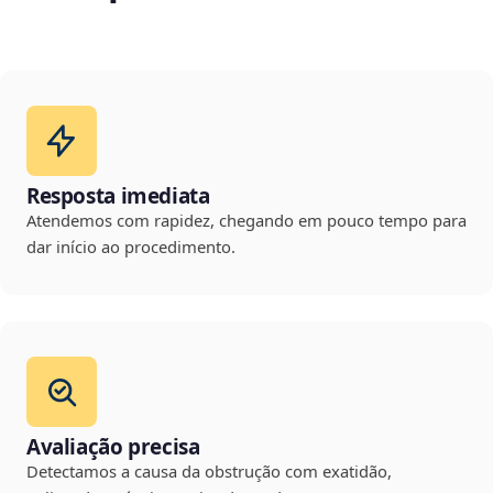
Resposta imediata
Atendemos com rapidez, chegando em pouco tempo para
dar início ao procedimento.
Avaliação precisa
Detectamos a causa da obstrução com exatidão,