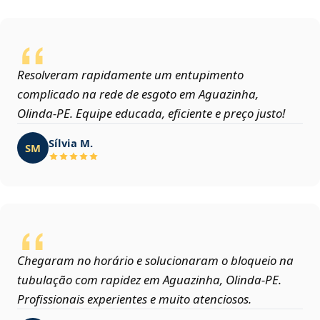
Resolveram rapidamente um entupimento
complicado na rede de esgoto em Aguazinha,
Olinda‑PE. Equipe educada, eficiente e preço justo!
Sílvia M.
SM
Chegaram no horário e solucionaram o bloqueio na
tubulação com rapidez em Aguazinha, Olinda‑PE.
Profissionais experientes e muito atenciosos.