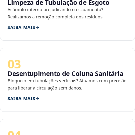
Limpeza de Tubulação de Esgoto
Acúmulo interno prejudicando o escoamento?
Realizamos a remoção completa dos resíduos.
SAIBA MAIS
03
Desentupimento de Coluna Sanitária
Bloqueio em tubulações verticais? Atuamos com precisão
para liberar a circulação sem danos.
SAIBA MAIS
04