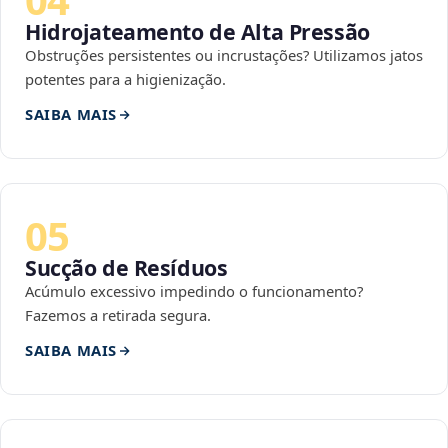
Hidrojateamento de Alta Pressão
Obstruções persistentes ou incrustações? Utilizamos jatos
potentes para a higienização.
SAIBA MAIS
05
Sucção de Resíduos
Acúmulo excessivo impedindo o funcionamento?
Fazemos a retirada segura.
SAIBA MAIS