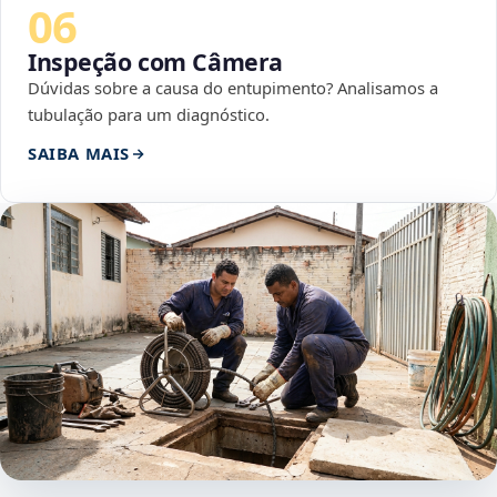
06
Inspeção com Câmera
Dúvidas sobre a causa do entupimento? Analisamos a
tubulação para um diagnóstico.
SAIBA MAIS