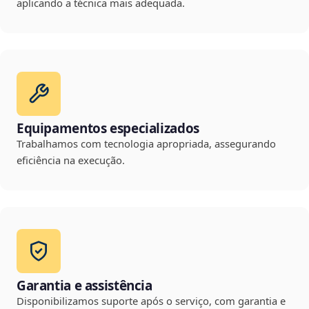
aplicando a técnica mais adequada.
Equipamentos especializados
Trabalhamos com tecnologia apropriada, assegurando
eficiência na execução.
Garantia e assistência
Disponibilizamos suporte após o serviço, com garantia e