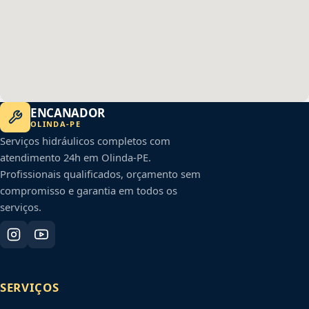
ENCANADOR
OLINDA
-
PE
Serviços hidráulicos completos com
atendimento 24h em
Olinda
-
PE
.
Profissionais qualificados, orçamento sem
compromisso e garantia em todos os
serviços.
SERVIÇOS