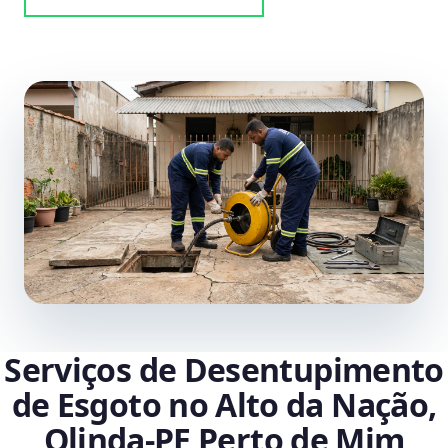
Serviços de Desentupimento
de Esgoto no Alto da Nação,
Olinda‑PE Perto de Mim