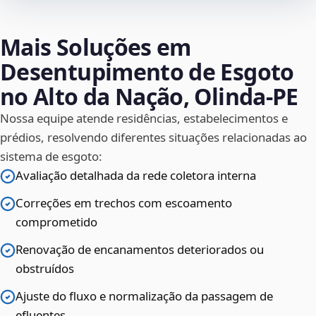
Mais Soluções em
Desentupimento de Esgoto
no Alto da Nação, Olinda‑PE
Nossa equipe atende residências, estabelecimentos e
prédios, resolvendo diferentes situações relacionadas ao
sistema de esgoto:
Avaliação detalhada da rede coletora interna
Correções em trechos com escoamento
comprometido
Renovação de encanamentos deteriorados ou
obstruídos
Ajuste do fluxo e normalização da passagem de
efluentes