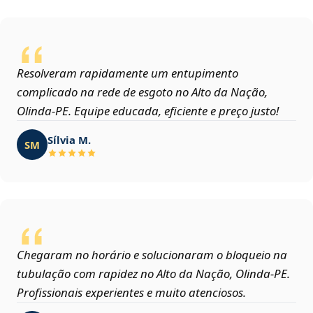
Resolveram rapidamente um entupimento
complicado na rede de esgoto no Alto da Nação,
Olinda‑PE. Equipe educada, eficiente e preço justo!
Sílvia M.
SM
Chegaram no horário e solucionaram o bloqueio na
tubulação com rapidez no Alto da Nação, Olinda‑PE.
Profissionais experientes e muito atenciosos.