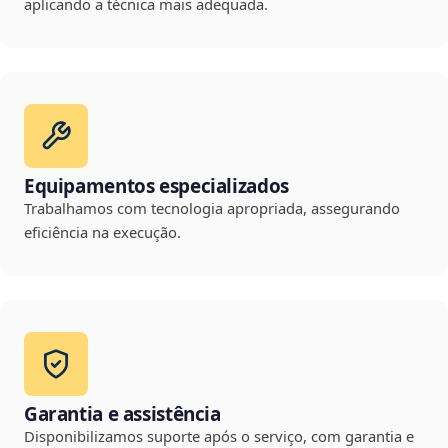
aplicando a técnica mais adequada.
Equipamentos especializados
Trabalhamos com tecnologia apropriada, assegurando
eficiência na execução.
Garantia e assistência
Disponibilizamos suporte após o serviço, com garantia e