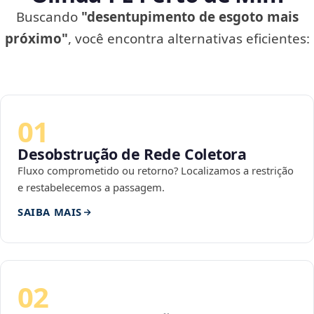
Buscando
"desentupimento de esgoto mais
próximo"
, você encontra alternativas eficientes:
01
Desobstrução de Rede Coletora
Fluxo comprometido ou retorno? Localizamos a restrição
e restabelecemos a passagem.
SAIBA MAIS
02