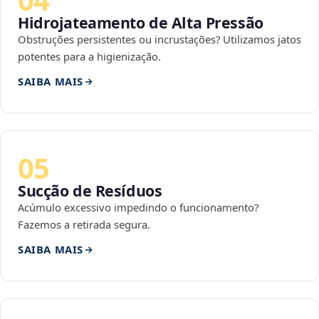
Hidrojateamento de Alta Pressão
Obstruções persistentes ou incrustações? Utilizamos jatos
potentes para a higienização.
SAIBA MAIS
05
Sucção de Resíduos
Acúmulo excessivo impedindo o funcionamento?
Fazemos a retirada segura.
SAIBA MAIS