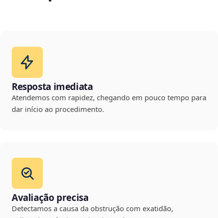
Resposta imediata
Atendemos com rapidez, chegando em pouco tempo para
dar início ao procedimento.
Avaliação precisa
Detectamos a causa da obstrução com exatidão,