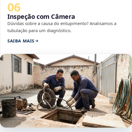
06
Inspeção com Câmera
Dúvidas sobre a causa do entupimento? Analisamos a
tubulação para um diagnóstico.
SAIBA MAIS