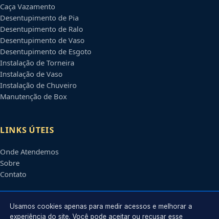
Caça Vazamento
Desentupimento de Pia
Desentupimento de Ralo
Desentupimento de Vaso
Desentupimento de Esgoto
Instalação de Torneira
Instalação de Vaso
Instalação de Chuveiro
Manutenção de Box
LINKS ÚTEIS
Onde Atendemos
Sobre
Contato
CONTATO
Usamos cookies apenas para medir acessos e melhorar a
experiência do site. Você pode aceitar ou recusar esse