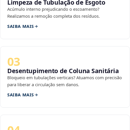
Limpeza de Tubulação de Esgoto
Acúmulo interno prejudicando o escoamento?
Realizamos a remoção completa dos resíduos.
SAIBA MAIS
03
Desentupimento de Coluna Sanitária
Bloqueio em tubulações verticais? Atuamos com precisão
para liberar a circulação sem danos.
SAIBA MAIS
04