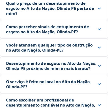
Qual o preço de um desentupimento de
esgoto no Alto da Nação, Olinda‑PE perto de
mim?
Como perceber sinais de entupimento de
esgoto no Alto da Nação, Olinda‑PE?
Vocês atendem qualquer tipo de obstrução
no Alto da Nação, Olinda‑PE?
Desentupimento de esgoto no Alto da Nação,
Olinda‑PE próximo de mim é mais barato?
O serviço é feito no local no Alto da Nação,
Olinda‑PE?
Como escolher um profissional de
desentupimento confiável no Alto da Nação,