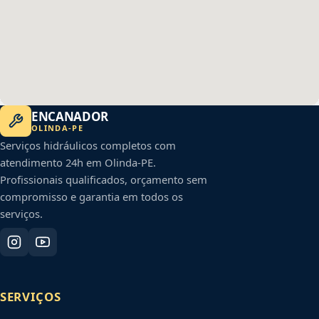
ENCANADOR
OLINDA
-
PE
Serviços hidráulicos completos com
atendimento 24h em
Olinda
-
PE
.
Profissionais qualificados, orçamento sem
compromisso e garantia em todos os
serviços.
SERVIÇOS