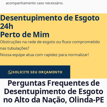
acompanhamento caso necessário.
Desentupimento de Esgoto
24h
Perto de Mim
Obstruções na rede de esgoto ou fluxo comprometido
nas tubulações?
Nossa equipe atua com rapidez para normalizar!
SOLICITE SEU ORÇAMENTO
Perguntas Frequentes de
Desentupimento de Esgoto
no Alto da Nação, Olinda‑PE