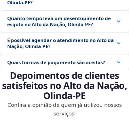
Olinda‑PE?
Quanto tempo leva um desentupimento de
esgoto no Alto da Nação, Olinda‑PE?
É possível agendar o atendimento no Alto da
Nação, Olinda‑PE?
Quais formas de pagamento são aceitas?
Depoimentos de clientes
satisfeitos no Alto da Nação,
Olinda‑PE
Confira a opinião de quem já utilizou nossos
serviços!