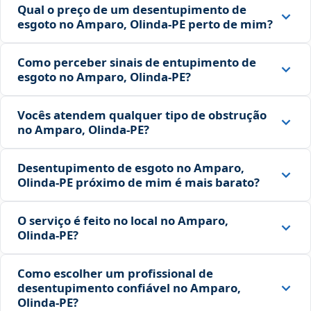
Qual o preço de um desentupimento de
esgoto no Amparo, Olinda‑PE perto de mim?
Como perceber sinais de entupimento de
esgoto no Amparo, Olinda‑PE?
Vocês atendem qualquer tipo de obstrução
no Amparo, Olinda‑PE?
Desentupimento de esgoto no Amparo,
Olinda‑PE próximo de mim é mais barato?
O serviço é feito no local no Amparo,
Olinda‑PE?
Como escolher um profissional de
desentupimento confiável no Amparo,
Olinda‑PE?