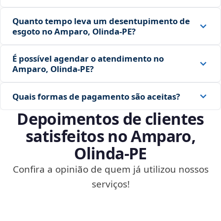
Quanto tempo leva um desentupimento de
esgoto no Amparo, Olinda‑PE?
É possível agendar o atendimento no
Amparo, Olinda‑PE?
Quais formas de pagamento são aceitas?
Depoimentos de clientes
satisfeitos no Amparo,
Olinda‑PE
Confira a opinião de quem já utilizou nossos
serviços!