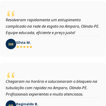
Resolveram rapidamente um entupimento
complicado na rede de esgoto no Amparo, Olinda‑PE.
Equipe educada, eficiente e preço justo!
Sílvia M.
SM
Chegaram no horário e solucionaram o bloqueio na
tubulação com rapidez no Amparo, Olinda‑PE.
Profissionais experientes e muito atenciosos.
Reginaldo B.
RB