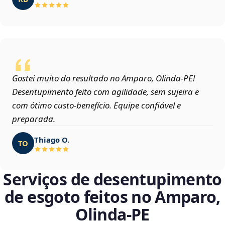
Gostei muito do resultado no Amparo, Olinda‑PE!
Desentupimento feito com agilidade, sem sujeira e
com ótimo custo-benefício. Equipe confiável e
preparada.
Thiago O.
TO
Serviços de desentupimento
de esgoto feitos no Amparo,
Olinda‑PE