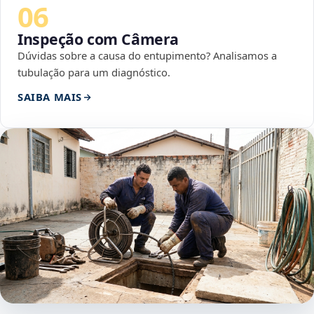
06
Inspeção com Câmera
Dúvidas sobre a causa do entupimento? Analisamos a
tubulação para um diagnóstico.
SAIBA MAIS