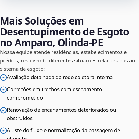
Mais Soluções em
Desentupimento de Esgoto
no Amparo, Olinda‑PE
Nossa equipe atende residências, estabelecimentos e
prédios, resolvendo diferentes situações relacionadas ao
sistema de esgoto:
Avaliação detalhada da rede coletora interna
Correções em trechos com escoamento
comprometido
Renovação de encanamentos deteriorados ou
obstruídos
Ajuste do fluxo e normalização da passagem de
efluentes