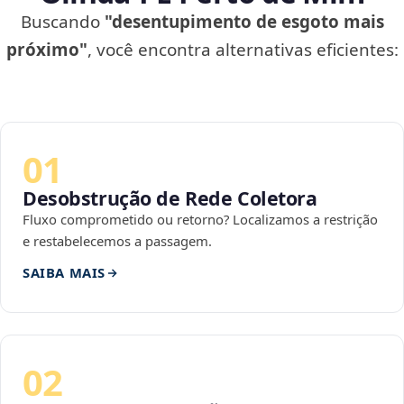
Buscando
"desentupimento de esgoto mais
próximo"
, você encontra alternativas eficientes:
01
Desobstrução de Rede Coletora
Fluxo comprometido ou retorno? Localizamos a restrição
e restabelecemos a passagem.
SAIBA MAIS
02