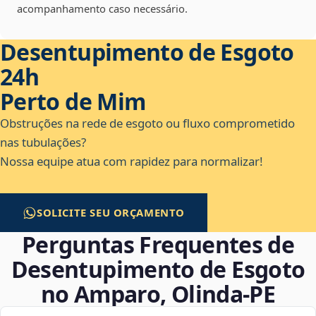
acompanhamento caso necessário.
Desentupimento de Esgoto
24h
Perto de Mim
Obstruções na rede de esgoto ou fluxo comprometido
nas tubulações?
Nossa equipe atua com rapidez para normalizar!
SOLICITE SEU ORÇAMENTO
Perguntas Frequentes de
Desentupimento de Esgoto
no Amparo, Olinda‑PE