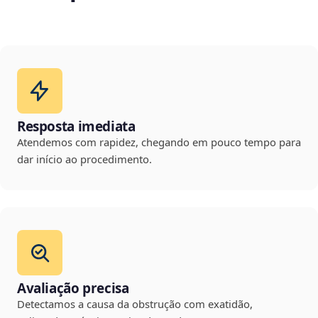
Resposta imediata
Atendemos com rapidez, chegando em pouco tempo para
dar início ao procedimento.
Avaliação precisa
Detectamos a causa da obstrução com exatidão,