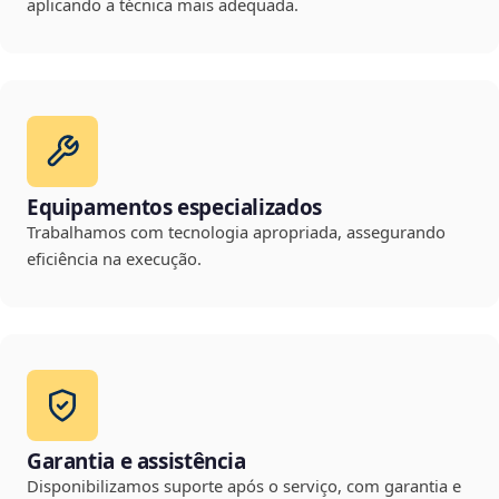
aplicando a técnica mais adequada.
Equipamentos especializados
Trabalhamos com tecnologia apropriada, assegurando
eficiência na execução.
Garantia e assistência
Disponibilizamos suporte após o serviço, com garantia e