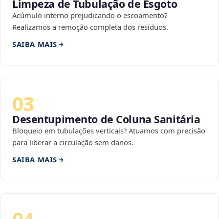
Limpeza de Tubulação de Esgoto
Acúmulo interno prejudicando o escoamento?
Realizamos a remoção completa dos resíduos.
SAIBA MAIS
03
Desentupimento de Coluna Sanitária
Bloqueio em tubulações verticais? Atuamos com precisão
para liberar a circulação sem danos.
SAIBA MAIS
04