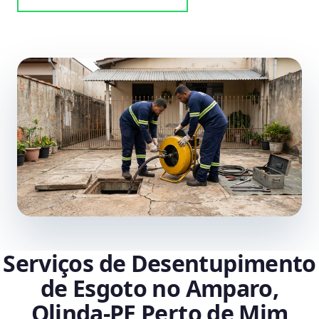
Serviços de Desentupimento
de Esgoto no Amparo,
Olinda‑PE Perto de Mim