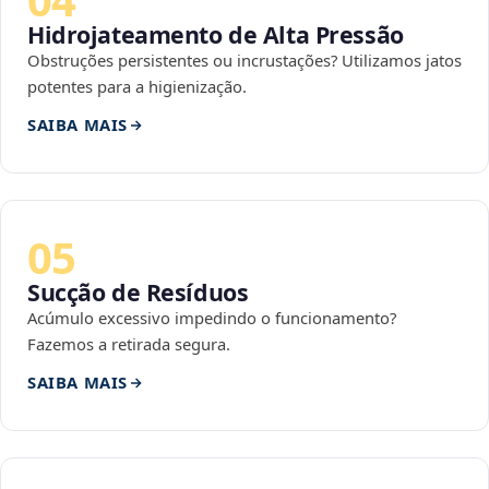
Hidrojateamento de Alta Pressão
Obstruções persistentes ou incrustações? Utilizamos jatos
potentes para a higienização.
SAIBA MAIS
05
Sucção de Resíduos
Acúmulo excessivo impedindo o funcionamento?
Fazemos a retirada segura.
SAIBA MAIS