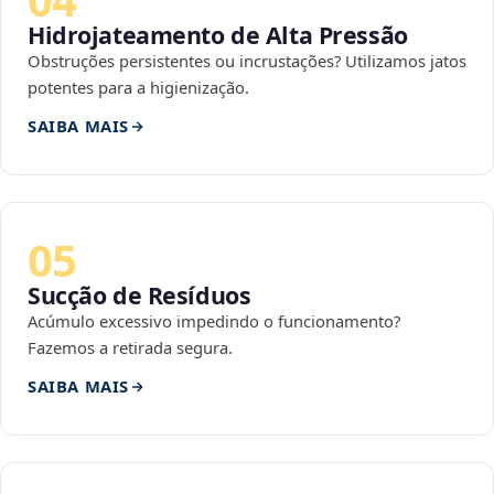
Hidrojateamento de Alta Pressão
Obstruções persistentes ou incrustações? Utilizamos jatos
potentes para a higienização.
SAIBA MAIS
05
Sucção de Resíduos
Acúmulo excessivo impedindo o funcionamento?
Fazemos a retirada segura.
SAIBA MAIS