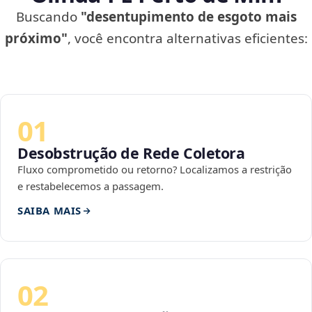
Buscando
"desentupimento de esgoto mais
próximo"
, você encontra alternativas eficientes:
01
Desobstrução de Rede Coletora
Fluxo comprometido ou retorno? Localizamos a restrição
e restabelecemos a passagem.
SAIBA MAIS
02