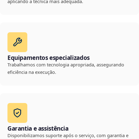
aplicando a técnica mais adequada.
Equipamentos especializados
Trabalhamos com tecnologia apropriada, assegurando
eficiência na execução.
Garantia e assistência
Disponibilizamos suporte após o serviço, com garantia e