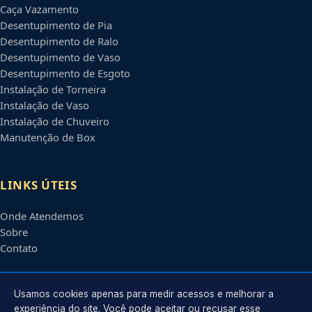
Caça Vazamento
Desentupimento de Pia
Desentupimento de Ralo
Desentupimento de Vaso
Desentupimento de Esgoto
Instalação de Torneira
Instalação de Vaso
Instalação de Chuveiro
Manutenção de Box
LINKS ÚTEIS
Onde Atendemos
Sobre
Contato
CONTATO
Usamos cookies apenas para medir acessos e melhorar a
experiência do site. Você pode aceitar ou recusar esse