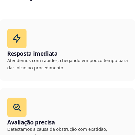
Resposta imediata
Atendemos com rapidez, chegando em pouco tempo para
dar início ao procedimento.
Avaliação precisa
Detectamos a causa da obstrução com exatidão,