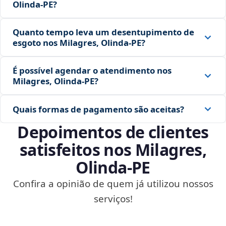
Olinda‑PE?
Quanto tempo leva um desentupimento de
esgoto nos Milagres, Olinda‑PE?
É possível agendar o atendimento nos
Milagres, Olinda‑PE?
Quais formas de pagamento são aceitas?
Depoimentos de clientes
satisfeitos nos Milagres,
Olinda‑PE
Confira a opinião de quem já utilizou nossos
serviços!