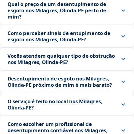
Qual o preço de um desentupimento de
esgoto nos Milagres, Olinda‑PE perto de
mim?
Como perceber sinais de entupimento de
esgoto nos Milagres, Olinda‑PE?
Vocês atendem qualquer tipo de obstrução
nos Milagres, Olinda‑PE?
Desentupimento de esgoto nos Milagres,
Olinda‑PE próximo de mim é mais barato?
O serviço é feito no local nos Milagres,
Olinda‑PE?
Como escolher um profissional de
desentupimento confiável nos Milagres,