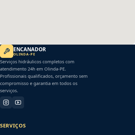
ENCANADOR
OLINDA
-
PE
Serviços hidráulicos completos com
atendimento 24h em
Olinda
-
PE
.
Profissionais qualificados, orçamento sem
compromisso e garantia em todos os
serviços.
SERVIÇOS