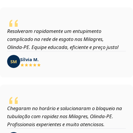
Resolveram rapidamente um entupimento
complicado na rede de esgoto nos Milagres,
Olinda‑PE. Equipe educada, eficiente e preço justo!
Sílvia M.
SM
Chegaram no horário e solucionaram o bloqueio na
tubulação com rapidez nos Milagres, Olinda‑PE.
Profissionais experientes e muito atenciosos.