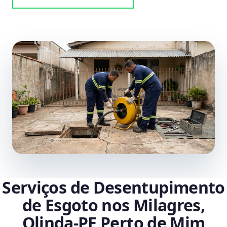
Serviços de Desentupimento
de Esgoto nos Milagres,
Olinda‑PE Perto de Mim