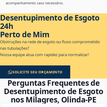
acompanhamento caso necessário.
Desentupimento de Esgoto
24h
Perto de Mim
Obstruções na rede de esgoto ou fluxo comprometido
nas tubulações?
Nossa equipe atua com rapidez para normalizar!
SOLICITE SEU ORÇAMENTO
Perguntas Frequentes de
Desentupimento de Esgoto
nos Milagres, Olinda‑PE