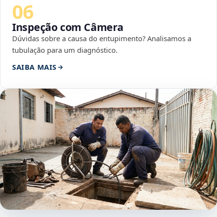
06
Inspeção com Câmera
Dúvidas sobre a causa do entupimento? Analisamos a
tubulação para um diagnóstico.
SAIBA MAIS