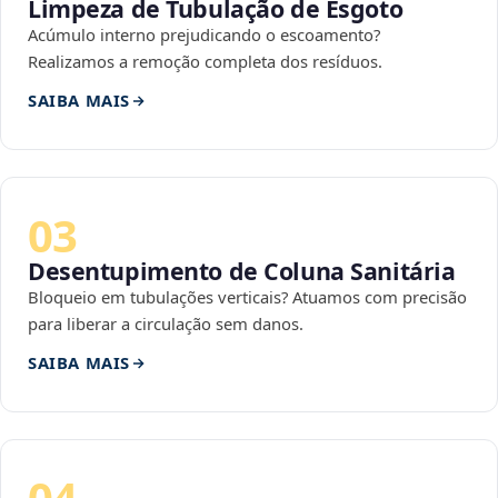
Limpeza de Tubulação de Esgoto
Acúmulo interno prejudicando o escoamento?
Realizamos a remoção completa dos resíduos.
SAIBA MAIS
03
Desentupimento de Coluna Sanitária
Bloqueio em tubulações verticais? Atuamos com precisão
para liberar a circulação sem danos.
SAIBA MAIS
04