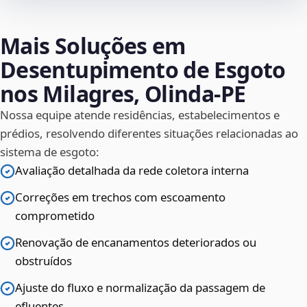
Mais Soluções em
Desentupimento de Esgoto
nos Milagres, Olinda‑PE
Nossa equipe atende residências, estabelecimentos e
prédios, resolvendo diferentes situações relacionadas ao
sistema de esgoto:
Avaliação detalhada da rede coletora interna
Correções em trechos com escoamento
comprometido
Renovação de encanamentos deteriorados ou
obstruídos
Ajuste do fluxo e normalização da passagem de
efluentes