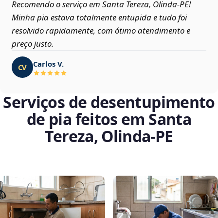
Recomendo o serviço em Santa Tereza, Olinda‑PE!
Minha pia estava totalmente entupida e tudo foi
resolvido rapidamente, com ótimo atendimento e
preço justo.
Carlos V.
CV
Serviços de desentupimento
de pia feitos em Santa
Tereza, Olinda‑PE