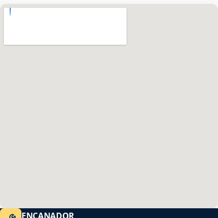
ENCANADOR