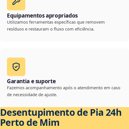
Equipamentos apropriados
Utilizamos ferramentas específicas que removem
resíduos e restauram o fluxo com eficiência.
Garantia e suporte
Fazemos acompanhamento após o atendimento em caso
de necessidade de ajuste.
Desentupimento de Pia 24h
Perto de Mim