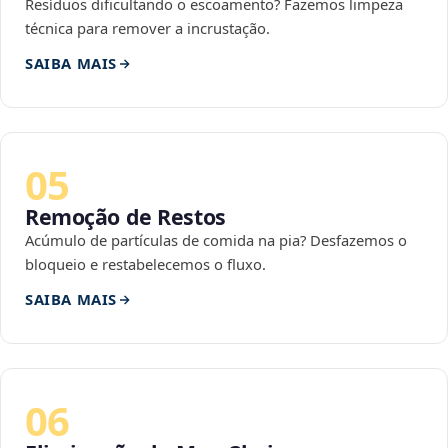
Resíduos dificultando o escoamento? Fazemos limpeza
técnica para remover a incrustação.
SAIBA MAIS
05
Remoção de Restos
Acúmulo de partículas de comida na pia? Desfazemos o
bloqueio e restabelecemos o fluxo.
SAIBA MAIS
06