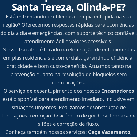
Santa Tereza, Olinda‑PE?
Está enfrentando problemas com pia entupida na sua
região? Oferecemos respostas rápidas para ocorrências
do dia a dia e emergências, com suporte técnico confiável,
atendimento ágil e valores acessíveis.
Nosso trabalho é focado na eliminação de entupimentos
em pias residenciais e comerciais, garantindo eficiência,
praticidade e bom custo-benefício. Atuamos tanto na
prevenção quanto na resolução de bloqueios sem
complicações.
O serviço de desentupimento dos nossos
Encanadores
está disponível para atendimento imediato, inclusive em
situações urgentes. Realizamos desobstrução de
tubulações, remoção de acúmulo de gordura, limpeza de
sifões e correção de fluxo.
Conheça também nossos serviços:
Caça Vazamento
,