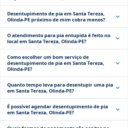
Desentupimento de pia em Santa Tereza,
Olinda‑PE próximo de mim cobra menos?
O atendimento para pia entupida é feito no
local em Santa Tereza, Olinda‑PE?
Como escolher um bom serviço de
desentupimento de pia em Santa Tereza,
Olinda‑PE?
Quanto tempo leva para desentupir uma pia
em Santa Tereza, Olinda‑PE?
É possível agendar desentupimento de pia
em Santa Tereza, Olinda‑PE?