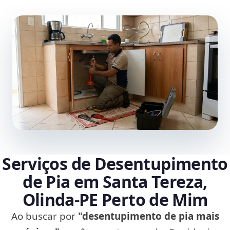
Serviços de Desentupimento
de Pia em Santa Tereza,
Olinda‑PE Perto de Mim
Ao buscar por
"desentupimento de pia mais