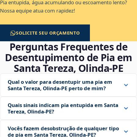
Pia entupida, água acumulando ou escoamento lento?
Nossa equipe atua com rapidez!
SOLICITE SEU ORÇAMENTO
Perguntas Frequentes de
Desentupimento de Pia em
Santa Tereza, Olinda‑PE
Qual o valor para desentupir uma pia em
Santa Tereza, Olinda‑PE perto de mim?
Quais sinais indicam pia entupida em Santa
Tereza, Olinda‑PE?
Vocês fazem desobstrução de qualquer tipo
de pia em Santa Tereza, Olinda‑PE?