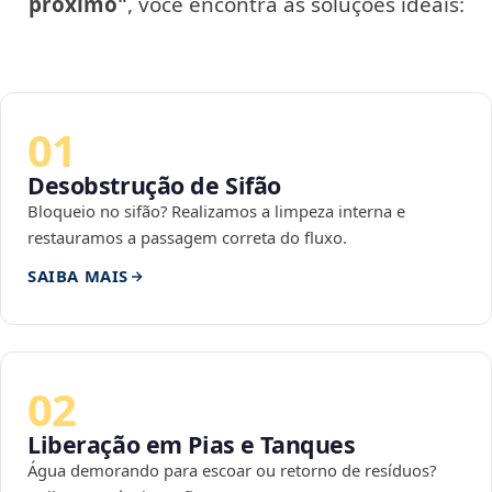
próximo"
, você encontra as soluções ideais:
01
Desobstrução de Sifão
Bloqueio no sifão? Realizamos a limpeza interna e
restauramos a passagem correta do fluxo.
SAIBA MAIS
02
Liberação em Pias e Tanques
Água demorando para escoar ou retorno de resíduos?