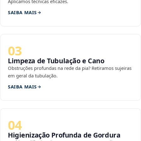
Aplicamos técnicas eficazes.
SAIBA MAIS
03
Limpeza de Tubulação e Cano
Obstruções profundas na rede da pia? Retiramos sujeiras
em geral da tubulação.
SAIBA MAIS
04
Higienização Profunda de Gordura