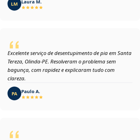
Laura M.
LM
Excelente serviço de desentupimento de pia em Santa
Tereza, Olinda‑PE. Resolveram o problema sem
bagunça, com rapidez e explicaram tudo com
clareza.
Paulo A.
PA