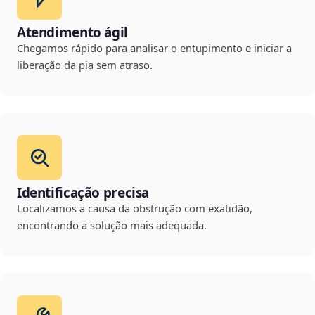
Atendimento ágil
Chegamos rápido para analisar o entupimento e iniciar a
liberação da pia sem atraso.
Identificação precisa
Localizamos a causa da obstrução com exatidão,
encontrando a solução mais adequada.