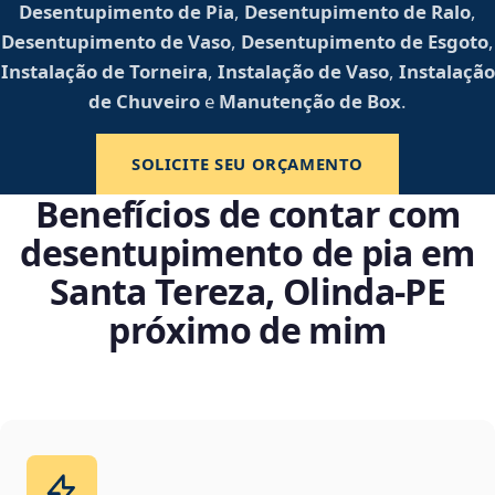
Desentupimento de Pia
,
Desentupimento de Ralo
,
Desentupimento de Vaso
,
Desentupimento de Esgoto
,
Instalação de Torneira
,
Instalação de Vaso
,
Instalação
de Chuveiro
e
Manutenção de Box
.
SOLICITE SEU ORÇAMENTO
Benefícios de contar com
desentupimento de pia em
Santa Tereza, Olinda‑PE
próximo de mim