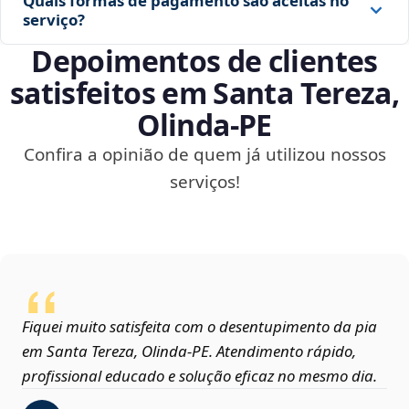
Quais formas de pagamento são aceitas no
serviço?
Depoimentos de clientes
satisfeitos em Santa Tereza,
Olinda‑PE
Confira a opinião de quem já utilizou nossos
serviços!
Fiquei muito satisfeita com o desentupimento da pia
em Santa Tereza, Olinda‑PE. Atendimento rápido,
profissional educado e solução eficaz no mesmo dia.