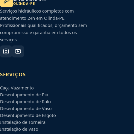
OLINDA
-
PE
Serviços hidráulicos completos com
atendimento 24h em
Olinda
-
PE
.
Profissionais qualificados, orçamento sem
compromisso e garantia em todos os
serviços.
SERVIÇOS
Caça Vazamento
Desentupimento de Pia
Desentupimento de Ralo
Desentupimento de Vaso
Desentupimento de Esgoto
Instalação de Torneira
Instalação de Vaso