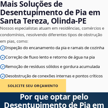
Mais Soluções de
Desentupimento de Pia em
Santa Tereza, Olinda‑PE
Nossos especialistas atuam em residências, comércios e
condomínios, resolvendo diferentes tipos de obstrução
em pias, como:
Inspeção do encanamento da pia e ramais de cozinha
Correção de fluxo lento e retorno de água na pia
Remoção de resíduos sólidos e gordura acumulada
Desobstrução de conexões internas e pontos críticos
SOLICITE SEU ORÇAMENTO
Por que optar pelo
Desentupimento de Pia em