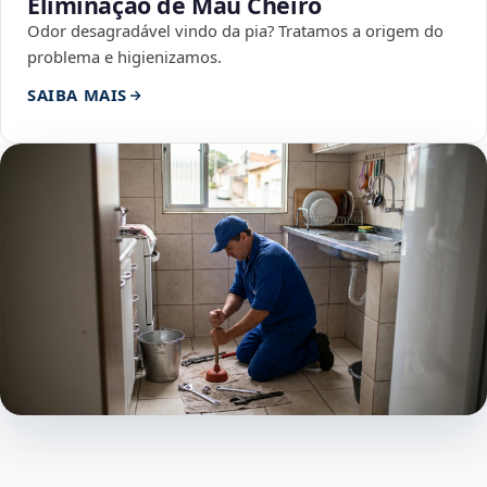
Eliminação de Mau Cheiro
Odor desagradável vindo da pia? Tratamos a origem do
problema e higienizamos.
SAIBA MAIS