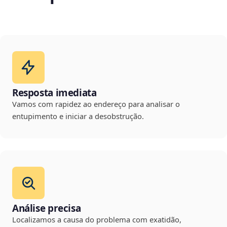
Resposta imediata
Vamos com rapidez ao endereço para analisar o
entupimento e iniciar a desobstrução.
Análise precisa
Localizamos a causa do problema com exatidão,