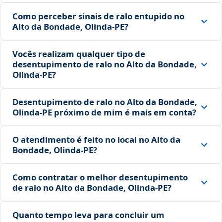
Como perceber sinais de ralo entupido no
Alto da Bondade, Olinda‑PE?
Vocês realizam qualquer tipo de
desentupimento de ralo no Alto da Bondade,
Olinda‑PE?
Desentupimento de ralo no Alto da Bondade,
Olinda‑PE próximo de mim é mais em conta?
O atendimento é feito no local no Alto da
Bondade, Olinda‑PE?
Como contratar o melhor desentupimento
de ralo no Alto da Bondade, Olinda‑PE?
Quanto tempo leva para concluir um