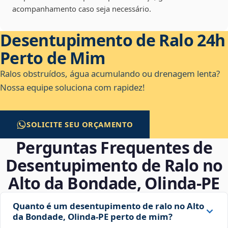
acompanhamento caso seja necessário.
Desentupimento de Ralo 24h
Perto de Mim
Ralos obstruídos, água acumulando ou drenagem lenta?
Nossa equipe soluciona com rapidez!
SOLICITE SEU ORÇAMENTO
Perguntas Frequentes de
Desentupimento de Ralo no
Alto da Bondade, Olinda‑PE
Quanto é um desentupimento de ralo no Alto
da Bondade, Olinda‑PE perto de mim?