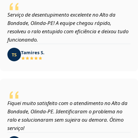
Serviço de desentupimento excelente no Alto da
Bondade, Olinda‑PE! A equipe chegou rápido,
resolveu o ralo entupido com eficiência e deixou tudo
funcionando.
Tamires S.
TS
Fiquei muito satisfeito com o atendimento no Alto da
Bondade, Olinda‑PE. Identificaram o problema no
ralo e solucionaram sem sujeira ou demora. Ótimo
serviço!