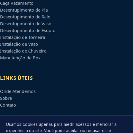
Caça Vazamento
Desentupimento de Pia
Desentupimento de Ralo
Desentupimento de Vaso
Desentupimento de Esgoto
Instalação de Torneira
Instalação de Vaso
Instalação de Chuveiro
Manutenção de Box
LINKS ÚTEIS
Onde Atendemos
Sobre
Contato
CONTATO
Usamos cookies apenas para medir acessos e melhorar a
experiência do site. Você pode aceitar ou recusar esse