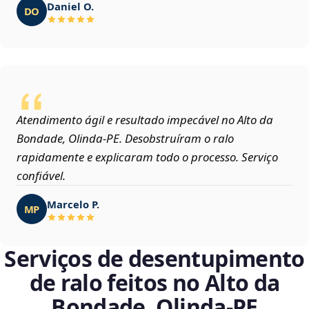
Daniel O.
DO
Atendimento ágil e resultado impecável no Alto da
Bondade, Olinda‑PE. Desobstruíram o ralo
rapidamente e explicaram todo o processo. Serviço
confiável.
Marcelo P.
MP
Serviços de desentupimento
de ralo feitos no Alto da
Bondade, Olinda‑PE