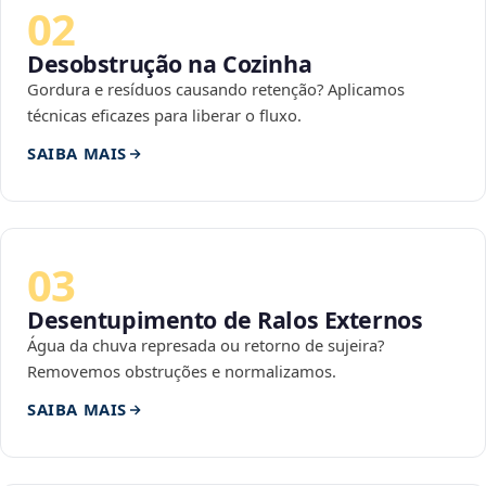
02
Desobstrução na Cozinha
Gordura e resíduos causando retenção? Aplicamos
técnicas eficazes para liberar o fluxo.
SAIBA MAIS
03
Desentupimento de Ralos Externos
Água da chuva represada ou retorno de sujeira?
Removemos obstruções e normalizamos.
SAIBA MAIS