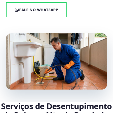
FALE NO WHATSAPP
Serviços de Desentupimento