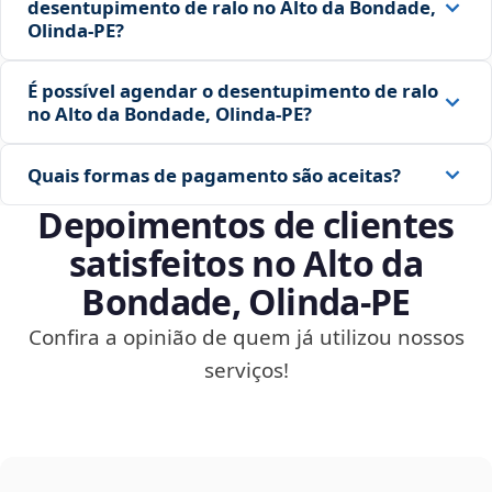
desentupimento de ralo no Alto da Bondade,
Olinda‑PE?
É possível agendar o desentupimento de ralo
no Alto da Bondade, Olinda‑PE?
Quais formas de pagamento são aceitas?
Depoimentos de clientes
satisfeitos no Alto da
Bondade, Olinda‑PE
Confira a opinião de quem já utilizou nossos
serviços!