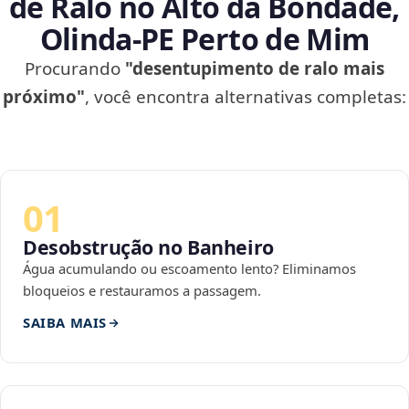
de Ralo no Alto da Bondade,
Olinda‑PE Perto de Mim
Procurando
"desentupimento de ralo mais
próximo"
, você encontra alternativas completas:
01
Desobstrução no Banheiro
Água acumulando ou escoamento lento? Eliminamos
bloqueios e restauramos a passagem.
SAIBA MAIS