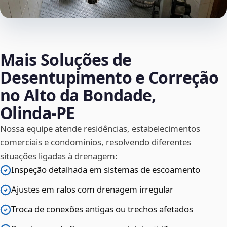
Mais Soluções de
Desentupimento e Correção
no Alto da Bondade,
Olinda‑PE
Nossa equipe atende residências, estabelecimentos
comerciais e condomínios, resolvendo diferentes
situações ligadas à drenagem:
Inspeção detalhada em sistemas de escoamento
Ajustes em ralos com drenagem irregular
Troca de conexões antigas ou trechos afetados