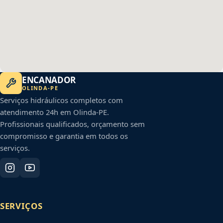
ENCANADOR
OLINDA
-
PE
Serviços hidráulicos completos com
atendimento 24h em
Olinda
-
PE
.
Profissionais qualificados, orçamento sem
compromisso e garantia em todos os
serviços.
SERVIÇOS