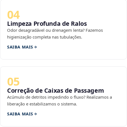
04
Limpeza Profunda de Ralos
Odor desagradável ou drenagem lenta? Fazemos
higienização completa nas tubulações.
SAIBA MAIS
05
Correção de Caixas de Passagem
Acúmulo de detritos impedindo o fluxo? Realizamos a
liberação e estabilizamos o sistema.
SAIBA MAIS