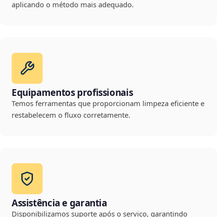
aplicando o método mais adequado.
Equipamentos profissionais
Temos ferramentas que proporcionam limpeza eficiente e
restabelecem o fluxo corretamente.
Assistência e garantia
Disponibilizamos suporte após o serviço, garantindo