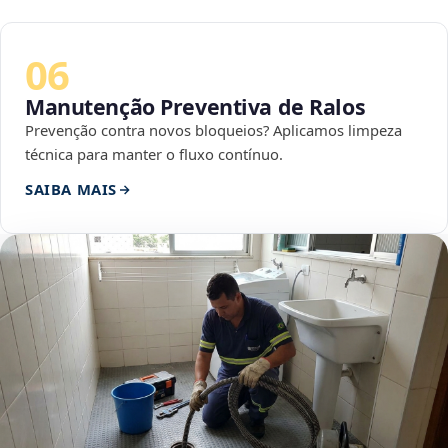
06
Manutenção Preventiva de Ralos
Prevenção contra novos bloqueios? Aplicamos limpeza
técnica para manter o fluxo contínuo.
SAIBA MAIS