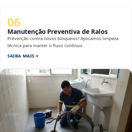
06
Manutenção Preventiva de Ralos
Prevenção contra novos bloqueios? Aplicamos limpeza
técnica para manter o fluxo contínuo.
SAIBA MAIS