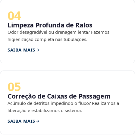
04
Limpeza Profunda de Ralos
Odor desagradável ou drenagem lenta? Fazemos
higienização completa nas tubulações.
SAIBA MAIS
05
Correção de Caixas de Passagem
Acúmulo de detritos impedindo o fluxo? Realizamos a
liberação e estabilizamos o sistema.
SAIBA MAIS