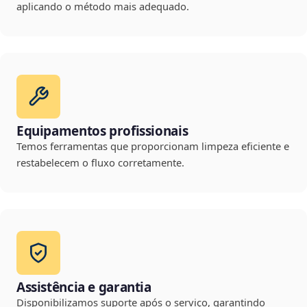
aplicando o método mais adequado.
Equipamentos profissionais
Temos ferramentas que proporcionam limpeza eficiente e
restabelecem o fluxo corretamente.
Assistência e garantia
Disponibilizamos suporte após o serviço, garantindo