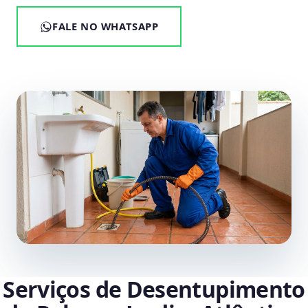
FALE NO WHATSAPP
Serviços de Desentupimento