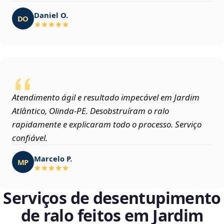
Daniel O.
DO
Atendimento ágil e resultado impecável em Jardim
Atlântico, Olinda‑PE. Desobstruíram o ralo
rapidamente e explicaram todo o processo. Serviço
confiável.
Marcelo P.
MP
Serviços de desentupimento
de ralo feitos em Jardim