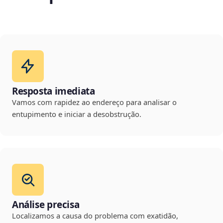
Resposta imediata
Vamos com rapidez ao endereço para analisar o
entupimento e iniciar a desobstrução.
Análise precisa
Localizamos a causa do problema com exatidão,