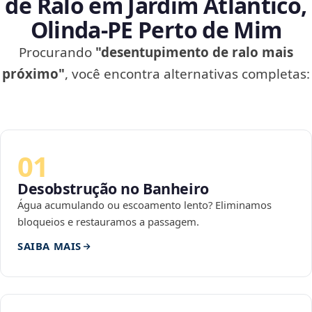
de Ralo em Jardim Atlântico,
Olinda‑PE Perto de Mim
Procurando
"desentupimento de ralo mais
próximo"
, você encontra alternativas completas:
01
Desobstrução no Banheiro
Água acumulando ou escoamento lento? Eliminamos
bloqueios e restauramos a passagem.
SAIBA MAIS