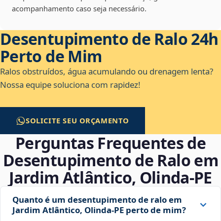
acompanhamento caso seja necessário.
Desentupimento de Ralo 24h
Perto de Mim
Ralos obstruídos, água acumulando ou drenagem lenta?
Nossa equipe soluciona com rapidez!
SOLICITE SEU ORÇAMENTO
Perguntas Frequentes de
Desentupimento de Ralo em
Jardim Atlântico, Olinda‑PE
Quanto é um desentupimento de ralo em
Jardim Atlântico, Olinda‑PE perto de mim?