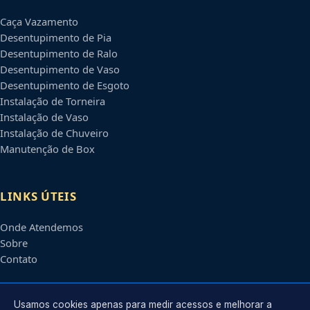
Caça Vazamento
Desentupimento de Pia
Desentupimento de Ralo
Desentupimento de Vaso
Desentupimento de Esgoto
Instalação de Torneira
Instalação de Vaso
Instalação de Chuveiro
Manutenção de Box
LINKS ÚTEIS
Onde Atendemos
Sobre
Contato
CONTATO
Usamos cookies apenas para medir acessos e melhorar a