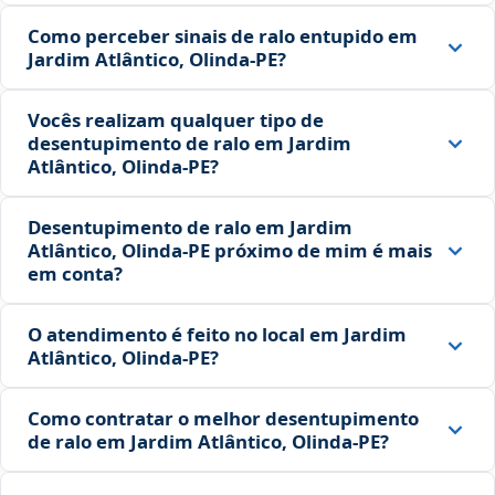
Como perceber sinais de ralo entupido em
Jardim Atlântico, Olinda‑PE?
Vocês realizam qualquer tipo de
desentupimento de ralo em Jardim
Atlântico, Olinda‑PE?
Desentupimento de ralo em Jardim
Atlântico, Olinda‑PE próximo de mim é mais
em conta?
O atendimento é feito no local em Jardim
Atlântico, Olinda‑PE?
Como contratar o melhor desentupimento
de ralo em Jardim Atlântico, Olinda‑PE?