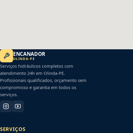
ENCANADOR
OLINDA
-
PE
Serviços hidráulicos completos com
atendimento 24h em
Olinda
-
PE
.
Profissionais qualificados, orçamento sem
compromisso e garantia em todos os
serviços.
SERVIÇOS