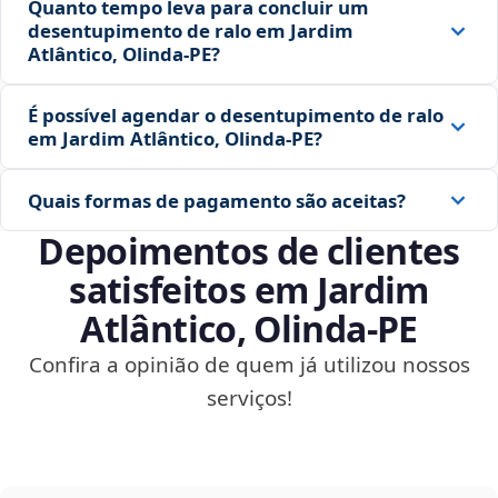
Quanto tempo leva para concluir um
desentupimento de ralo em Jardim
Atlântico, Olinda‑PE?
É possível agendar o desentupimento de ralo
em Jardim Atlântico, Olinda‑PE?
Quais formas de pagamento são aceitas?
Depoimentos de clientes
satisfeitos em Jardim
Atlântico, Olinda‑PE
Confira a opinião de quem já utilizou nossos
serviços!