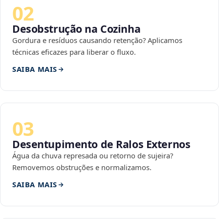
02
Desobstrução na Cozinha
Gordura e resíduos causando retenção? Aplicamos
técnicas eficazes para liberar o fluxo.
SAIBA MAIS
03
Desentupimento de Ralos Externos
Água da chuva represada ou retorno de sujeira?
Removemos obstruções e normalizamos.
SAIBA MAIS