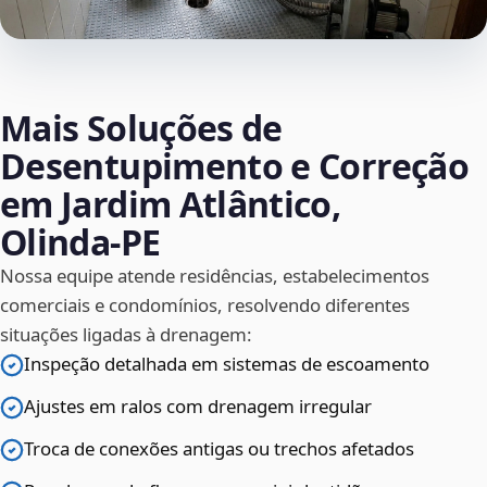
Mais Soluções de
Desentupimento e Correção
em Jardim Atlântico,
Olinda‑PE
Nossa equipe atende residências, estabelecimentos
comerciais e condomínios, resolvendo diferentes
situações ligadas à drenagem:
Inspeção detalhada em sistemas de escoamento
Ajustes em ralos com drenagem irregular
Troca de conexões antigas ou trechos afetados