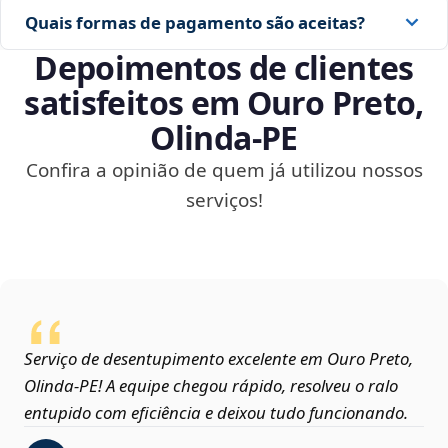
Quais formas de pagamento são aceitas?
Depoimentos de clientes
satisfeitos em Ouro Preto,
Olinda‑PE
Confira a opinião de quem já utilizou nossos
serviços!
Serviço de desentupimento excelente em Ouro Preto,
Olinda‑PE! A equipe chegou rápido, resolveu o ralo
entupido com eficiência e deixou tudo funcionando.