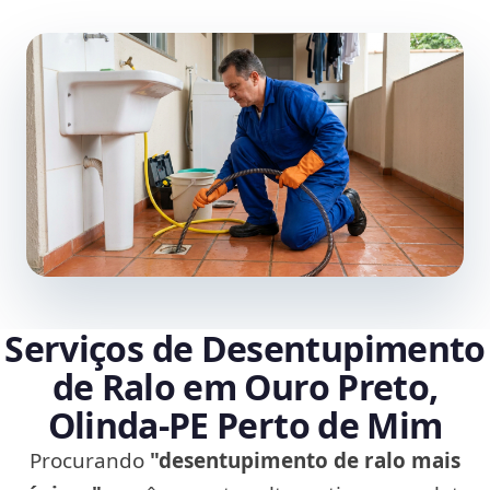
Serviços de Desentupimento
de Ralo em Ouro Preto,
Olinda‑PE Perto de Mim
Procurando
"desentupimento de ralo mais