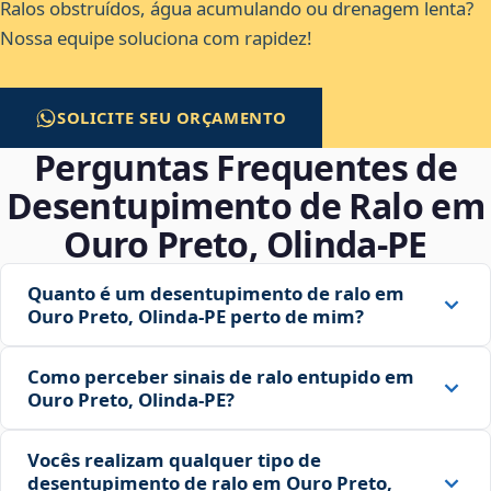
Ralos obstruídos, água acumulando ou drenagem lenta?
Nossa equipe soluciona com rapidez!
SOLICITE SEU ORÇAMENTO
Perguntas Frequentes de
Desentupimento de Ralo em
Ouro Preto, Olinda‑PE
Quanto é um desentupimento de ralo em
Ouro Preto, Olinda‑PE perto de mim?
Como perceber sinais de ralo entupido em
Ouro Preto, Olinda‑PE?
Vocês realizam qualquer tipo de
desentupimento de ralo em Ouro Preto,