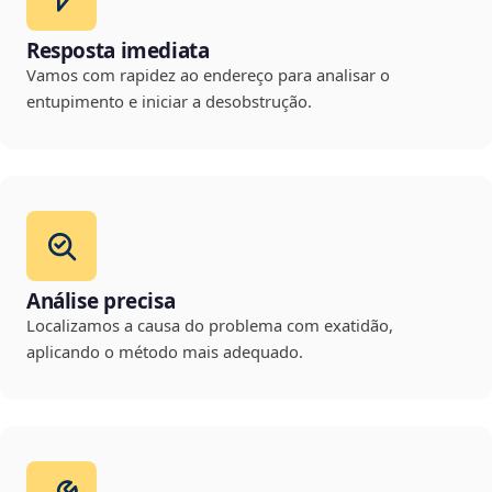
Resposta imediata
Vamos com rapidez ao endereço para analisar o
entupimento e iniciar a desobstrução.
Análise precisa
Localizamos a causa do problema com exatidão,
aplicando o método mais adequado.