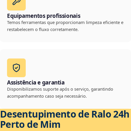
Equipamentos profissionais
Temos ferramentas que proporcionam limpeza eficiente e
restabelecem o fluxo corretamente.
Assistência e garantia
Disponibilizamos suporte após o serviço, garantindo
acompanhamento caso seja necessário.
Desentupimento de Ralo 24h
Perto de Mim