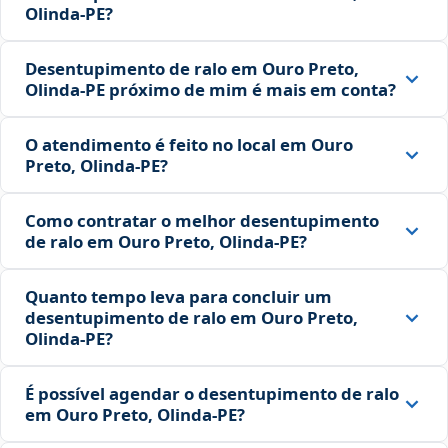
Olinda‑PE?
Desentupimento de ralo em Ouro Preto,
Olinda‑PE próximo de mim é mais em conta?
O atendimento é feito no local em Ouro
Preto, Olinda‑PE?
Como contratar o melhor desentupimento
de ralo em Ouro Preto, Olinda‑PE?
Quanto tempo leva para concluir um
desentupimento de ralo em Ouro Preto,
Olinda‑PE?
É possível agendar o desentupimento de ralo
em Ouro Preto, Olinda‑PE?