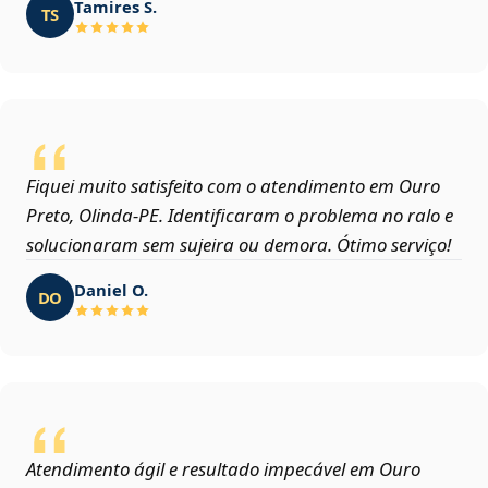
Tamires S.
TS
Fiquei muito satisfeito com o atendimento em Ouro
Preto, Olinda‑PE. Identificaram o problema no ralo e
solucionaram sem sujeira ou demora. Ótimo serviço!
Daniel O.
DO
Atendimento ágil e resultado impecável em Ouro