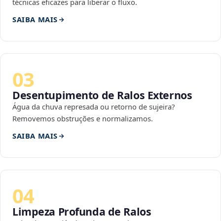
técnicas eficazes para liberar o fluxo.
SAIBA MAIS
03
Desentupimento de Ralos Externos
Água da chuva represada ou retorno de sujeira?
Removemos obstruções e normalizamos.
SAIBA MAIS
04
Limpeza Profunda de Ralos