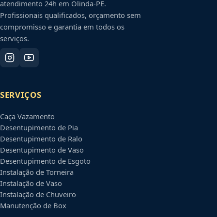
atendimento 24h em
Olinda
-
PE
.
Profissionais qualificados, orçamento sem
compromisso e garantia em todos os
serviços.
SERVIÇOS
Caça Vazamento
Desentupimento de Pia
Desentupimento de Ralo
Desentupimento de Vaso
Desentupimento de Esgoto
Instalação de Torneira
Instalação de Vaso
Instalação de Chuveiro
Manutenção de Box