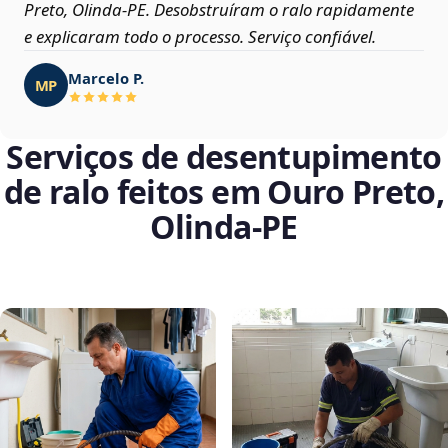
Preto, Olinda‑PE. Desobstruíram o ralo rapidamente
e explicaram todo o processo. Serviço confiável.
Marcelo P.
MP
Serviços de desentupimento
de ralo feitos em Ouro Preto,
Olinda‑PE