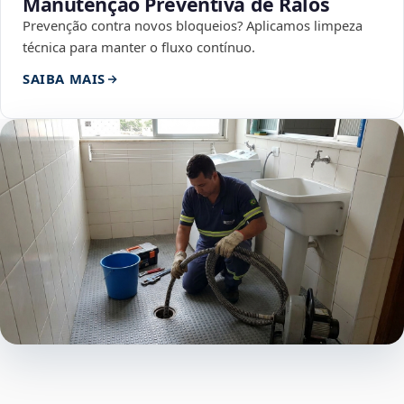
Manutenção Preventiva de Ralos
Prevenção contra novos bloqueios? Aplicamos limpeza
técnica para manter o fluxo contínuo.
SAIBA MAIS