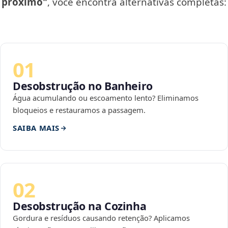
próximo"
, você encontra alternativas completas:
01
Desobstrução no Banheiro
Água acumulando ou escoamento lento? Eliminamos
bloqueios e restauramos a passagem.
SAIBA MAIS
02
Desobstrução na Cozinha
Gordura e resíduos causando retenção? Aplicamos