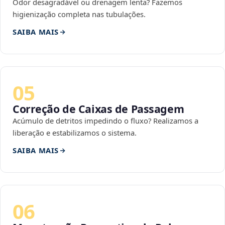
Odor desagradável ou drenagem lenta? Fazemos
higienização completa nas tubulações.
SAIBA MAIS
05
Correção de Caixas de Passagem
Acúmulo de detritos impedindo o fluxo? Realizamos a
liberação e estabilizamos o sistema.
SAIBA MAIS
06