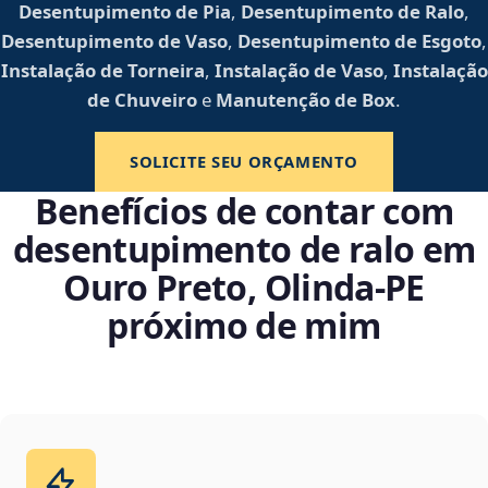
Desentupimento de Pia
,
Desentupimento de Ralo
,
Desentupimento de Vaso
,
Desentupimento de Esgoto
,
Instalação de Torneira
,
Instalação de Vaso
,
Instalação
de Chuveiro
e
Manutenção de Box
.
SOLICITE SEU ORÇAMENTO
Benefícios de contar com
desentupimento de ralo em
Ouro Preto, Olinda‑PE
próximo de mim