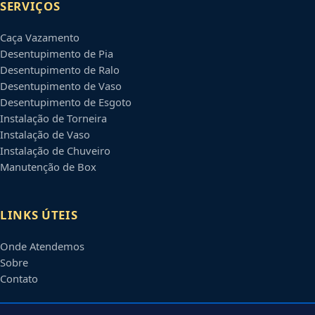
SERVIÇOS
Caça Vazamento
Desentupimento de Pia
Desentupimento de Ralo
Desentupimento de Vaso
Desentupimento de Esgoto
Instalação de Torneira
Instalação de Vaso
Instalação de Chuveiro
Manutenção de Box
LINKS ÚTEIS
Onde Atendemos
Sobre
Contato