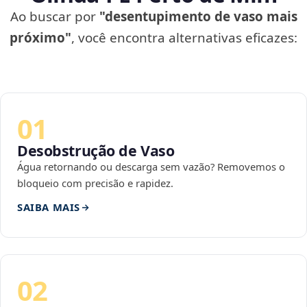
Ao buscar por
"desentupimento de vaso mais
próximo"
, você encontra alternativas eficazes:
01
Desobstrução de Vaso
Água retornando ou descarga sem vazão? Removemos o
bloqueio com precisão e rapidez.
SAIBA MAIS
02