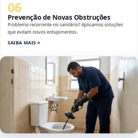
06
Prevenção de Novas Obstruções
Problema recorrente no sanitário? Aplicamos soluções
que evitam novos entupimentos.
SAIBA MAIS