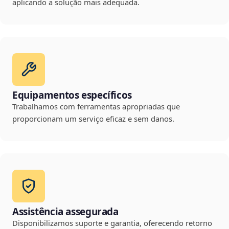
aplicando a solução mais adequada.
Equipamentos específicos
Trabalhamos com ferramentas apropriadas que
proporcionam um serviço eficaz e sem danos.
Assistência assegurada
Disponibilizamos suporte e garantia, oferecendo retorno