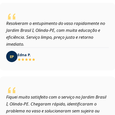
Resolveram o entupimento do vaso rapidamente no
Jardim Brasil I, Olinda‑PE, com muita educação e
eficiência. Serviço limpo, preço justo e retorno
imediato.
Edna P.
EP
Fiquei muito satisfeito com o serviço no Jardim Brasil
I, Olinda‑PE. Chegaram rápido, identificaram o
problema no vaso e solucionaram sem sujeira ou