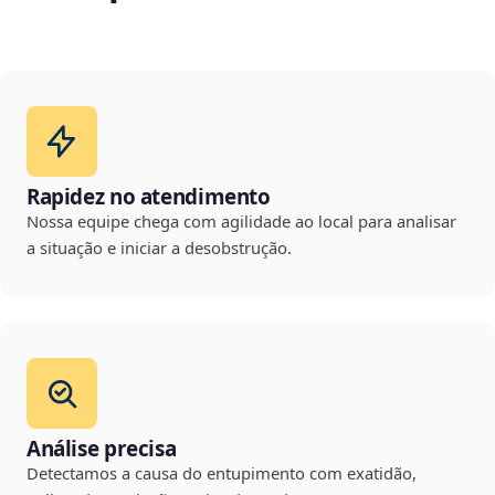
Rapidez no atendimento
Nossa equipe chega com agilidade ao local para analisar
a situação e iniciar a desobstrução.
Análise precisa
Detectamos a causa do entupimento com exatidão,