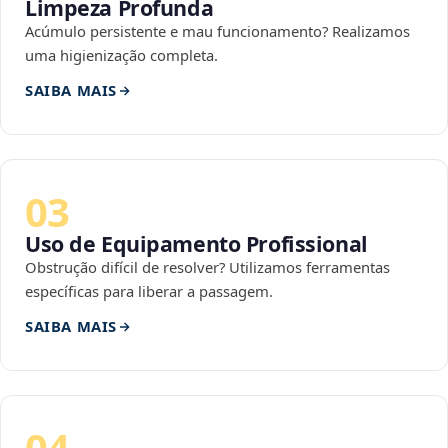
Limpeza Profunda
Acúmulo persistente e mau funcionamento? Realizamos
uma higienização completa.
SAIBA MAIS
03
Uso de Equipamento Profissional
Obstrução difícil de resolver? Utilizamos ferramentas
específicas para liberar a passagem.
SAIBA MAIS
04