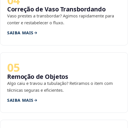
Correção de Vaso Transbordando
Vaso prestes a transbordar? Agimos rapidamente para
conter e restabelecer o fluxo.
SAIBA MAIS
05
Remoção de Objetos
Algo caiu e travou a tubulação? Retiramos o item com
técnicas seguras e eficientes.
SAIBA MAIS