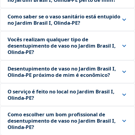
Como saber se o vaso sanitário está entupido
no Jardim Brasil I, Olinda‑PE?
Vocês realizam qualquer tipo de
desentupimento de vaso no Jardim Brasil I,
Olinda‑PE?
Desentupimento de vaso no Jardim Brasil I,
Olinda‑PE próximo de mim é econômico?
O serviço é feito no local no Jardim Brasil I,
Olinda‑PE?
Como escolher um bom profissional de
desentupimento de vaso no Jardim Brasil I,
Olinda‑PE?