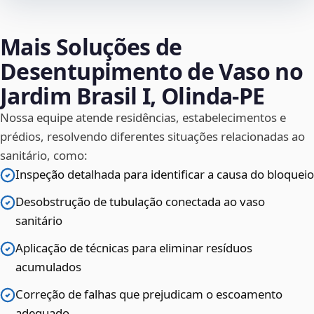
Mais Soluções de
Desentupimento de Vaso no
Jardim Brasil I, Olinda‑PE
Nossa equipe atende residências, estabelecimentos e
prédios, resolvendo diferentes situações relacionadas ao
sanitário, como:
Inspeção detalhada para identificar a causa do bloqueio
Desobstrução de tubulação conectada ao vaso
sanitário
Aplicação de técnicas para eliminar resíduos
acumulados
Correção de falhas que prejudicam o escoamento
adequado