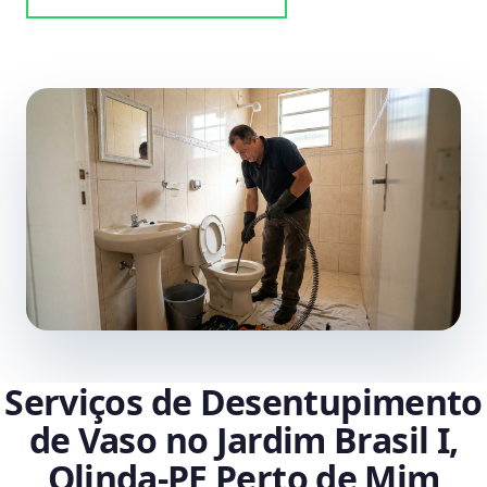
Serviços de Desentupimento
de Vaso no Jardim Brasil I,
Olinda‑PE Perto de Mim