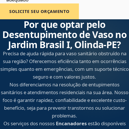
SOLICITE SEU ORÇAMENTO
Por que optar pelo
Desentupimento de Vaso no
Jardim Brasil I, Olinda‑PE?
Precisa de ajuda rápida para vaso sanitário obstruído na
sua região? Oferecemos eficiência tanto em ocorrências
simples quanto em emergências, com um suporte técnico
seguro e com valores justos.
Nos diferenciamos na resolução de entupimentos
sanitários e atendimentos residenciais na sua área. Nosso
foco é garantir rapidez, confiabilidade e excelente custo-
benefício, seja para prevenir transtornos ou solucionar
problemas.
Os serviços dos nossos
Encanadores
estão disponíveis