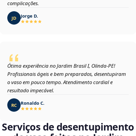
complicações.
Jorge D.
JD
Ótima experiência no Jardim Brasil I, Olinda‑PE!
Profissionais ágeis e bem preparados, desentupiram
o vaso em pouco tempo. Atendimento cordial e
resultado impecável.
Ronaldo C.
RC
Serviços de desentupimento