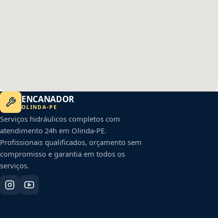
ENCANADOR
OLINDA
-
PE
Serviços hidráulicos completos com
atendimento 24h em
Olinda
-
PE
.
Profissionais qualificados, orçamento sem
compromisso e garantia em todos os
serviços.