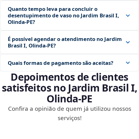
Quanto tempo leva para concluir o
desentupimento de vaso no Jardim Brasil I,
Olinda‑PE?
É possível agendar o atendimento no Jardim
Brasil I, Olinda‑PE?
Quais formas de pagamento são aceitas?
Depoimentos de clientes
satisfeitos no Jardim Brasil I,
Olinda‑PE
Confira a opinião de quem já utilizou nossos
serviços!