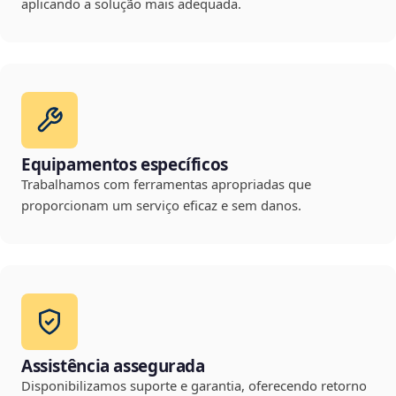
aplicando a solução mais adequada.
Equipamentos específicos
Trabalhamos com ferramentas apropriadas que
proporcionam um serviço eficaz e sem danos.
Assistência assegurada
Disponibilizamos suporte e garantia, oferecendo retorno