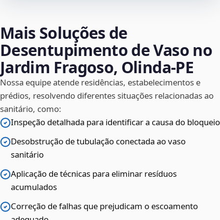
Mais Soluções de
Desentupimento de Vaso no
Jardim Fragoso, Olinda‑PE
Nossa equipe atende residências, estabelecimentos e
prédios, resolvendo diferentes situações relacionadas ao
sanitário, como:
Inspeção detalhada para identificar a causa do bloqueio
Desobstrução de tubulação conectada ao vaso
sanitário
Aplicação de técnicas para eliminar resíduos
acumulados
Correção de falhas que prejudicam o escoamento
adequado