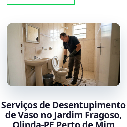
Serviços de Desentupimento
de Vaso no Jardim Fragoso,
Olinda‑PE Perto de Mim