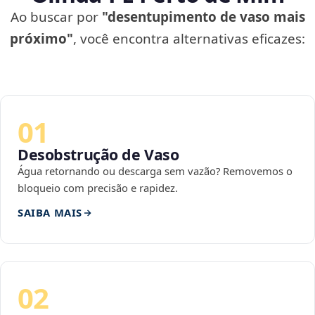
Ao buscar por
"desentupimento de vaso mais
próximo"
, você encontra alternativas eficazes:
01
Desobstrução de Vaso
Água retornando ou descarga sem vazão? Removemos o
bloqueio com precisão e rapidez.
SAIBA MAIS
02