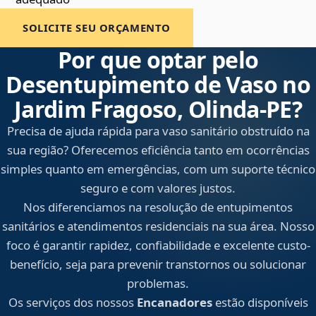
SOLICITE SEU ORÇAMENTO
Por que optar pelo
Desentupimento de Vaso no
Jardim Fragoso, Olinda‑PE?
Precisa de ajuda rápida para vaso sanitário obstruído na
sua região? Oferecemos eficiência tanto em ocorrências
simples quanto em emergências, com um suporte técnico
seguro e com valores justos.
Nos diferenciamos na resolução de entupimentos
sanitários e atendimentos residenciais na sua área. Nosso
foco é garantir rapidez, confiabilidade e excelente custo-
benefício, seja para prevenir transtornos ou solucionar
problemas.
Os serviços dos nossos
Encanadores
estão disponíveis