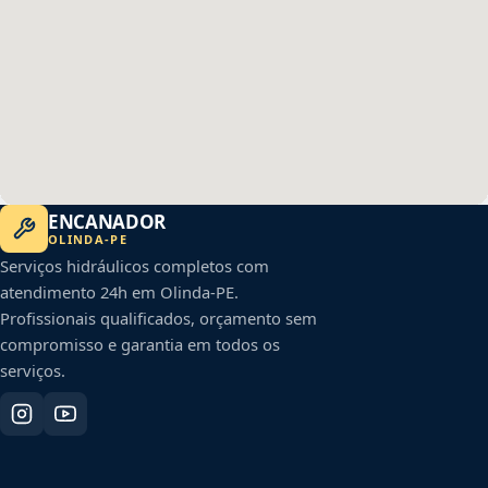
ENCANADOR
OLINDA
-
PE
Serviços hidráulicos completos com
atendimento 24h em
Olinda
-
PE
.
Profissionais qualificados, orçamento sem
compromisso e garantia em todos os
serviços.