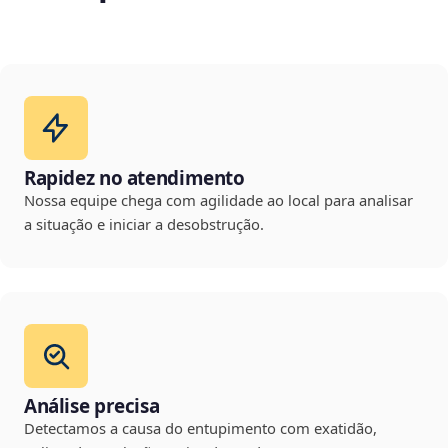
Rapidez no atendimento
Nossa equipe chega com agilidade ao local para analisar
a situação e iniciar a desobstrução.
Análise precisa
Detectamos a causa do entupimento com exatidão,