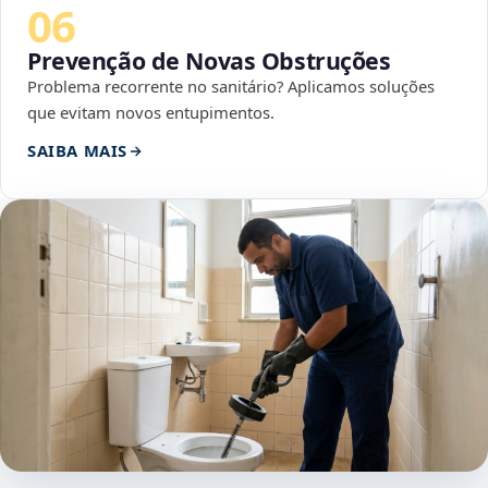
06
Prevenção de Novas Obstruções
Problema recorrente no sanitário? Aplicamos soluções
que evitam novos entupimentos.
SAIBA MAIS