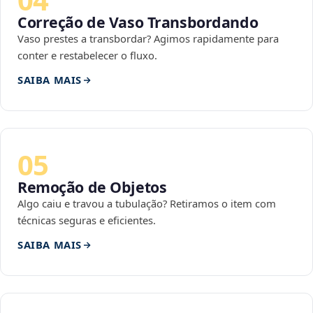
Correção de Vaso Transbordando
Vaso prestes a transbordar? Agimos rapidamente para
conter e restabelecer o fluxo.
SAIBA MAIS
05
Remoção de Objetos
Algo caiu e travou a tubulação? Retiramos o item com
técnicas seguras e eficientes.
SAIBA MAIS