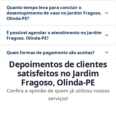
Quanto tempo leva para concluir o
desentupimento de vaso no Jardim Fragoso,
Olinda‑PE?
É possível agendar o atendimento no Jardim
Fragoso, Olinda‑PE?
Quais formas de pagamento são aceitas?
Depoimentos de clientes
satisfeitos no Jardim
Fragoso, Olinda‑PE
Confira a opinião de quem já utilizou nossos
serviços!