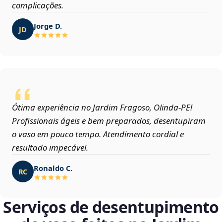
complicações.
Jorge D.
JD
Ótima experiência no Jardim Fragoso, Olinda‑PE!
Profissionais ágeis e bem preparados, desentupiram
o vaso em pouco tempo. Atendimento cordial e
resultado impecável.
Ronaldo C.
RC
Serviços de desentupimento