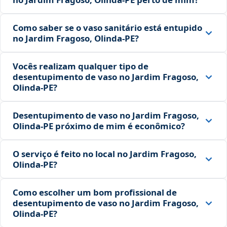
Como saber se o vaso sanitário está entupido
no Jardim Fragoso, Olinda‑PE?
Vocês realizam qualquer tipo de
desentupimento de vaso no Jardim Fragoso,
Olinda‑PE?
Desentupimento de vaso no Jardim Fragoso,
Olinda‑PE próximo de mim é econômico?
O serviço é feito no local no Jardim Fragoso,
Olinda‑PE?
Como escolher um bom profissional de
desentupimento de vaso no Jardim Fragoso,
Olinda‑PE?