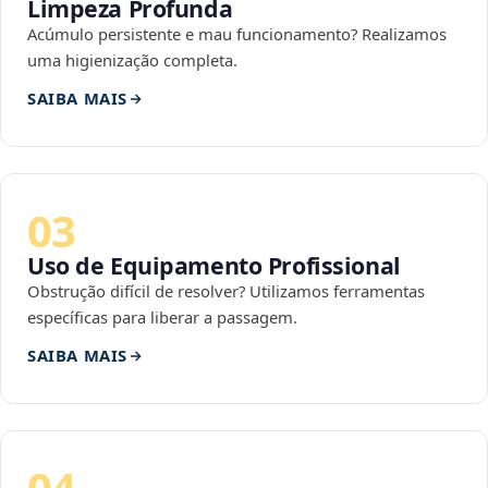
Limpeza Profunda
Acúmulo persistente e mau funcionamento? Realizamos
uma higienização completa.
SAIBA MAIS
03
Uso de Equipamento Profissional
Obstrução difícil de resolver? Utilizamos ferramentas
específicas para liberar a passagem.
SAIBA MAIS
04