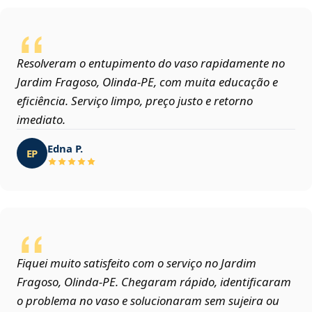
Resolveram o entupimento do vaso rapidamente no
Jardim Fragoso, Olinda‑PE, com muita educação e
eficiência. Serviço limpo, preço justo e retorno
imediato.
Edna P.
EP
Fiquei muito satisfeito com o serviço no Jardim
Fragoso, Olinda‑PE. Chegaram rápido, identificaram
o problema no vaso e solucionaram sem sujeira ou