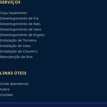
SERVIÇOS
Caça Vazamento
Desentupimento de Pia
Desentupimento de Ralo
Desentupimento de Vaso
Desentupimento de Esgoto
Instalação de Torneira
Instalação de Vaso
Instalação de Chuveiro
Manutenção de Box
LINKS ÚTEIS
Onde Atendemos
Sobre
Contato