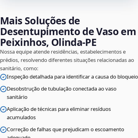
Mais Soluções de
Desentupimento de Vaso em
Peixinhos, Olinda‑PE
Nossa equipe atende residências, estabelecimentos e
prédios, resolvendo diferentes situações relacionadas ao
sanitário, como:
Inspeção detalhada para identificar a causa do bloqueio
Desobstrução de tubulação conectada ao vaso
sanitário
Aplicação de técnicas para eliminar resíduos
acumulados
Correção de falhas que prejudicam o escoamento
adequado