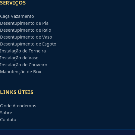
SERVIÇOS
Caça Vazamento
Desentupimento de Pia
Desentupimento de Ralo
Desentupimento de Vaso
Desentupimento de Esgoto
Instalação de Torneira
Instalação de Vaso
Instalação de Chuveiro
Manutenção de Box
LINKS ÚTEIS
Onde Atendemos
Sobre
Contato