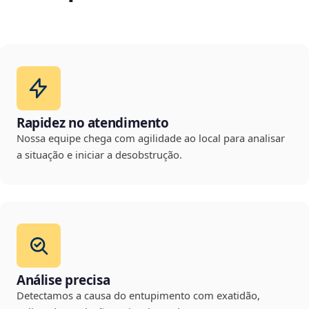
Rapidez no atendimento
Nossa equipe chega com agilidade ao local para analisar
a situação e iniciar a desobstrução.
Análise precisa
Detectamos a causa do entupimento com exatidão,