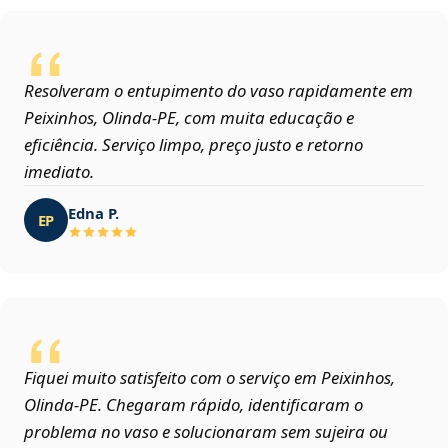
Resolveram o entupimento do vaso rapidamente em
Peixinhos, Olinda‑PE, com muita educação e
eficiência. Serviço limpo, preço justo e retorno
imediato.
Edna P.
EP
Fiquei muito satisfeito com o serviço em Peixinhos,
Olinda‑PE. Chegaram rápido, identificaram o
problema no vaso e solucionaram sem sujeira ou