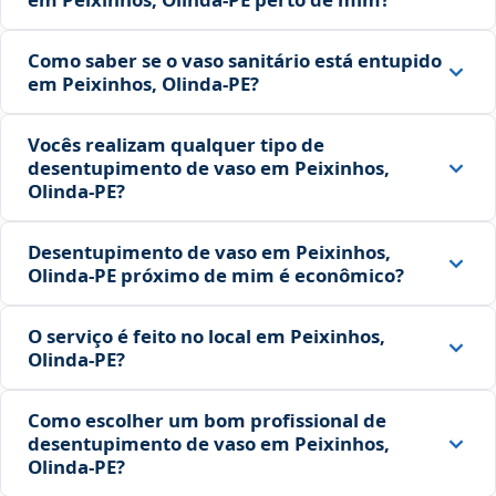
Como saber se o vaso sanitário está entupido
em Peixinhos, Olinda‑PE?
Vocês realizam qualquer tipo de
desentupimento de vaso em Peixinhos,
Olinda‑PE?
Desentupimento de vaso em Peixinhos,
Olinda‑PE próximo de mim é econômico?
O serviço é feito no local em Peixinhos,
Olinda‑PE?
Como escolher um bom profissional de
desentupimento de vaso em Peixinhos,
Olinda‑PE?