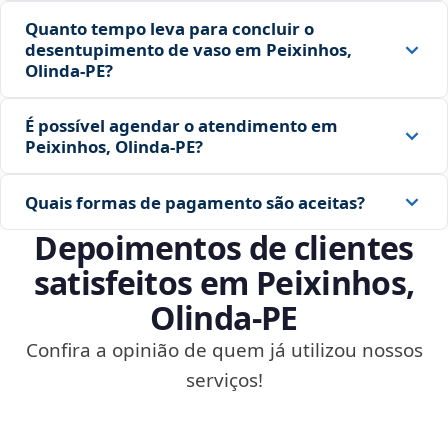
Quanto tempo leva para concluir o
desentupimento de vaso em Peixinhos,
Olinda‑PE?
É possível agendar o atendimento em
Peixinhos, Olinda‑PE?
Quais formas de pagamento são aceitas?
Depoimentos de clientes
satisfeitos em Peixinhos,
Olinda‑PE
Confira a opinião de quem já utilizou nossos
serviços!