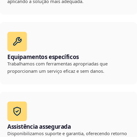
aplicando a solução mais adequada.
Equipamentos específicos
Trabalhamos com ferramentas apropriadas que
proporcionam um serviço eficaz e sem danos.
Assistência assegurada
Disponibilizamos suporte e garantia, oferecendo retorno