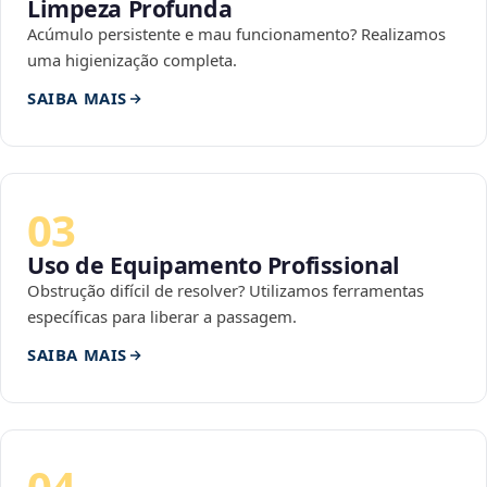
Limpeza Profunda
Acúmulo persistente e mau funcionamento? Realizamos
uma higienização completa.
SAIBA MAIS
03
Uso de Equipamento Profissional
Obstrução difícil de resolver? Utilizamos ferramentas
específicas para liberar a passagem.
SAIBA MAIS
04