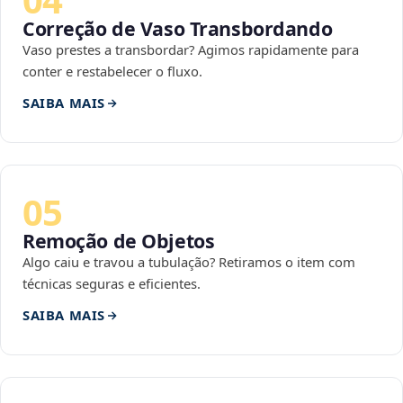
Correção de Vaso Transbordando
Vaso prestes a transbordar? Agimos rapidamente para
conter e restabelecer o fluxo.
SAIBA MAIS
05
Remoção de Objetos
Algo caiu e travou a tubulação? Retiramos o item com
técnicas seguras e eficientes.
SAIBA MAIS