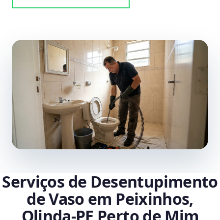
Serviços de Desentupimento
de Vaso em Peixinhos,
Olinda‑PE Perto de Mim