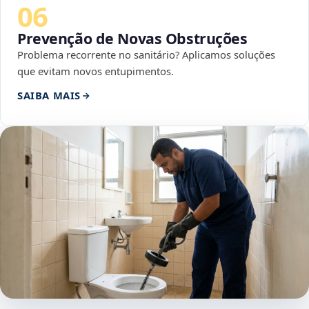
06
Prevenção de Novas Obstruções
Problema recorrente no sanitário? Aplicamos soluções
que evitam novos entupimentos.
SAIBA MAIS