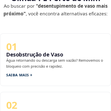
Ao buscar por
"desentupimento de vaso mais
próximo"
, você encontra alternativas eficazes:
01
Desobstrução de Vaso
Água retornando ou descarga sem vazão? Removemos o
bloqueio com precisão e rapidez.
SAIBA MAIS
02