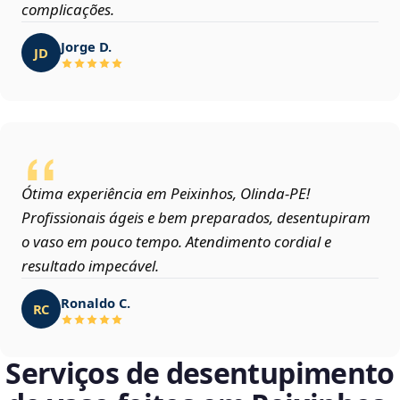
complicações.
Jorge D.
JD
Ótima experiência em Peixinhos, Olinda‑PE!
Profissionais ágeis e bem preparados, desentupiram
o vaso em pouco tempo. Atendimento cordial e
resultado impecável.
Ronaldo C.
RC
Serviços de desentupimento