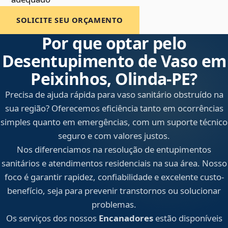
SOLICITE SEU ORÇAMENTO
Por que optar pelo
Desentupimento de Vaso em
Peixinhos, Olinda‑PE?
Precisa de ajuda rápida para vaso sanitário obstruído na
sua região? Oferecemos eficiência tanto em ocorrências
simples quanto em emergências, com um suporte técnico
seguro e com valores justos.
Nos diferenciamos na resolução de entupimentos
sanitários e atendimentos residenciais na sua área. Nosso
foco é garantir rapidez, confiabilidade e excelente custo-
benefício, seja para prevenir transtornos ou solucionar
problemas.
Os serviços dos nossos
Encanadores
estão disponíveis