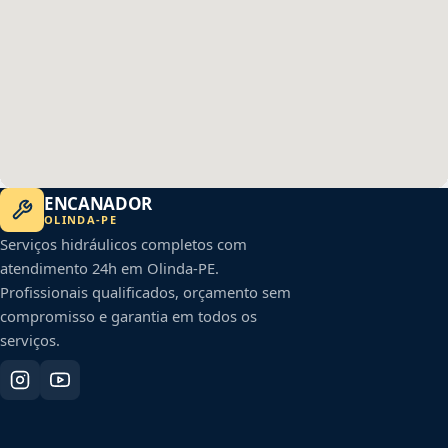
ENCANADOR
OLINDA
-
PE
Serviços hidráulicos completos com
atendimento 24h em
Olinda
-
PE
.
Profissionais qualificados, orçamento sem
compromisso e garantia em todos os
serviços.