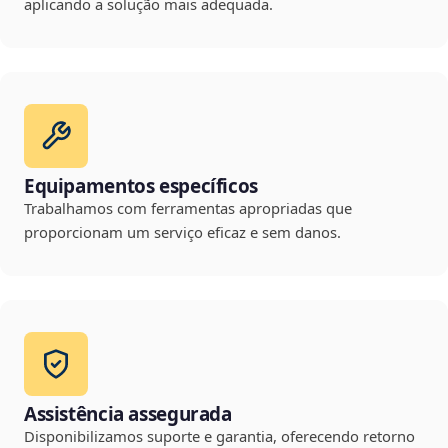
aplicando a solução mais adequada.
Equipamentos específicos
Trabalhamos com ferramentas apropriadas que
proporcionam um serviço eficaz e sem danos.
Assistência assegurada
Disponibilizamos suporte e garantia, oferecendo retorno