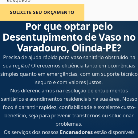
SOLICITE SEU ORÇAMENTO
Por que optar pelo
Desentupimento de Vaso no
Varadouro, Olinda‑PE?
Precisa de ajuda rápida para vaso sanitário obstruído na
sua região? Oferecemos eficiência tanto em ocorrências
simples quanto em emergências, com um suporte técnico
seguro e com valores justos.
Nos diferenciamos na resolução de entupimentos
sanitários e atendimentos residenciais na sua área. Nosso
foco é garantir rapidez, confiabilidade e excelente custo-
benefício, seja para prevenir transtornos ou solucionar
problemas.
Os serviços dos nossos
Encanadores
estão disponíveis