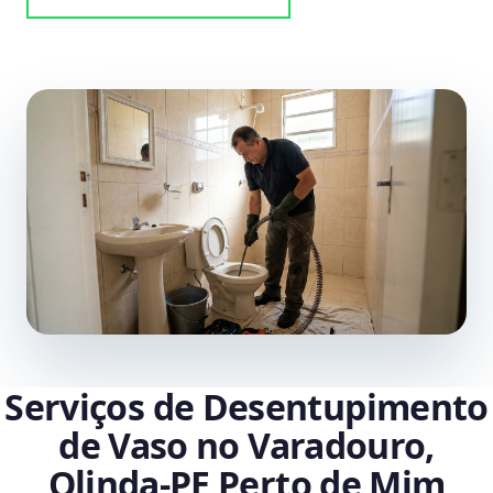
Serviços de Desentupimento
de Vaso no Varadouro,
Olinda‑PE Perto de Mim