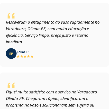
Resolveram o entupimento do vaso rapidamente no
Varadouro, Olinda‑PE, com muita educação e
eficiência. Serviço limpo, preço justo e retorno
imediato.
Edna P.
EP
Fiquei muito satisfeito com o serviço no Varadouro,
Olinda‑PE. Chegaram rápido, identificaram o
problema no vaso e solucionaram sem sujeira ou