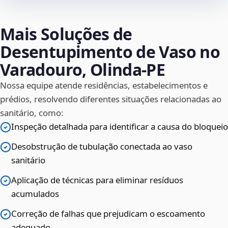
Mais Soluções de
Desentupimento de Vaso no
Varadouro, Olinda‑PE
Nossa equipe atende residências, estabelecimentos e
prédios, resolvendo diferentes situações relacionadas ao
sanitário, como:
Inspeção detalhada para identificar a causa do bloqueio
Desobstrução de tubulação conectada ao vaso
sanitário
Aplicação de técnicas para eliminar resíduos
acumulados
Correção de falhas que prejudicam o escoamento
adequado