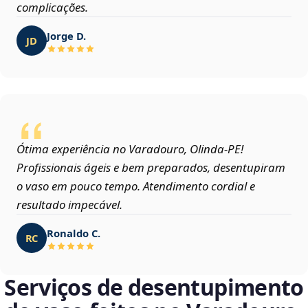
complicações.
Jorge D.
JD
Ótima experiência no Varadouro, Olinda‑PE!
Profissionais ágeis e bem preparados, desentupiram
o vaso em pouco tempo. Atendimento cordial e
resultado impecável.
Ronaldo C.
RC
Serviços de desentupimento