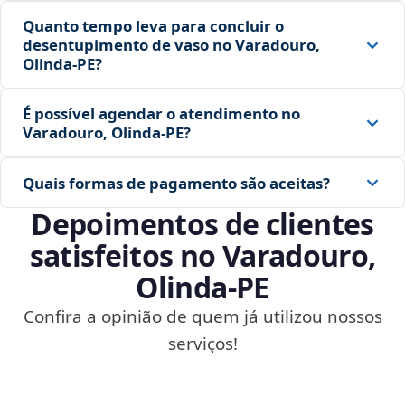
Quanto tempo leva para concluir o
desentupimento de vaso no Varadouro,
Olinda‑PE?
É possível agendar o atendimento no
Varadouro, Olinda‑PE?
Quais formas de pagamento são aceitas?
Depoimentos de clientes
satisfeitos no Varadouro,
Olinda‑PE
Confira a opinião de quem já utilizou nossos
serviços!