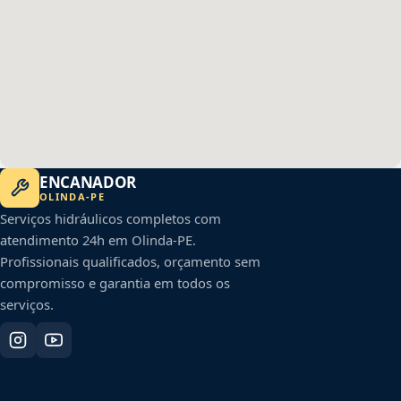
ENCANADOR
OLINDA
-
PE
Serviços hidráulicos completos com
atendimento 24h em
Olinda
-
PE
.
Profissionais qualificados, orçamento sem
compromisso e garantia em todos os
serviços.