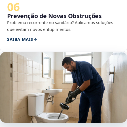
06
Prevenção de Novas Obstruções
Problema recorrente no sanitário? Aplicamos soluções
que evitam novos entupimentos.
SAIBA MAIS