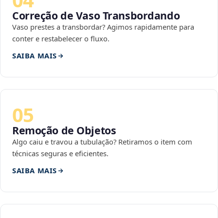
Correção de Vaso Transbordando
Vaso prestes a transbordar? Agimos rapidamente para
conter e restabelecer o fluxo.
SAIBA MAIS
05
Remoção de Objetos
Algo caiu e travou a tubulação? Retiramos o item com
técnicas seguras e eficientes.
SAIBA MAIS