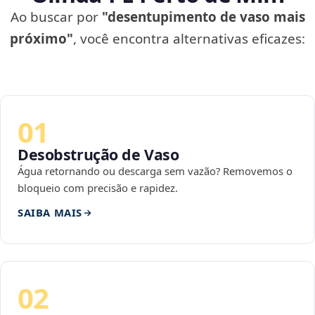
Ao buscar por
"desentupimento de vaso mais
próximo"
, você encontra alternativas eficazes:
01
Desobstrução de Vaso
Água retornando ou descarga sem vazão? Removemos o
bloqueio com precisão e rapidez.
SAIBA MAIS
02