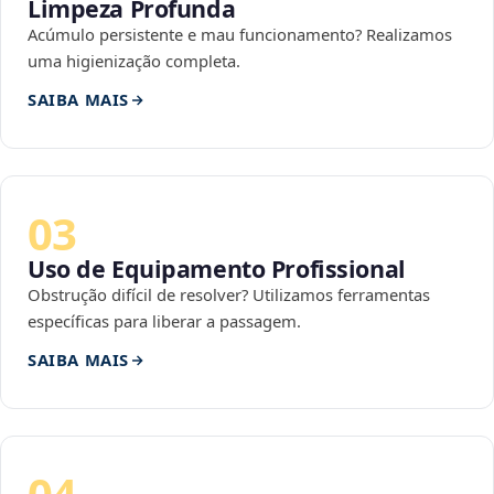
Limpeza Profunda
Acúmulo persistente e mau funcionamento? Realizamos
uma higienização completa.
SAIBA MAIS
03
Uso de Equipamento Profissional
Obstrução difícil de resolver? Utilizamos ferramentas
específicas para liberar a passagem.
SAIBA MAIS
04