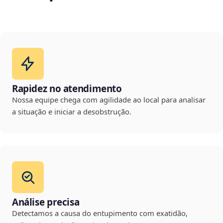
Rapidez no atendimento
Nossa equipe chega com agilidade ao local para analisar
a situação e iniciar a desobstrução.
Análise precisa
Detectamos a causa do entupimento com exatidão,