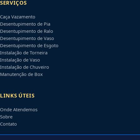
SERVIÇOS
Caça Vazamento
Desentupimento de Pia
Desentupimento de Ralo
Desentupimento de Vaso
Desentupimento de Esgoto
Instalação de Torneira
Instalação de Vaso
Instalação de Chuveiro
Manutenção de Box
LINKS ÚTEIS
Onde Atendemos
Sobre
Contato