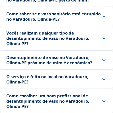
Como saber se o vaso sanitário está entupido
no Varadouro, Olinda‑PE?
Vocês realizam qualquer tipo de
desentupimento de vaso no Varadouro,
Olinda‑PE?
Desentupimento de vaso no Varadouro,
Olinda‑PE próximo de mim é econômico?
O serviço é feito no local no Varadouro,
Olinda‑PE?
Como escolher um bom profissional de
desentupimento de vaso no Varadouro,
Olinda‑PE?