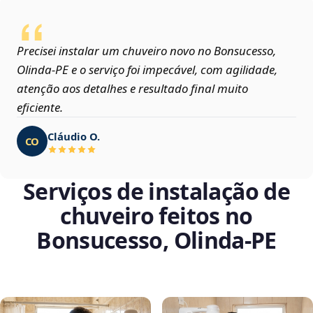
Precisei instalar um chuveiro novo no Bonsucesso,
Olinda‑PE e o serviço foi impecável, com agilidade,
atenção aos detalhes e resultado final muito
eficiente.
Cláudio O.
CO
Serviços de instalação de
chuveiro feitos no
Bonsucesso, Olinda‑PE