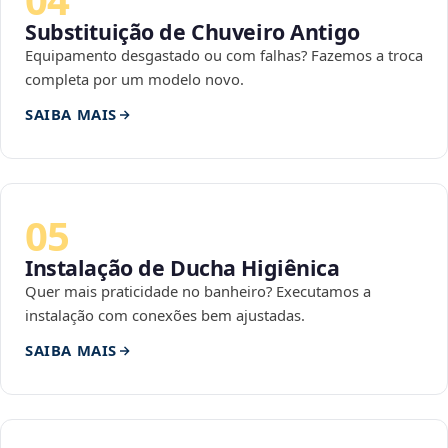
Substituição de Chuveiro Antigo
Equipamento desgastado ou com falhas? Fazemos a troca
completa por um modelo novo.
SAIBA MAIS
05
Instalação de Ducha Higiênica
Quer mais praticidade no banheiro? Executamos a
instalação com conexões bem ajustadas.
SAIBA MAIS