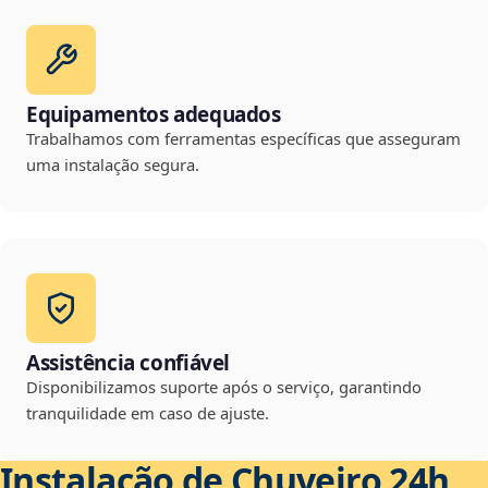
Equipamentos adequados
Trabalhamos com ferramentas específicas que asseguram
uma instalação segura.
Assistência confiável
Disponibilizamos suporte após o serviço, garantindo
tranquilidade em caso de ajuste.
Instalação de Chuveiro 24h