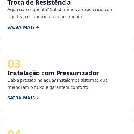
Troca de Resistência
Água não esquenta? Substituímos a resistência com
rapidez, restaurando o aquecimento.
SAIBA MAIS
03
Instalação com Pressurizador
Baixa pressão na água? Instalamos sistemas que
melhoram o fluxo e garantem conforto.
SAIBA MAIS
04