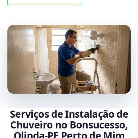
Serviços de Instalação de
Chuveiro no Bonsucesso,
Olinda‑PE Perto de Mim