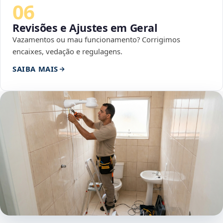
06
Revisões e Ajustes em Geral
Vazamentos ou mau funcionamento? Corrigimos
encaixes, vedação e regulagens.
SAIBA MAIS