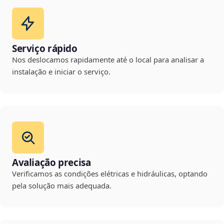
Serviço rápido
Nos deslocamos rapidamente até o local para analisar a
instalação e iniciar o serviço.
Avaliação precisa
Verificamos as condições elétricas e hidráulicas, optando
pela solução mais adequada.