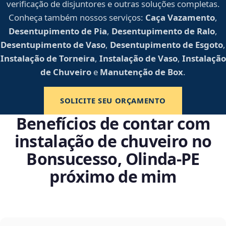
verificação de disjuntores e outras soluções completas.
Conheça também nossos serviços:
Caça Vazamento
,
Desentupimento de Pia
,
Desentupimento de Ralo
,
Desentupimento de Vaso
,
Desentupimento de Esgoto
,
Instalação de Torneira
,
Instalação de Vaso
,
Instalação
de Chuveiro
e
Manutenção de Box
.
SOLICITE SEU ORÇAMENTO
Benefícios de contar com
instalação de chuveiro no
Bonsucesso, Olinda‑PE
próximo de mim