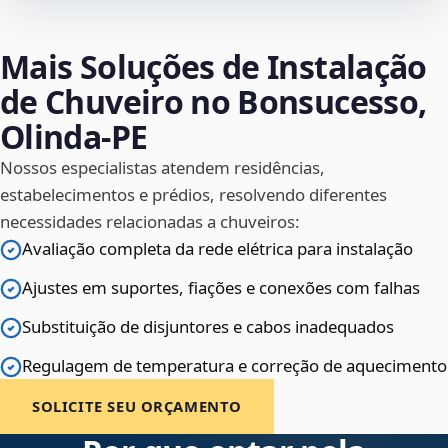
Mais Soluções de Instalação
de Chuveiro no Bonsucesso,
Olinda‑PE
Nossos especialistas atendem residências,
estabelecimentos e prédios, resolvendo diferentes
necessidades relacionadas a chuveiros:
Avaliação completa da rede elétrica para instalação
Ajustes em suportes, fiações e conexões com falhas
Substituição de disjuntores e cabos inadequados
Regulagem de temperatura e correção de aquecimento
SOLICITE SEU ORÇAMENTO