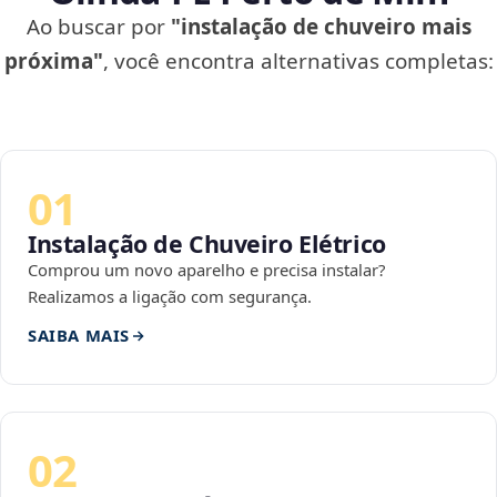
Ao buscar por
"instalação de chuveiro mais
próxima"
, você encontra alternativas completas:
01
Instalação de Chuveiro Elétrico
Comprou um novo aparelho e precisa instalar?
Realizamos a ligação com segurança.
SAIBA MAIS
02