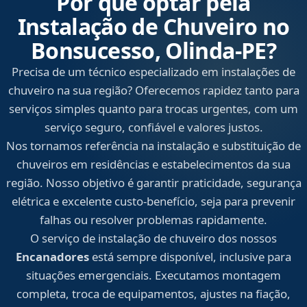
Por que optar pela
Instalação de Chuveiro no
Bonsucesso, Olinda‑PE?
Precisa de um técnico especializado em instalações de
chuveiro na sua região? Oferecemos rapidez tanto para
serviços simples quanto para trocas urgentes, com um
serviço seguro, confiável e valores justos.
Nos tornamos referência na instalação e substituição de
chuveiros em residências e estabelecimentos da sua
região. Nosso objetivo é garantir praticidade, segurança
elétrica e excelente custo-benefício, seja para prevenir
falhas ou resolver problemas rapidamente.
O serviço de instalação de chuveiro dos nossos
Encanadores
está sempre disponível, inclusive para
situações emergenciais. Executamos montagem
completa, troca de equipamentos, ajustes na fiação,