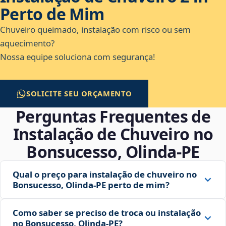
Perto de Mim
Chuveiro queimado, instalação com risco ou sem
aquecimento?
Nossa equipe soluciona com segurança!
SOLICITE SEU ORÇAMENTO
Perguntas Frequentes de
Instalação de Chuveiro no
Bonsucesso, Olinda‑PE
Qual o preço para instalação de chuveiro no
Bonsucesso, Olinda‑PE perto de mim?
Como saber se preciso de troca ou instalação
no Bonsucesso, Olinda‑PE?