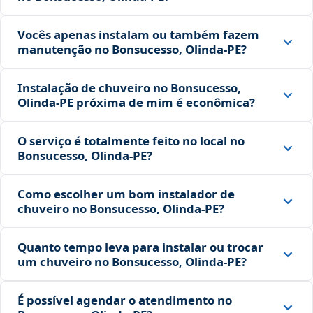
Vocês apenas instalam ou também fazem
manutenção no Bonsucesso, Olinda‑PE?
Instalação de chuveiro no Bonsucesso,
Olinda‑PE próxima de mim é econômica?
O serviço é totalmente feito no local no
Bonsucesso, Olinda‑PE?
Como escolher um bom instalador de
chuveiro no Bonsucesso, Olinda‑PE?
Quanto tempo leva para instalar ou trocar
um chuveiro no Bonsucesso, Olinda‑PE?
É possível agendar o atendimento no