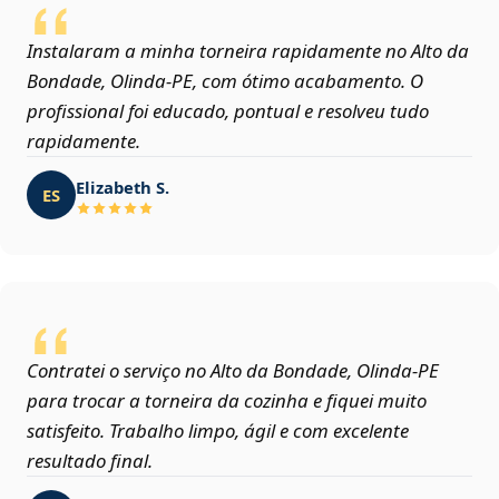
Instalaram a minha torneira rapidamente no Alto da
Bondade, Olinda‑PE, com ótimo acabamento. O
profissional foi educado, pontual e resolveu tudo
rapidamente.
Elizabeth S.
ES
Contratei o serviço no Alto da Bondade, Olinda‑PE
para trocar a torneira da cozinha e fiquei muito
satisfeito. Trabalho limpo, ágil e com excelente
resultado final.