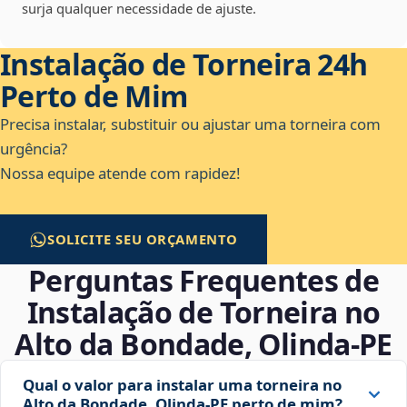
surja qualquer necessidade de ajuste.
Instalação de Torneira 24h
Perto de Mim
Precisa instalar, substituir ou ajustar uma torneira com
urgência?
Nossa equipe atende com rapidez!
SOLICITE SEU ORÇAMENTO
Perguntas Frequentes de
Instalação de Torneira no
Alto da Bondade, Olinda‑PE
Qual o valor para instalar uma torneira no
Alto da Bondade, Olinda‑PE perto de mim?