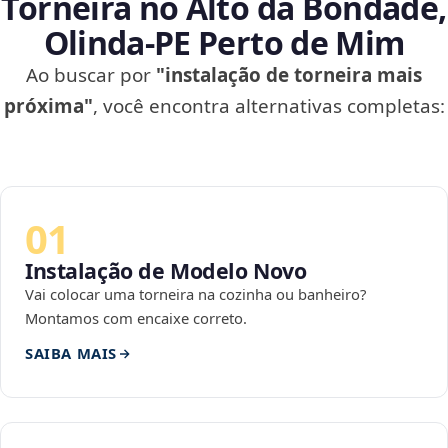
Torneira no Alto da Bondade,
Olinda‑PE Perto de Mim
Ao buscar por
"instalação de torneira mais
próxima"
, você encontra alternativas completas:
01
Instalação de Modelo Novo
Vai colocar uma torneira na cozinha ou banheiro?
Montamos com encaixe correto.
SAIBA MAIS