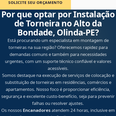
SOLICITE SEU ORÇAMENTO
Por que optar por Instalação
de Torneira no Alto da
Bondade, Olinda‑PE?
Está procurando um especialista em montagem de
torneiras na sua região? Oferecemos rapidez para
demandas comuns e também para necessidades
urgentes, com um suporte técnico confiável e valores
acessíveis.
Somos destaque na execução de serviços de colocação e
substituição de torneiras em residências, comércios e
apartamentos. Nosso foco é proporcionar eficiência,
segurança e excelente custo-benefício, seja para prevenir
falhas ou resolver ajustes.
Os nossos
Encanadores
atendem 24 horas, inclusive em