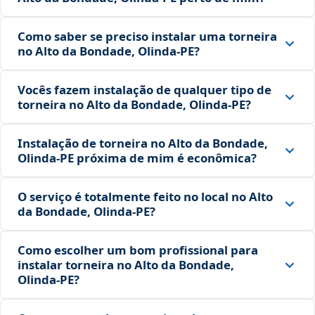
Como saber se preciso instalar uma torneira
no Alto da Bondade, Olinda‑PE?
Vocês fazem instalação de qualquer tipo de
torneira no Alto da Bondade, Olinda‑PE?
Instalação de torneira no Alto da Bondade,
Olinda‑PE próxima de mim é econômica?
O serviço é totalmente feito no local no Alto
da Bondade, Olinda‑PE?
Como escolher um bom profissional para
instalar torneira no Alto da Bondade,
Olinda‑PE?