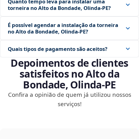
Quanto tempo leva para instalar uma
torneira no Alto da Bondade, Olinda‑PE?
É possível agendar a instalação da torneira
no Alto da Bondade, Olinda‑PE?
Quais tipos de pagamento são aceitos?
Depoimentos de clientes
satisfeitos no Alto da
Bondade, Olinda‑PE
Confira a opinião de quem já utilizou nossos
serviços!