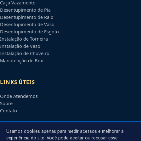
Caça Vazamento
Desentupimento de Pia
Desentupimento de Ralo
Desentupimento de Vaso
Desentupimento de Esgoto
Instalação de Torneira
Instalação de Vaso
Instalação de Chuveiro
Manutenção de Box
LINKS ÚTEIS
Onde Atendemos
Sobre
Contato
CONTATO
Usamos cookies apenas para medir acessos e melhorar a
experiência do site. Você pode aceitar ou recusar esse