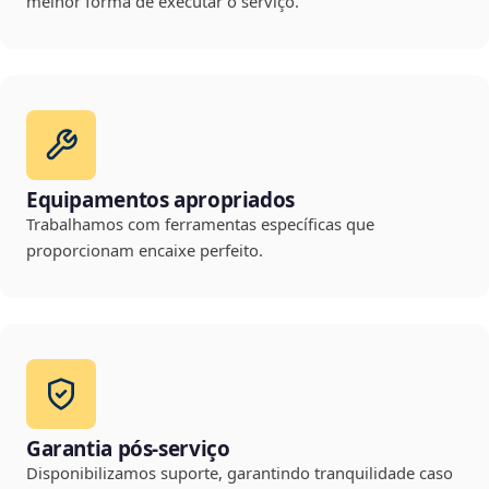
melhor forma de executar o serviço.
Equipamentos apropriados
Trabalhamos com ferramentas específicas que
proporcionam encaixe perfeito.
Garantia pós-serviço
Disponibilizamos suporte, garantindo tranquilidade caso