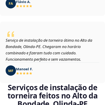
Flávio A.
FA
Serviço de instalação de torneira ótimo no Alto da
Bondade, Olinda‑PE. Chegaram no horário
combinado e fizeram tudo com cuidado.
Funcionamento perfeito e sem vazamentos.
Manoel F.
MF
Serviços de instalação de
torneira feitos no Alto da
Bondade, Olinda‑PE