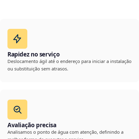
Rapidez no serviço
Deslocamento ágil até o endereço para iniciar a instalação
ou substituição sem atrasos.
Avaliação precisa
Analisamos o ponto de água com atenção, definindo a