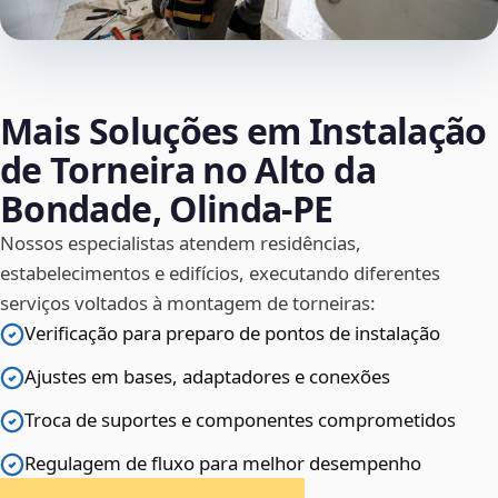
Mais Soluções em Instalação
de Torneira no Alto da
Bondade, Olinda‑PE
Nossos especialistas atendem residências,
estabelecimentos e edifícios, executando diferentes
serviços voltados à montagem de torneiras:
Verificação para preparo de pontos de instalação
Ajustes em bases, adaptadores e conexões
Troca de suportes e componentes comprometidos
Regulagem de fluxo para melhor desempenho