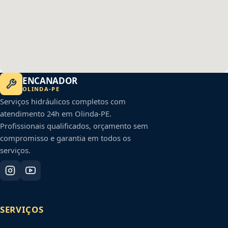
ENCANADOR
OLINDA
-
PE
Serviços hidráulicos completos com
atendimento 24h em
Olinda
-
PE
.
Profissionais qualificados, orçamento sem
compromisso e garantia em todos os
serviços.
SERVIÇOS