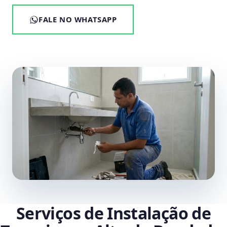
FALE NO WHATSAPP
Serviços de Instalação de