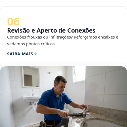
06
Revisão e Aperto de Conexões
Conexões frouxas ou infiltrações? Reforçamos encaixes e
vedamos pontos críticos.
SAIBA MAIS