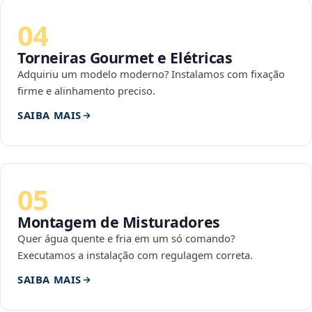
04
Torneiras Gourmet e Elétricas
Adquiriu um modelo moderno? Instalamos com fixação
firme e alinhamento preciso.
SAIBA MAIS
05
Montagem de Misturadores
Quer água quente e fria em um só comando?
Executamos a instalação com regulagem correta.
SAIBA MAIS