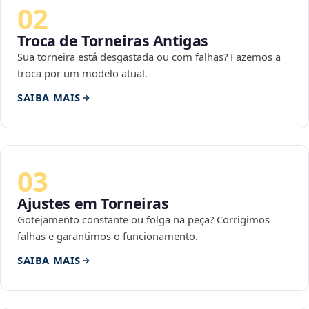
02
Troca de Torneiras Antigas
Sua torneira está desgastada ou com falhas? Fazemos a
troca por um modelo atual.
SAIBA MAIS
03
Ajustes em Torneiras
Gotejamento constante ou folga na peça? Corrigimos
falhas e garantimos o funcionamento.
SAIBA MAIS