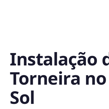
Instalação 
Torneira no
Sol