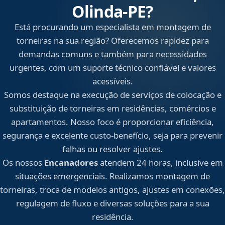
Olinda‑PE?
Está procurando um especialista em montagem de
torneiras na sua região? Oferecemos rapidez para
demandas comuns e também para necessidades
urgentes, com um suporte técnico confiável e valores
acessíveis.
Somos destaque na execução de serviços de colocação e
substituição de torneiras em residências, comércios e
apartamentos. Nosso foco é proporcionar eficiência,
segurança e excelente custo-benefício, seja para prevenir
falhas ou resolver ajustes.
Os nossos
Encanadores
atendem 24 horas, inclusive em
situações emergenciais. Realizamos montagem de
torneiras, troca de modelos antigos, ajustes em conexões,
regulagem de fluxo e diversas soluções para a sua
residência.