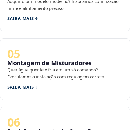
Adquiriu um modelo moderno? Instalamos com fixação
firme e alinhamento preciso.
SAIBA MAIS
05
Montagem de Misturadores
Quer água quente e fria em um só comando?
Executamos a instalação com regulagem correta.
SAIBA MAIS
06