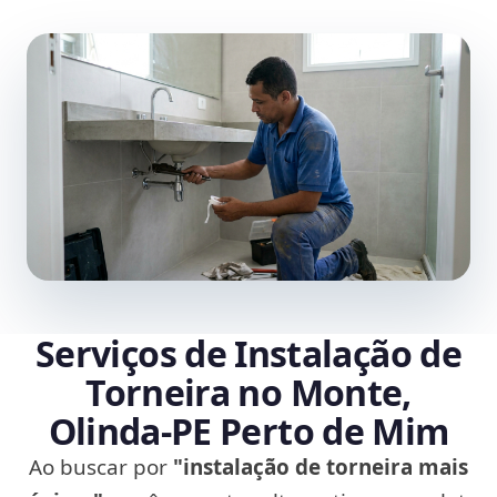
Serviços de Instalação de
Torneira no Monte,
Olinda‑PE Perto de Mim
Ao buscar por
"instalação de torneira mais