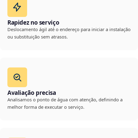
Rapidez no serviço
Deslocamento ágil até o endereço para iniciar a instalação
ou substituição sem atrasos.
Avaliação precisa
Analisamos o ponto de água com atenção, definindo a
melhor forma de executar o serviço.