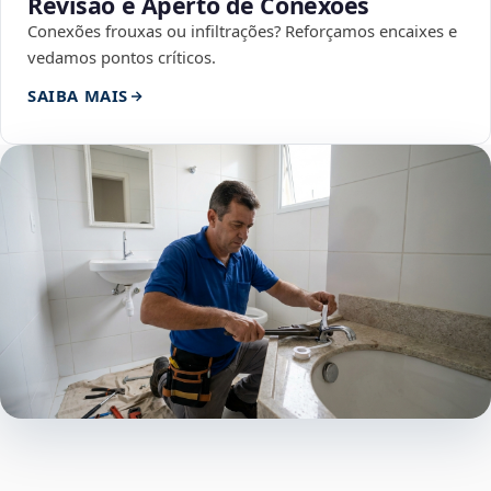
Revisão e Aperto de Conexões
Conexões frouxas ou infiltrações? Reforçamos encaixes e
vedamos pontos críticos.
SAIBA MAIS