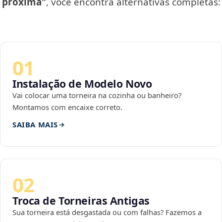
próxima"
, você encontra alternativas completas:
01
Instalação de Modelo Novo
Vai colocar uma torneira na cozinha ou banheiro?
Montamos com encaixe correto.
SAIBA MAIS
02
Troca de Torneiras Antigas
Sua torneira está desgastada ou com falhas? Fazemos a