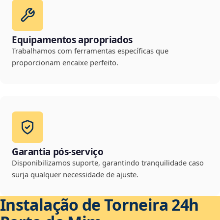
Equipamentos apropriados
Trabalhamos com ferramentas específicas que
proporcionam encaixe perfeito.
Garantia pós-serviço
Disponibilizamos suporte, garantindo tranquilidade caso
surja qualquer necessidade de ajuste.
Instalação de Torneira 24h