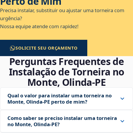
Perto de Mim
Precisa instalar, substituir ou ajustar uma torneira com
urgência?
Nossa equipe atende com rapidez!
SOLICITE SEU ORÇAMENTO
Perguntas Frequentes de
Instalação de Torneira no
Monte, Olinda‑PE
Qual o valor para instalar uma torneira no
Monte, Olinda‑PE perto de mim?
Como saber se preciso instalar uma torneira
no Monte, Olinda‑PE?