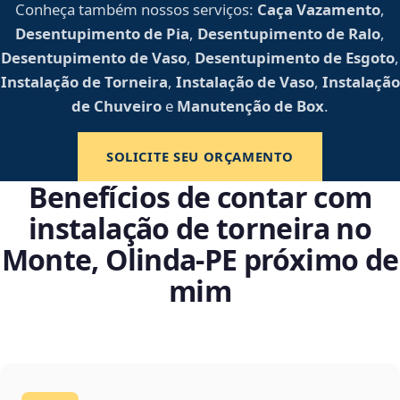
Conheça também nossos serviços:
Caça Vazamento
,
Desentupimento de Pia
,
Desentupimento de Ralo
,
Desentupimento de Vaso
,
Desentupimento de Esgoto
,
Instalação de Torneira
,
Instalação de Vaso
,
Instalação
de Chuveiro
e
Manutenção de Box
.
SOLICITE SEU ORÇAMENTO
Benefícios de contar com
instalação de torneira no
Monte, Olinda‑PE próximo de
mim