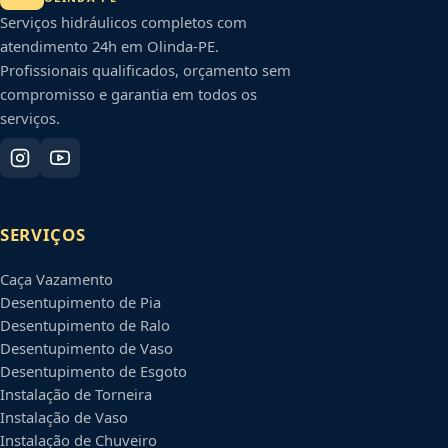
Serviços hidráulicos completos com
atendimento 24h em
Olinda
-
PE
.
Profissionais qualificados, orçamento sem
compromisso e garantia em todos os
serviços.
SERVIÇOS
Caça Vazamento
Desentupimento de Pia
Desentupimento de Ralo
Desentupimento de Vaso
Desentupimento de Esgoto
Instalação de Torneira
Instalação de Vaso
Instalação de Chuveiro