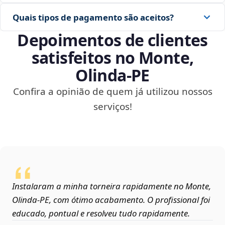
Quais tipos de pagamento são aceitos?
Depoimentos de clientes
satisfeitos no Monte,
Olinda‑PE
Confira a opinião de quem já utilizou nossos
serviços!
Instalaram a minha torneira rapidamente no Monte,
Olinda‑PE, com ótimo acabamento. O profissional foi
educado, pontual e resolveu tudo rapidamente.