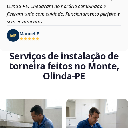
Olinda‑PE. Chegaram no horário combinado e
fizeram tudo com cuidado. Funcionamento perfeito e
sem vazamentos.
Manoel F.
MF
Serviços de instalação de
torneira feitos no Monte,
Olinda‑PE