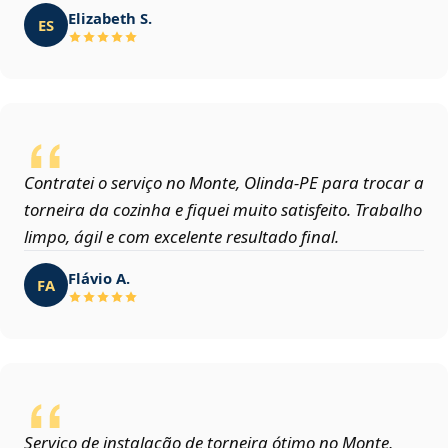
Elizabeth S.
ES
Contratei o serviço no Monte, Olinda‑PE para trocar a
torneira da cozinha e fiquei muito satisfeito. Trabalho
limpo, ágil e com excelente resultado final.
Flávio A.
FA
Serviço de instalação de torneira ótimo no Monte,