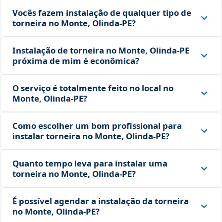
Vocês fazem instalação de qualquer tipo de
torneira no Monte, Olinda‑PE?
Instalação de torneira no Monte, Olinda‑PE
próxima de mim é econômica?
O serviço é totalmente feito no local no
Monte, Olinda‑PE?
Como escolher um bom profissional para
instalar torneira no Monte, Olinda‑PE?
Quanto tempo leva para instalar uma
torneira no Monte, Olinda‑PE?
É possível agendar a instalação da torneira
no Monte, Olinda‑PE?