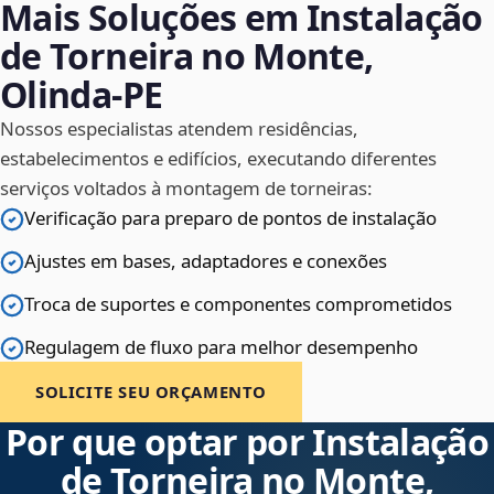
Mais Soluções em Instalação
de Torneira no Monte,
Olinda‑PE
Nossos especialistas atendem residências,
estabelecimentos e edifícios, executando diferentes
serviços voltados à montagem de torneiras:
Verificação para preparo de pontos de instalação
Ajustes em bases, adaptadores e conexões
Troca de suportes e componentes comprometidos
Regulagem de fluxo para melhor desempenho
SOLICITE SEU ORÇAMENTO
Por que optar por Instalação
de Torneira no Monte,