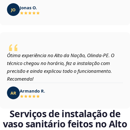
Jonas O.
JO
Ótima experiência no Alto da Nação, Olinda‑PE. O
técnico chegou no horário, fez a instalação com
precisão e ainda explicou todo o funcionamento.
Recomendo!
Armando R.
AR
Serviços de instalação de
vaso sanitário feitos no Alto