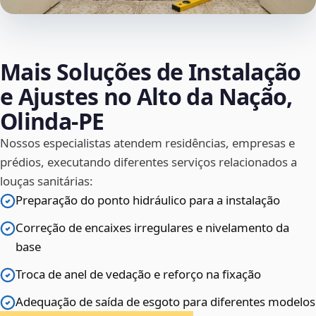
Mais Soluções de Instalação
e Ajustes no Alto da Nação,
Olinda‑PE
Nossos especialistas atendem residências, empresas e
prédios, executando diferentes serviços relacionados a
louças sanitárias:
Preparação do ponto hidráulico para a instalação
Correção de encaixes irregulares e nivelamento da
base
Troca de anel de vedação e reforço na fixação
Adequação de saída de esgoto para diferentes modelos