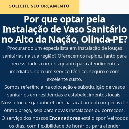
SOLICITE SEU ORÇAMENTO
Por que optar pela
Instalação de Vaso Sanitário
no Alto da Nação, Olinda‑PE?
Procurando um especialista em instalação de louças
sanitárias na sua região? Oferecemos rapidez tanto para
necessidades comuns quanto para atendimentos
imediatos, com um serviço técnico, seguro e com
excelente custo.
Somos referência na colocação e substituição de vasos
sanitários em residências e estabelecimentos locais.
Nosso foco é garantir eficiência, acabamento impecável e
ótimo preço, seja para novas instalações ou correções.
O serviço dos nossos
Encanadores
está disponível todos
os dias, com flexibilidade de horários para atender