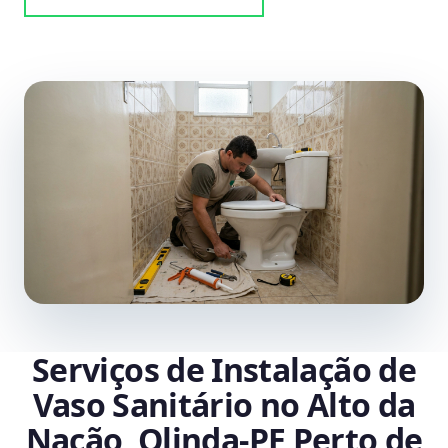
Serviços de Instalação de
Vaso Sanitário no Alto da
Nação, Olinda‑PE Perto de