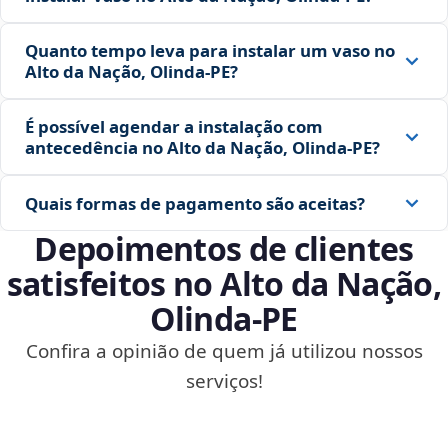
Quanto tempo leva para instalar um vaso no
Alto da Nação, Olinda‑PE?
É possível agendar a instalação com
antecedência no Alto da Nação, Olinda‑PE?
Quais formas de pagamento são aceitas?
Depoimentos de clientes
satisfeitos no Alto da Nação,
Olinda‑PE
Confira a opinião de quem já utilizou nossos
serviços!