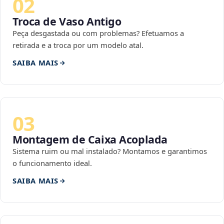
02
Troca de Vaso Antigo
Peça desgastada ou com problemas? Efetuamos a
retirada e a troca por um modelo atal.
SAIBA MAIS
03
Montagem de Caixa Acoplada
Sistema ruim ou mal instalado? Montamos e garantimos
o funcionamento ideal.
SAIBA MAIS