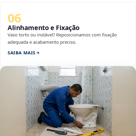
06
Alinhamento e Fixação
Vaso torto ou instável? Reposicionamos com fixação
adequada e acabamento preciso.
SAIBA MAIS