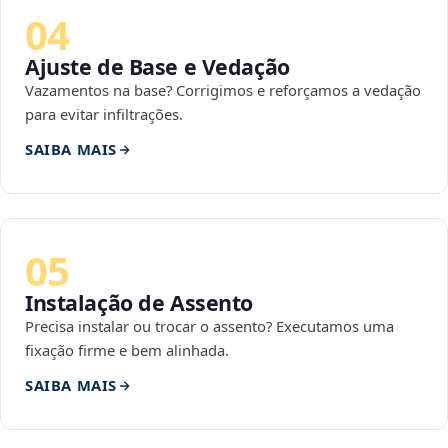
04
Ajuste de Base e Vedação
Vazamentos na base? Corrigimos e reforçamos a vedação
para evitar infiltrações.
SAIBA MAIS
05
Instalação de Assento
Precisa instalar ou trocar o assento? Executamos uma
fixação firme e bem alinhada.
SAIBA MAIS