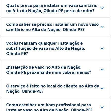
Qual o preço para instalar um vaso sanitário
no Alto da Nação, Olinda‑PE perto de mim?
Como saber se preciso instalar um novo vaso
sanitário no Alto da Nação, Olinda‑PE?
Vocês realizam qualquer instalação e
substituição de vaso no Alto da Nação,
Olinda‑PE?
Instalação de vaso no Alto da Nação,
Olinda‑PE próxima de mim cobra menos?
O serviço é feito no local do cliente no Alto da
Nação, Olinda‑PE?
Como escolher um bom profissional para
instalar vaso no Alto da Nação, Olinda‑PE?