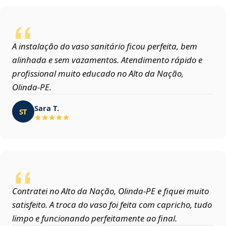
A instalação do vaso sanitário ficou perfeita, bem
alinhada e sem vazamentos. Atendimento rápido e
profissional muito educado no Alto da Nação,
Olinda‑PE.
Sara T.
ST
Contratei no Alto da Nação, Olinda‑PE e fiquei muito
satisfeito. A troca do vaso foi feita com capricho, tudo
limpo e funcionando perfeitamente ao final.