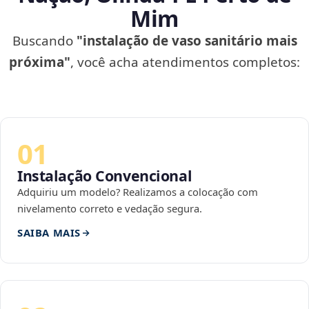
Mim
Buscando
"instalação de vaso sanitário mais
próxima"
, você acha atendimentos completos:
01
Instalação Convencional
Adquiriu um modelo? Realizamos a colocação com
nivelamento correto e vedação segura.
SAIBA MAIS