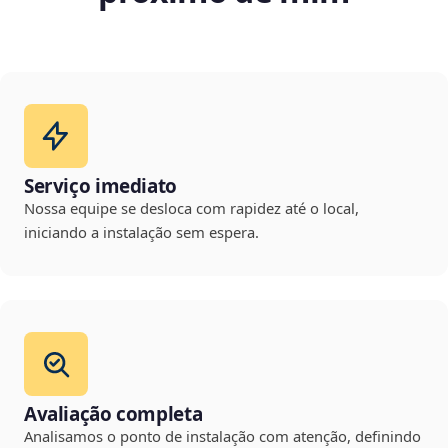
Serviço imediato
Nossa equipe se desloca com rapidez até o local,
iniciando a instalação sem espera.
Avaliação completa
Analisamos o ponto de instalação com atenção, definindo