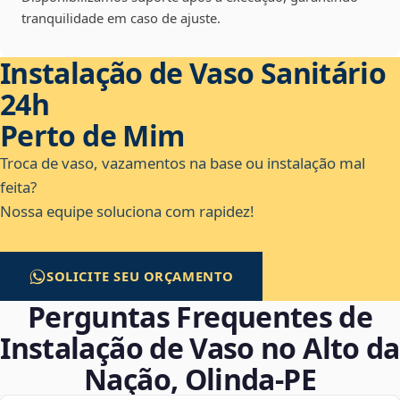
tranquilidade em caso de ajuste.
Instalação de Vaso Sanitário
24h
Perto de Mim
Troca de vaso, vazamentos na base ou instalação mal
feita?
Nossa equipe soluciona com rapidez!
SOLICITE SEU ORÇAMENTO
Perguntas Frequentes de
Instalação de Vaso no Alto da
Nação, Olinda‑PE