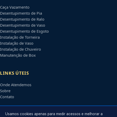
Caça Vazamento
Desentupimento de Pia
Desentupimento de Ralo
Desentupimento de Vaso
Desentupimento de Esgoto
Instalação de Torneira
Instalação de Vaso
Instalação de Chuveiro
Manutenção de Box
LINKS ÚTEIS
Onde Atendemos
Sobre
Contato
CONTATO
Usamos cookies apenas para medir acessos e melhorar a