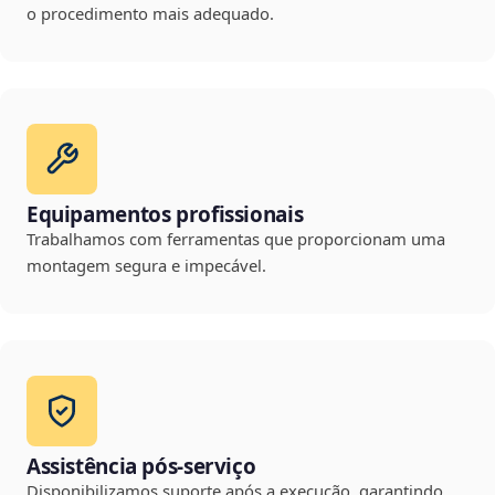
o procedimento mais adequado.
Equipamentos profissionais
Trabalhamos com ferramentas que proporcionam uma
montagem segura e impecável.
Assistência pós-serviço
Disponibilizamos suporte após a execução, garantindo