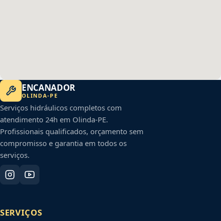
ENCANADOR
OLINDA
-
PE
Serviços hidráulicos completos com
atendimento 24h em
Olinda
-
PE
.
Profissionais qualificados, orçamento sem
compromisso e garantia em todos os
serviços.
SERVIÇOS