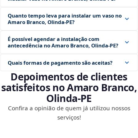
Quanto tempo leva para instalar um vaso no
Amaro Branco, Olinda‑PE?
É possível agendar a instalação com
antecedência no Amaro Branco, Olinda‑PE?
Quais formas de pagamento são aceitas?
Depoimentos de clientes
satisfeitos no Amaro Branco,
Olinda‑PE
Confira a opinião de quem já utilizou nossos
serviços!