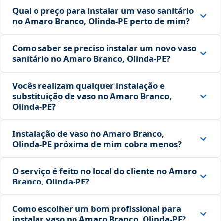
Qual o preço para instalar um vaso sanitário
no Amaro Branco, Olinda‑PE perto de mim?
Como saber se preciso instalar um novo vaso
sanitário no Amaro Branco, Olinda‑PE?
Vocês realizam qualquer instalação e
substituição de vaso no Amaro Branco,
Olinda‑PE?
Instalação de vaso no Amaro Branco,
Olinda‑PE próxima de mim cobra menos?
O serviço é feito no local do cliente no Amaro
Branco, Olinda‑PE?
Como escolher um bom profissional para
instalar vaso no Amaro Branco, Olinda‑PE?