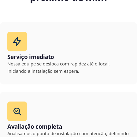
Serviço imediato
Nossa equipe se desloca com rapidez até o local,
iniciando a instalação sem espera.
Avaliação completa
Analisamos o ponto de instalação com atenção, definindo