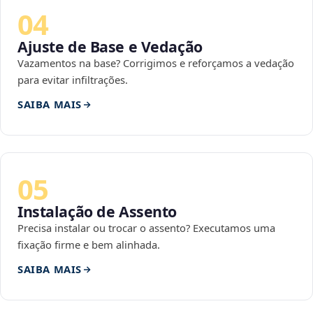
04
Ajuste de Base e Vedação
Vazamentos na base? Corrigimos e reforçamos a vedação
para evitar infiltrações.
SAIBA MAIS
05
Instalação de Assento
Precisa instalar ou trocar o assento? Executamos uma
fixação firme e bem alinhada.
SAIBA MAIS