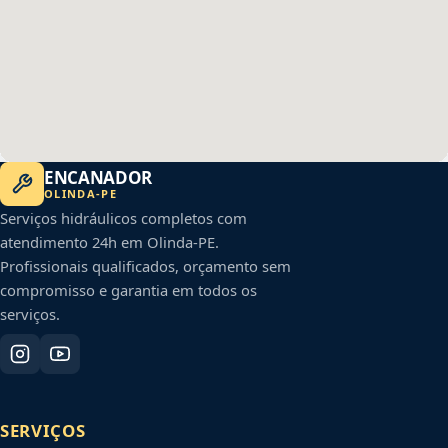
ENCANADOR
OLINDA
-
PE
Serviços hidráulicos completos com
atendimento 24h em
Olinda
-
PE
.
Profissionais qualificados, orçamento sem
compromisso e garantia em todos os
serviços.
SERVIÇOS