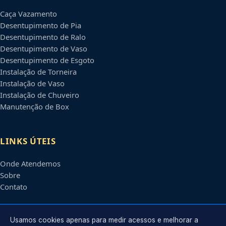
Caça Vazamento
Desentupimento de Pia
Desentupimento de Ralo
Desentupimento de Vaso
Desentupimento de Esgoto
Instalação de Torneira
Instalação de Vaso
Instalação de Chuveiro
Manutenção de Box
LINKS ÚTEIS
Onde Atendemos
Sobre
Contato
CONTATO
Usamos cookies apenas para medir acessos e melhorar a