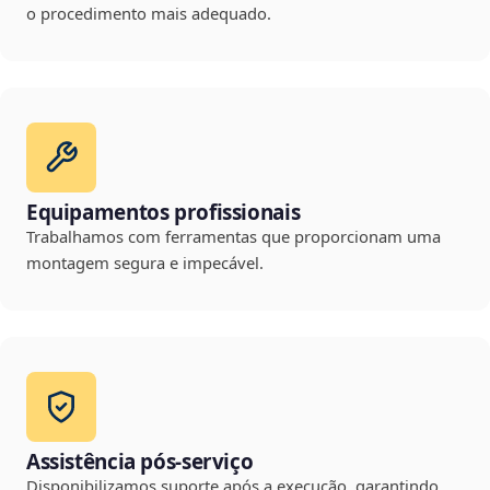
o procedimento mais adequado.
Equipamentos profissionais
Trabalhamos com ferramentas que proporcionam uma
montagem segura e impecável.
Assistência pós-serviço
Disponibilizamos suporte após a execução, garantindo