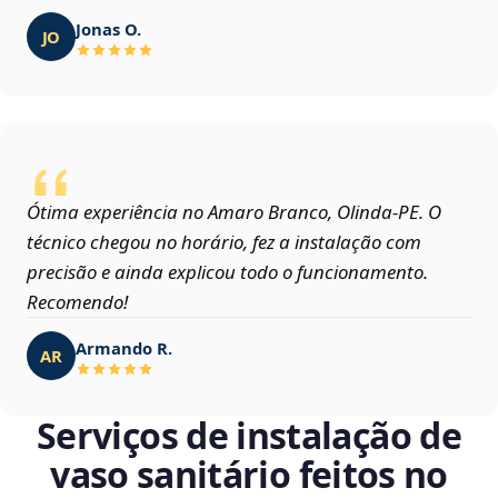
Jonas O.
JO
Ótima experiência no Amaro Branco, Olinda‑PE. O
técnico chegou no horário, fez a instalação com
precisão e ainda explicou todo o funcionamento.
Recomendo!
Armando R.
AR
Serviços de instalação de
vaso sanitário feitos no