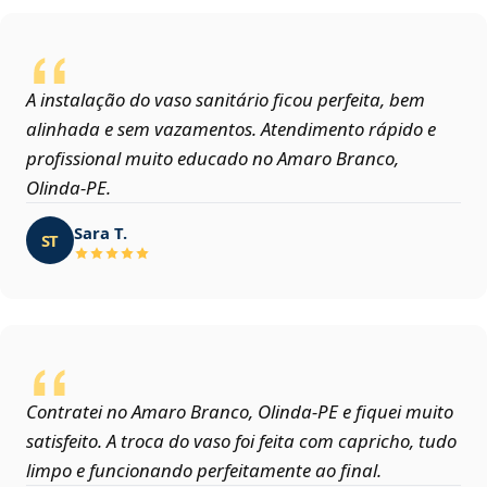
A instalação do vaso sanitário ficou perfeita, bem
alinhada e sem vazamentos. Atendimento rápido e
profissional muito educado no Amaro Branco,
Olinda‑PE.
Sara T.
ST
Contratei no Amaro Branco, Olinda‑PE e fiquei muito
satisfeito. A troca do vaso foi feita com capricho, tudo
limpo e funcionando perfeitamente ao final.