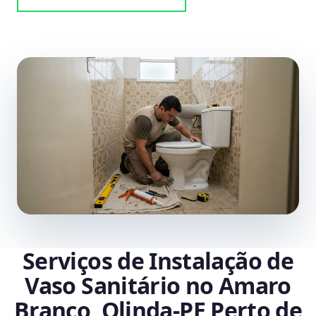
Serviços de Instalação de
Vaso Sanitário no Amaro
Branco, Olinda‑PE Perto de