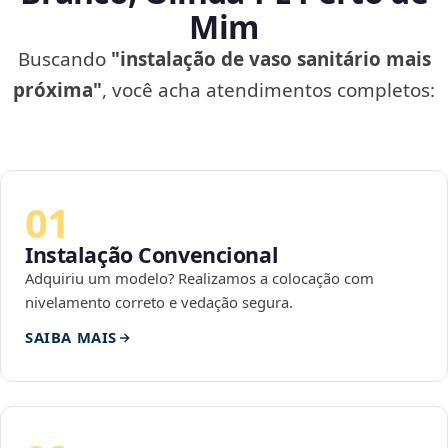
Mim
Buscando
"instalação de vaso sanitário mais
próxima"
, você acha atendimentos completos:
01
Instalação Convencional
Adquiriu um modelo? Realizamos a colocação com
nivelamento correto e vedação segura.
SAIBA MAIS