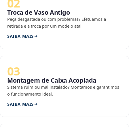
02
Troca de Vaso Antigo
Peça desgastada ou com problemas? Efetuamos a
retirada e a troca por um modelo atal.
SAIBA MAIS
03
Montagem de Caixa Acoplada
Sistema ruim ou mal instalado? Montamos e garantimos
o funcionamento ideal.
SAIBA MAIS