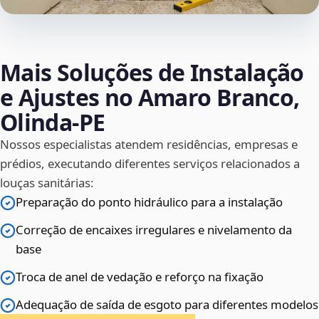
Mais Soluções de Instalação
e Ajustes no Amaro Branco,
Olinda‑PE
Nossos especialistas atendem residências, empresas e
prédios, executando diferentes serviços relacionados a
louças sanitárias:
Preparação do ponto hidráulico para a instalação
Correção de encaixes irregulares e nivelamento da
base
Troca de anel de vedação e reforço na fixação
Adequação de saída de esgoto para diferentes modelos