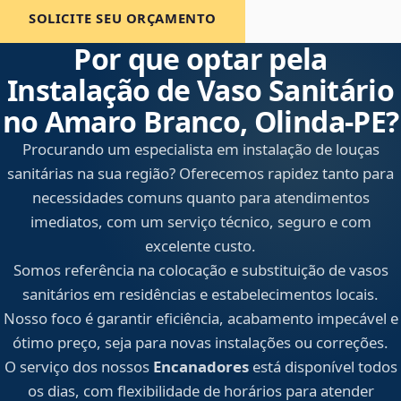
SOLICITE SEU ORÇAMENTO
Por que optar pela
Instalação de Vaso Sanitário
no Amaro Branco, Olinda‑PE?
Procurando um especialista em instalação de louças
sanitárias na sua região? Oferecemos rapidez tanto para
necessidades comuns quanto para atendimentos
imediatos, com um serviço técnico, seguro e com
excelente custo.
Somos referência na colocação e substituição de vasos
sanitários em residências e estabelecimentos locais.
Nosso foco é garantir eficiência, acabamento impecável e
ótimo preço, seja para novas instalações ou correções.
O serviço dos nossos
Encanadores
está disponível todos
os dias, com flexibilidade de horários para atender