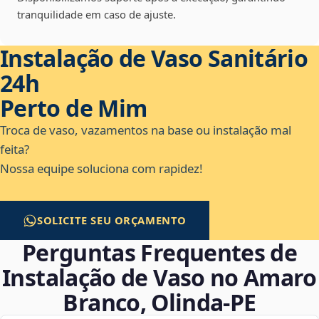
tranquilidade em caso de ajuste.
Instalação de Vaso Sanitário
24h
Perto de Mim
Troca de vaso, vazamentos na base ou instalação mal
feita?
Nossa equipe soluciona com rapidez!
SOLICITE SEU ORÇAMENTO
Perguntas Frequentes de
Instalação de Vaso no Amaro
Branco, Olinda‑PE