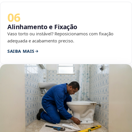
06
Alinhamento e Fixação
Vaso torto ou instável? Reposicionamos com fixação
adequada e acabamento preciso.
SAIBA MAIS