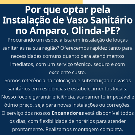
Por que optar pela
Instalação de Vaso Sanitário
no Amparo, Olinda‑PE?
Procurando um especialista em instalação de louças
sanitárias na sua região? Oferecemos rapidez tanto para
necessidades comuns quanto para atendimentos
imediatos, com um serviço técnico, seguro e com
excelente custo.
Somos referência na colocação e substituição de vasos
sanitários em residências e estabelecimentos locais.
Nosso foco é garantir eficiência, acabamento impecável e
ótimo preço, seja para novas instalações ou correções.
O serviço dos nossos
Encanadores
está disponível todos
os dias, com flexibilidade de horários para atender
prontamente. Realizamos montagem completa,