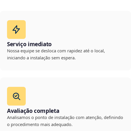
Serviço imediato
Nossa equipe se desloca com rapidez até o local,
iniciando a instalação sem espera.
Avaliação completa
Analisamos o ponto de instalação com atenção, definindo
o procedimento mais adequado.