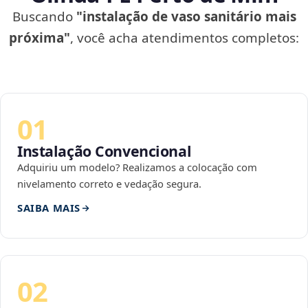
Buscando
"instalação de vaso sanitário mais
próxima"
, você acha atendimentos completos:
01
Instalação Convencional
Adquiriu um modelo? Realizamos a colocação com
nivelamento correto e vedação segura.
SAIBA MAIS
02