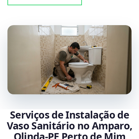
Serviços de Instalação de
Vaso Sanitário no Amparo,
Olinda‑PE Perto de Mim