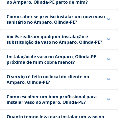
no Amparo, Olinda‑PE perto de mim?
Como saber se preciso instalar um novo vaso
sanitário no Amparo, Olinda‑PE?
Vocês realizam qualquer instalação e
substituição de vaso no Amparo, Olinda‑PE?
Instalação de vaso no Amparo, Olinda‑PE
próxima de mim cobra menos?
O serviço é feito no local do cliente no
Amparo, Olinda‑PE?
Como escolher um bom profissional para
instalar vaso no Amparo, Olinda‑PE?
Quanto tempo leva para instalar um vaso no