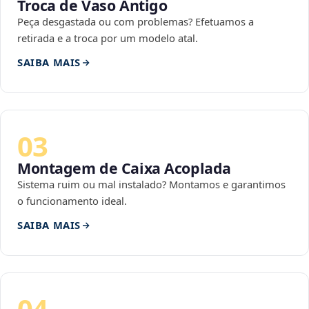
Troca de Vaso Antigo
Peça desgastada ou com problemas? Efetuamos a
retirada e a troca por um modelo atal.
SAIBA MAIS
03
Montagem de Caixa Acoplada
Sistema ruim ou mal instalado? Montamos e garantimos
o funcionamento ideal.
SAIBA MAIS
04