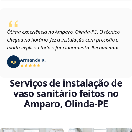
Ótima experiência no Amparo, Olinda‑PE. O técnico
chegou no horário, fez a instalação com precisão e
ainda explicou todo o funcionamento. Recomendo!
Armando R.
AR
Serviços de instalação de
vaso sanitário feitos no
Amparo, Olinda‑PE