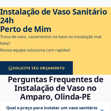
Instalação de Vaso Sanitário
24h
Perto de Mim
Troca de vaso, vazamentos na base ou instalação mal
feita?
Nossa equipe soluciona com rapidez!
SOLICITE SEU ORÇAMENTO
Perguntas Frequentes de
Instalação de Vaso no
Amparo, Olinda‑PE
Qual o preço para instalar um vaso sanitário