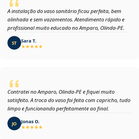
A instalação do vaso sanitário ficou perfeita, bem
alinhada e sem vazamentos. Atendimento rápido e
profissional muito educado no Amparo, Olinda‑PE.
Sara T.
ST
Contratei no Amparo, Olinda‑PE e fiquei muito
satisfeito. A troca do vaso foi feita com capricho, tudo
limpo e funcionando perfeitamente ao final.
Jonas O.
JO