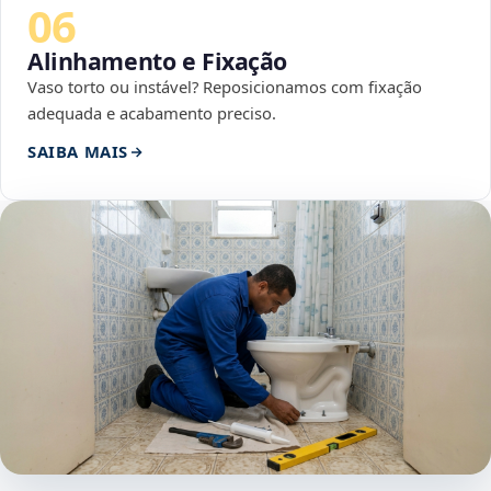
06
Alinhamento e Fixação
Vaso torto ou instável? Reposicionamos com fixação
adequada e acabamento preciso.
SAIBA MAIS