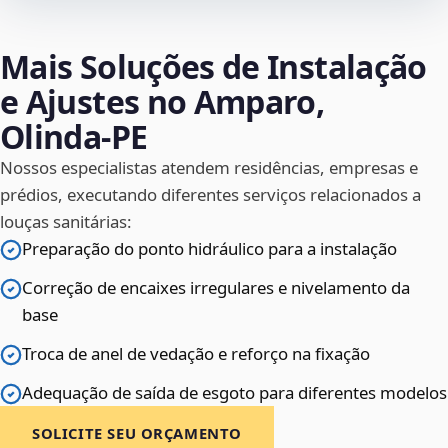
Mais Soluções de Instalação
e Ajustes no Amparo,
Olinda‑PE
Nossos especialistas atendem residências, empresas e
prédios, executando diferentes serviços relacionados a
louças sanitárias:
Preparação do ponto hidráulico para a instalação
Correção de encaixes irregulares e nivelamento da
base
Troca de anel de vedação e reforço na fixação
Adequação de saída de esgoto para diferentes modelos
SOLICITE SEU ORÇAMENTO