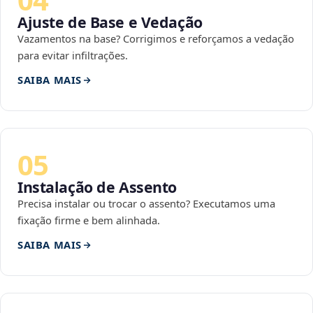
Ajuste de Base e Vedação
Vazamentos na base? Corrigimos e reforçamos a vedação
para evitar infiltrações.
SAIBA MAIS
05
Instalação de Assento
Precisa instalar ou trocar o assento? Executamos uma
fixação firme e bem alinhada.
SAIBA MAIS