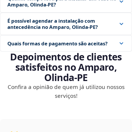
Amparo, Olinda‑PE?
É possível agendar a instalação com
antecedência no Amparo, Olinda‑PE?
Quais formas de pagamento são aceitas?
Depoimentos de clientes
satisfeitos no Amparo,
Olinda‑PE
Confira a opinião de quem já utilizou nossos
serviços!