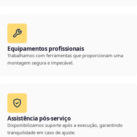
Equipamentos profissionais
Trabalhamos com ferramentas que proporcionam uma
montagem segura e impecável.
Assistência pós-serviço
Disponibilizamos suporte após a execução, garantindo
tranquilidade em caso de ajuste.