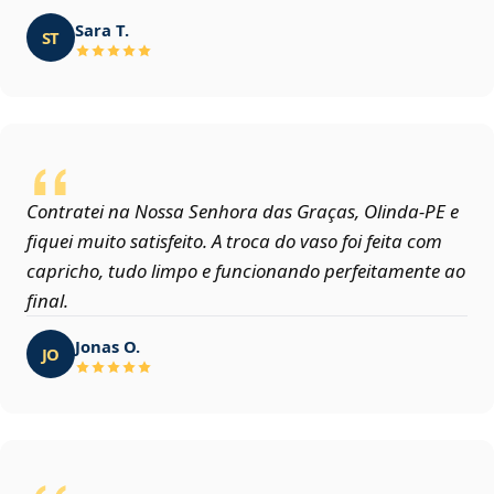
Sara T.
ST
Contratei na Nossa Senhora das Graças, Olinda‑PE e
fiquei muito satisfeito. A troca do vaso foi feita com
capricho, tudo limpo e funcionando perfeitamente ao
final.
Jonas O.
JO