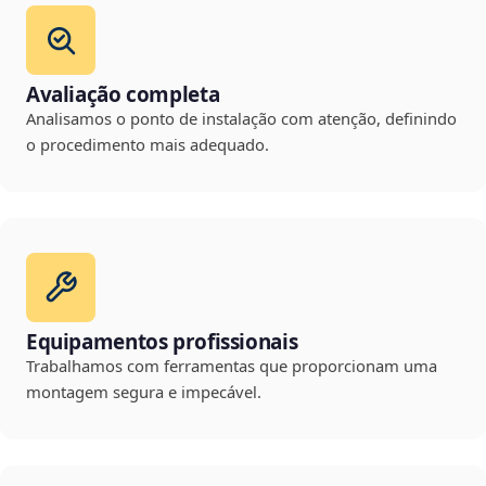
Avaliação completa
Analisamos o ponto de instalação com atenção, definindo
o procedimento mais adequado.
Equipamentos profissionais
Trabalhamos com ferramentas que proporcionam uma
montagem segura e impecável.