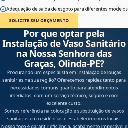
Adequação de saída de esgoto para diferentes modelos
SOLICITE SEU ORÇAMENTO
Por que optar pela
Instalação de Vaso Sanitário
na Nossa Senhora das
Graças, Olinda‑PE?
Procurando um especialista em instalação de louças
sanitárias na sua região? Oferecemos rapidez tanto para
necessidades comuns quanto para atendimentos
imediatos, com um serviço técnico, seguro e com
excelente custo.
Somos referência na colocação e substituição de vasos
sanitários em residências e estabelecimentos locais.
Nosso foco é garantir eficiência, acabamento impecável e