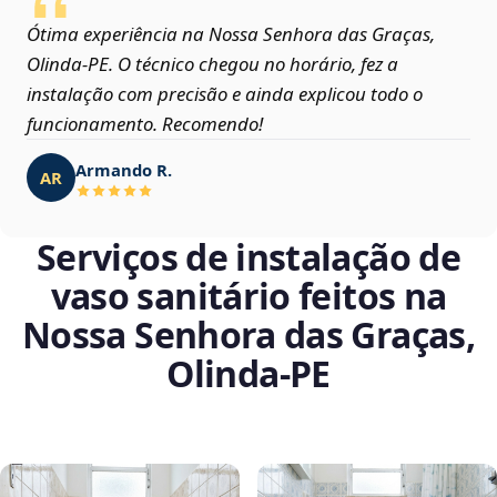
Ótima experiência na Nossa Senhora das Graças,
Olinda‑PE. O técnico chegou no horário, fez a
instalação com precisão e ainda explicou todo o
funcionamento. Recomendo!
Armando R.
AR
Serviços de instalação de
vaso sanitário feitos na
Nossa Senhora das Graças,
Olinda‑PE