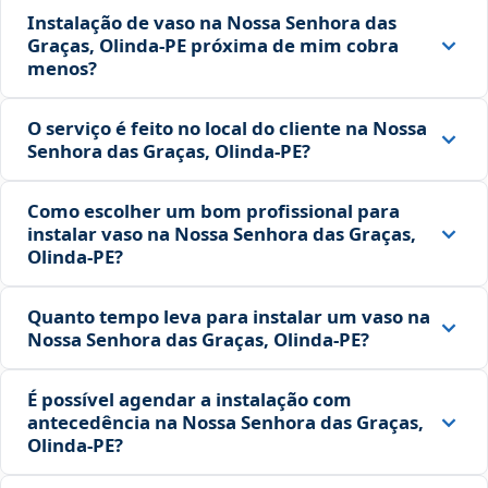
Instalação de vaso na Nossa Senhora das
Graças, Olinda‑PE próxima de mim cobra
menos?
O serviço é feito no local do cliente na Nossa
Senhora das Graças, Olinda‑PE?
Como escolher um bom profissional para
instalar vaso na Nossa Senhora das Graças,
Olinda‑PE?
Quanto tempo leva para instalar um vaso na
Nossa Senhora das Graças, Olinda‑PE?
É possível agendar a instalação com
antecedência na Nossa Senhora das Graças,
Olinda‑PE?