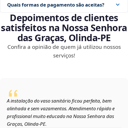
Quais formas de pagamento são aceitas?
Depoimentos de clientes
satisfeitos na Nossa Senhora
das Graças, Olinda‑PE
Confira a opinião de quem já utilizou nossos
serviços!
A instalação do vaso sanitário ficou perfeita, bem
alinhada e sem vazamentos. Atendimento rápido e
profissional muito educado na Nossa Senhora das
Graças, Olinda‑PE.