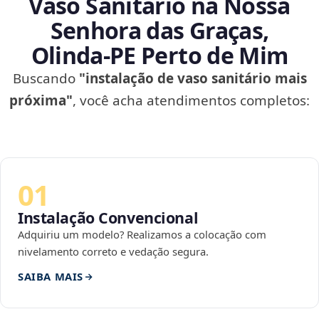
Vaso Sanitário na Nossa
Senhora das Graças,
Olinda‑PE Perto de Mim
Buscando
"instalação de vaso sanitário mais
próxima"
, você acha atendimentos completos:
01
Instalação Convencional
Adquiriu um modelo? Realizamos a colocação com
nivelamento correto e vedação segura.
SAIBA MAIS