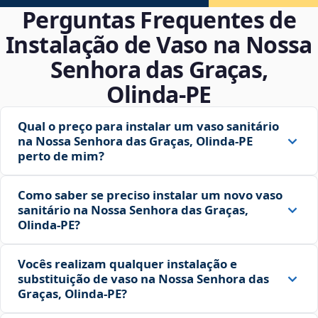
Perguntas Frequentes de
Instalação de Vaso na Nossa
Senhora das Graças,
Olinda‑PE
Qual o preço para instalar um vaso sanitário
na Nossa Senhora das Graças, Olinda‑PE
perto de mim?
Como saber se preciso instalar um novo vaso
sanitário na Nossa Senhora das Graças,
Olinda‑PE?
Vocês realizam qualquer instalação e
substituição de vaso na Nossa Senhora das
Graças, Olinda‑PE?