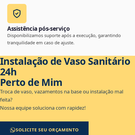
Assistência pós-serviço
Disponibilizamos suporte após a execução, garantindo
tranquilidade em caso de ajuste.
Instalação de Vaso Sanitário
24h
Perto de Mim
Troca de vaso, vazamentos na base ou instalação mal
feita?
Nossa equipe soluciona com rapidez!
SOLICITE SEU ORÇAMENTO