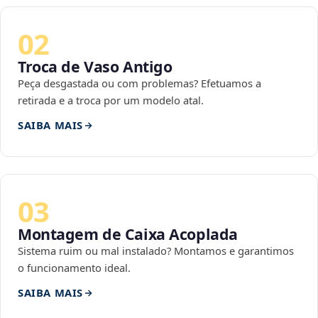
02
Troca de Vaso Antigo
Peça desgastada ou com problemas? Efetuamos a
retirada e a troca por um modelo atal.
SAIBA MAIS
03
Montagem de Caixa Acoplada
Sistema ruim ou mal instalado? Montamos e garantimos
o funcionamento ideal.
SAIBA MAIS