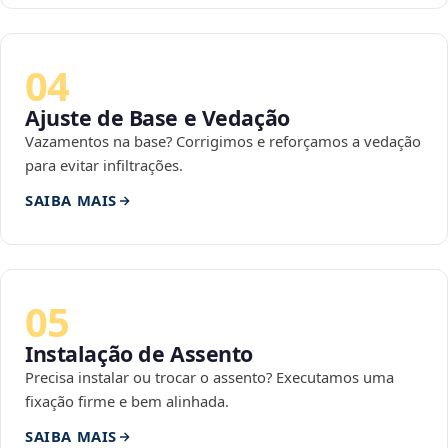
04
Ajuste de Base e Vedação
Vazamentos na base? Corrigimos e reforçamos a vedação
para evitar infiltrações.
SAIBA MAIS
05
Instalação de Assento
Precisa instalar ou trocar o assento? Executamos uma
fixação firme e bem alinhada.
SAIBA MAIS