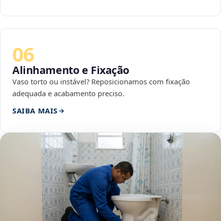
06
Alinhamento e Fixação
Vaso torto ou instável? Reposicionamos com fixação
adequada e acabamento preciso.
SAIBA MAIS