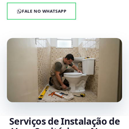
FALE NO WHATSAPP
Serviços de Instalação de