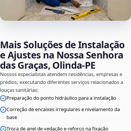
Mais Soluções de Instalação
e Ajustes na Nossa Senhora
das Graças, Olinda‑PE
Nossos especialistas atendem residências, empresas e
prédios, executando diferentes serviços relacionados a
louças sanitárias:
Preparação do ponto hidráulico para a instalação
Correção de encaixes irregulares e nivelamento da
base
Troca de anel de vedação e reforço na fixação