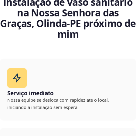
instalação de vaso sanitário
na Nossa Senhora das
Graças, Olinda‑PE próximo de
mim
Serviço imediato
Nossa equipe se desloca com rapidez até o local,
iniciando a instalação sem espera.