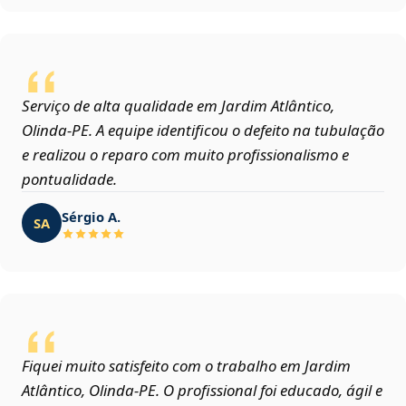
Serviço de alta qualidade em Jardim Atlântico,
Olinda‑PE. A equipe identificou o defeito na tubulação
e realizou o reparo com muito profissionalismo e
pontualidade.
Sérgio A.
SA
Fiquei muito satisfeito com o trabalho em Jardim
Atlântico, Olinda‑PE. O profissional foi educado, ágil e