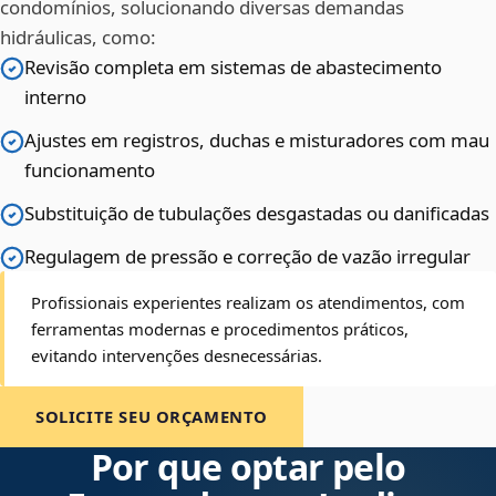
condomínios, solucionando diversas demandas
hidráulicas, como:
Revisão completa em sistemas de abastecimento
interno
Ajustes em registros, duchas e misturadores com mau
funcionamento
Substituição de tubulações desgastadas ou danificadas
Regulagem de pressão e correção de vazão irregular
Profissionais experientes realizam os atendimentos, com
ferramentas modernas e procedimentos práticos,
evitando intervenções desnecessárias.
SOLICITE SEU ORÇAMENTO
Por que optar pelo