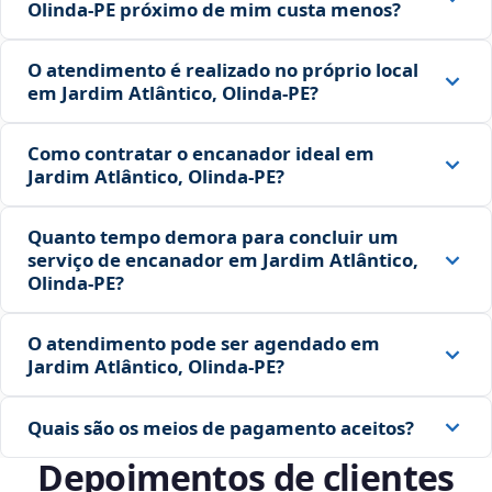
Olinda‑PE próximo de mim custa menos?
O atendimento é realizado no próprio local
em Jardim Atlântico, Olinda‑PE?
Como contratar o encanador ideal em
Jardim Atlântico, Olinda‑PE?
Quanto tempo demora para concluir um
serviço de encanador em Jardim Atlântico,
Olinda‑PE?
O atendimento pode ser agendado em
Jardim Atlântico, Olinda‑PE?
Quais são os meios de pagamento aceitos?
Depoimentos de clientes