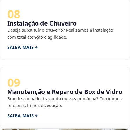
08
Instalação de Chuveiro
Deseja substituir o chuveiro? Realizamos a instalação
com total atenção e agilidade.
SAIBA MAIS
09
Manutenção e Reparo de Box de Vidro
Box desalinhado, travando ou vazando água? Corrigimos
roldanas, trilhos e vedação.
SAIBA MAIS