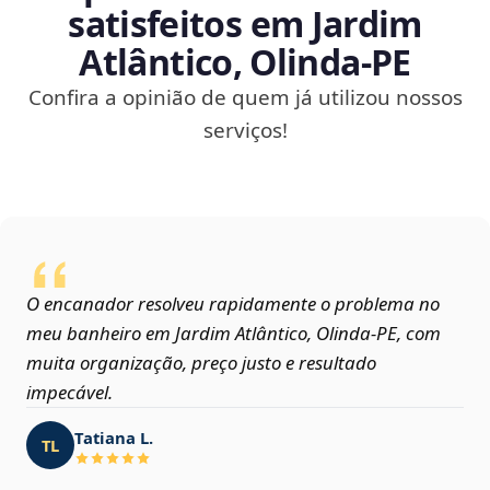
satisfeitos em Jardim
Atlântico, Olinda‑PE
Confira a opinião de quem já utilizou nossos
serviços!
O encanador resolveu rapidamente o problema no
meu banheiro em Jardim Atlântico, Olinda‑PE, com
muita organização, preço justo e resultado
impecável.
Tatiana L.
TL