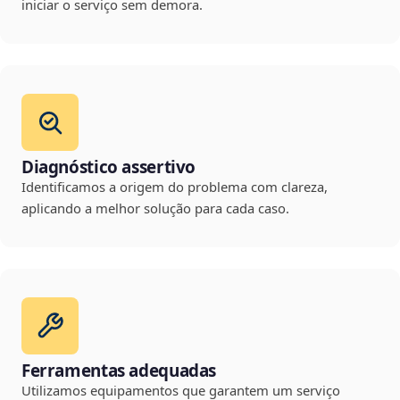
iniciar o serviço sem demora.
Diagnóstico assertivo
Identificamos a origem do problema com clareza,
aplicando a melhor solução para cada caso.
Ferramentas adequadas
Utilizamos equipamentos que garantem um serviço