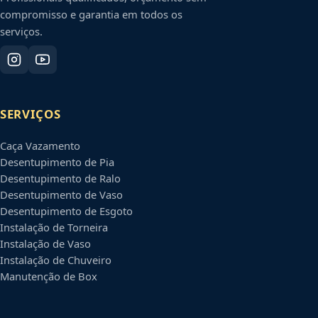
compromisso e garantia em todos os
serviços.
SERVIÇOS
Caça Vazamento
Desentupimento de Pia
Desentupimento de Ralo
Desentupimento de Vaso
Desentupimento de Esgoto
Instalação de Torneira
Instalação de Vaso
Instalação de Chuveiro
Manutenção de Box