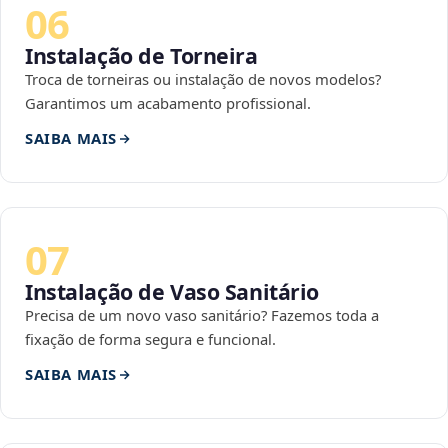
06
Instalação de Torneira
Troca de torneiras ou instalação de novos modelos?
Garantimos um acabamento profissional.
SAIBA MAIS
07
Instalação de Vaso Sanitário
Precisa de um novo vaso sanitário? Fazemos toda a
fixação de forma segura e funcional.
SAIBA MAIS