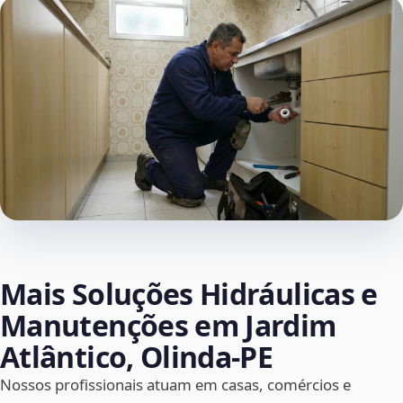
Mais Soluções Hidráulicas e
Manutenções em Jardim
Atlântico, Olinda‑PE
Nossos profissionais atuam em casas, comércios e