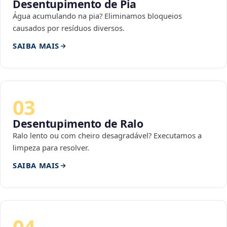
Desentupimento de Pia
Água acumulando na pia? Eliminamos bloqueios
causados por resíduos diversos.
SAIBA MAIS
03
Desentupimento de Ralo
Ralo lento ou com cheiro desagradável? Executamos a
limpeza para resolver.
SAIBA MAIS
04