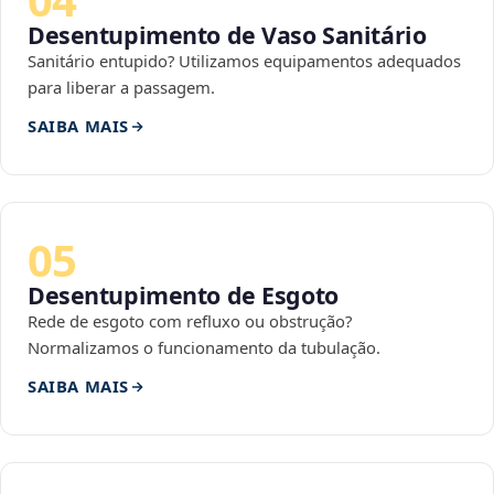
Desentupimento de Vaso Sanitário
Sanitário entupido? Utilizamos equipamentos adequados
para liberar a passagem.
SAIBA MAIS
05
Desentupimento de Esgoto
Rede de esgoto com refluxo ou obstrução?
Normalizamos o funcionamento da tubulação.
SAIBA MAIS