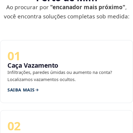
Ao procurar por
"encanador mais próximo"
,
você encontra soluções completas sob medida:
01
Caça Vazamento
Infiltrações, paredes úmidas ou aumento na conta?
Localizamos vazamentos ocultos.
SAIBA MAIS
02