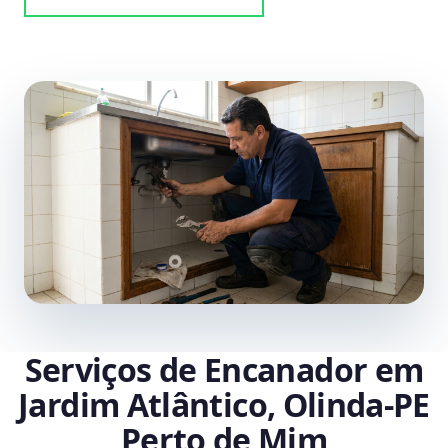
Serviços de Encanador em
Jardim Atlântico, Olinda‑PE
Perto de Mim