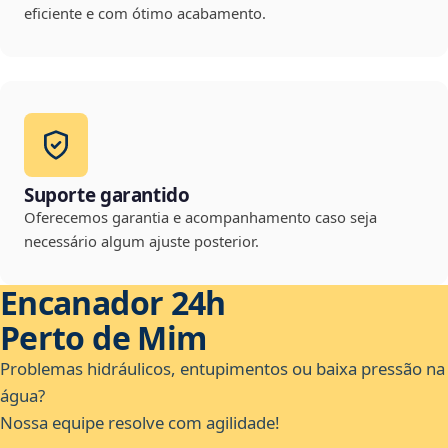
eficiente e com ótimo acabamento.
Suporte garantido
Oferecemos garantia e acompanhamento caso seja
necessário algum ajuste posterior.
Encanador 24h
Perto de Mim
Problemas hidráulicos, entupimentos ou baixa pressão na
água?
Nossa equipe resolve com agilidade!