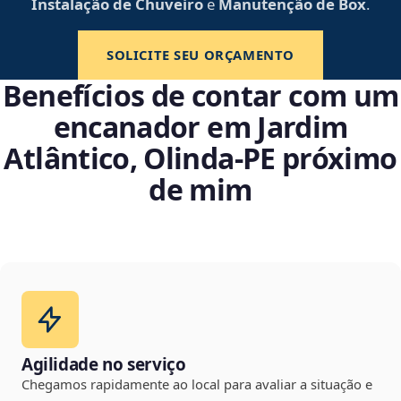
Instalação de Chuveiro
e
Manutenção de Box
.
SOLICITE SEU ORÇAMENTO
Benefícios de contar com um
encanador em Jardim
Atlântico, Olinda‑PE próximo
de mim
Agilidade no serviço
Chegamos rapidamente ao local para avaliar a situação e