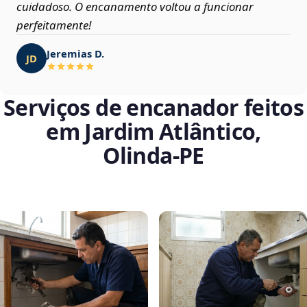
cuidadoso. O encanamento voltou a funcionar
perfeitamente!
Jeremias D.
JD
Serviços de encanador feitos
em Jardim Atlântico,
Olinda‑PE