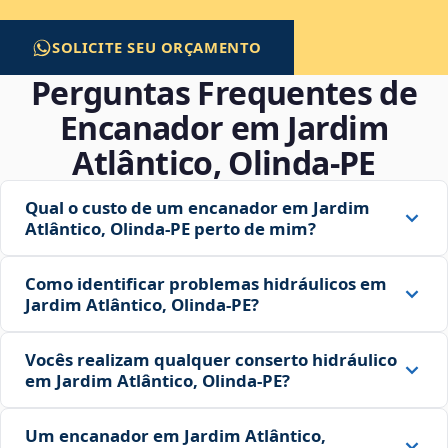
SOLICITE SEU ORÇAMENTO
Perguntas Frequentes de
Encanador em Jardim
Atlântico, Olinda‑PE
Qual o custo de um encanador em Jardim
Atlântico, Olinda‑PE perto de mim?
Como identificar problemas hidráulicos em
Jardim Atlântico, Olinda‑PE?
Vocês realizam qualquer conserto hidráulico
em Jardim Atlântico, Olinda‑PE?
Um encanador em Jardim Atlântico,