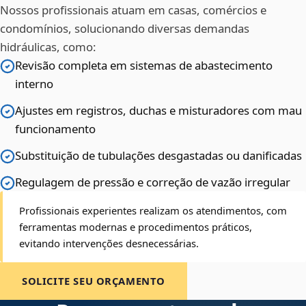
Nossos profissionais atuam em casas, comércios e
condomínios, solucionando diversas demandas
hidráulicas, como:
Revisão completa em sistemas de abastecimento
interno
Ajustes em registros, duchas e misturadores com mau
funcionamento
Substituição de tubulações desgastadas ou danificadas
Regulagem de pressão e correção de vazão irregular
Profissionais experientes realizam os atendimentos, com
ferramentas modernas e procedimentos práticos,
evitando intervenções desnecessárias.
SOLICITE SEU ORÇAMENTO