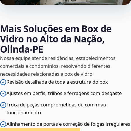
Mais Soluções em Box de
Vidro no Alto da Nação,
Olinda‑PE
Nossa equipe atende residências, estabelecimentos
comerciais e condomínios, resolvendo diferentes
necessidades relacionadas a box de vidro:
Revisão detalhada de toda a estrutura do box
Ajustes em perfis, trilhos e ferragens com desgaste
Troca de peças comprometidas ou com mau
funcionamento
Alinhamento de portas e correção de folgas irregulares