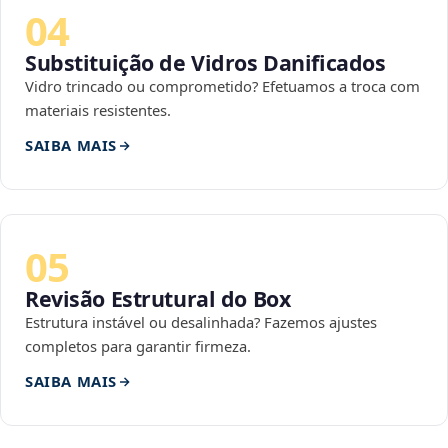
04
Substituição de Vidros Danificados
Vidro trincado ou comprometido? Efetuamos a troca com
materiais resistentes.
SAIBA MAIS
05
Revisão Estrutural do Box
Estrutura instável ou desalinhada? Fazemos ajustes
completos para garantir firmeza.
SAIBA MAIS