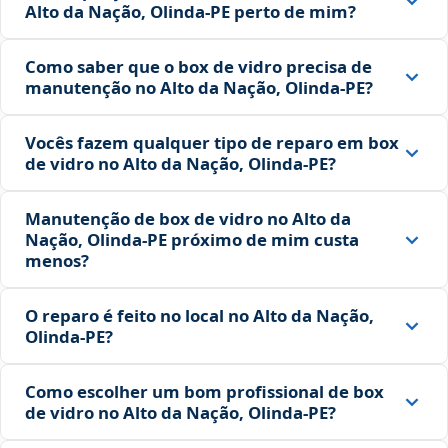
Alto da Nação, Olinda‑PE perto de mim?
Como saber que o box de vidro precisa de
manutenção no Alto da Nação, Olinda‑PE?
Vocês fazem qualquer tipo de reparo em box
de vidro no Alto da Nação, Olinda‑PE?
Manutenção de box de vidro no Alto da
Nação, Olinda‑PE próximo de mim custa
menos?
O reparo é feito no local no Alto da Nação,
Olinda‑PE?
Como escolher um bom profissional de box
de vidro no Alto da Nação, Olinda‑PE?