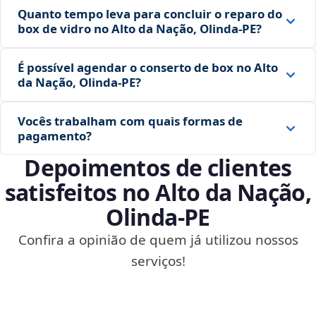
Quanto tempo leva para concluir o reparo do
box de vidro no Alto da Nação, Olinda‑PE?
É possível agendar o conserto de box no Alto
da Nação, Olinda‑PE?
Vocês trabalham com quais formas de
pagamento?
Depoimentos de clientes
satisfeitos no Alto da Nação,
Olinda‑PE
Confira a opinião de quem já utilizou nossos
serviços!