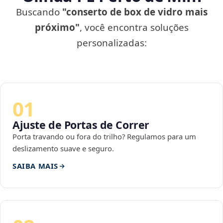
Buscando
"conserto de box de vidro mais
próximo"
, você encontra soluções
personalizadas:
01
Ajuste de Portas de Correr
Porta travando ou fora do trilho? Regulamos para um
deslizamento suave e seguro.
SAIBA MAIS