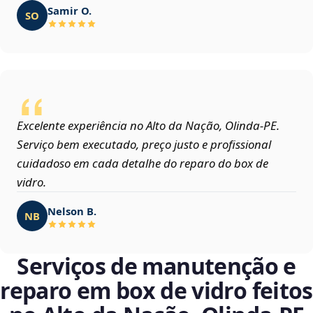
Samir O.
SO
Excelente experiência no Alto da Nação, Olinda‑PE.
Serviço bem executado, preço justo e profissional
cuidadoso em cada detalhe do reparo do box de
vidro.
Nelson B.
NB
Serviços de manutenção e
reparo em box de vidro feitos