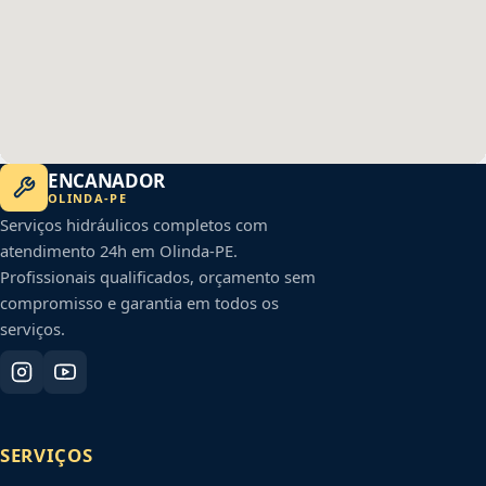
ENCANADOR
OLINDA
-
PE
Serviços hidráulicos completos com
atendimento 24h em
Olinda
-
PE
.
Profissionais qualificados, orçamento sem
compromisso e garantia em todos os
serviços.
SERVIÇOS