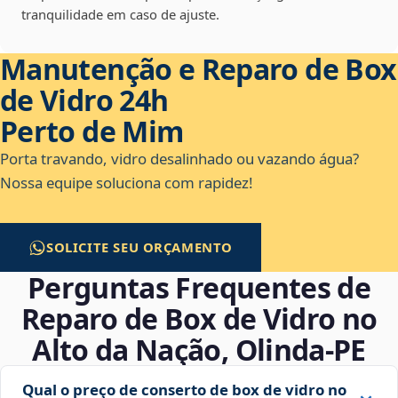
tranquilidade em caso de ajuste.
Manutenção e Reparo de Box
de Vidro 24h
Perto de Mim
Porta travando, vidro desalinhado ou vazando água?
Nossa equipe soluciona com rapidez!
SOLICITE SEU ORÇAMENTO
Perguntas Frequentes de
Reparo de Box de Vidro no
Alto da Nação, Olinda‑PE
Qual o preço de conserto de box de vidro no