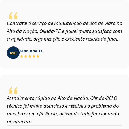
Contratei o serviço de manutenção de box de vidro no
Alto da Nação, Olinda‑PE e fiquei muito satisfeita com
a agilidade, organização e excelente resultado final.
Marlene D.
MD
Atendimento rápido no Alto da Nação, Olinda‑PE! O
técnico foi muito atencioso e resolveu o problema do
meu box com eficiência, deixando tudo funcionando
novamente.