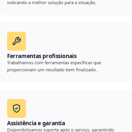
indicando a melhor solução para a situação.
Ferramentas profissionais
Trabalhamos com ferramentas específicas que
proporcionam um resultado bem finalizado.
Assistência e garantia
Disponibilizamos suporte após o serviço, garantindo