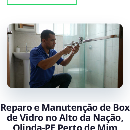
Reparo e Manutenção de Box
de Vidro no Alto da Nação,
Olinda‑PE Perto de Mim