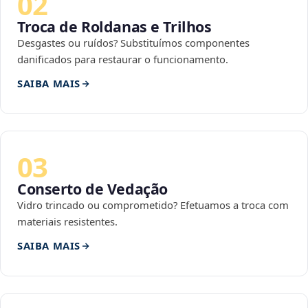
02
Troca de Roldanas e Trilhos
Desgastes ou ruídos? Substituímos componentes
danificados para restaurar o funcionamento.
SAIBA MAIS
03
Conserto de Vedação
Vidro trincado ou comprometido? Efetuamos a troca com
materiais resistentes.
SAIBA MAIS