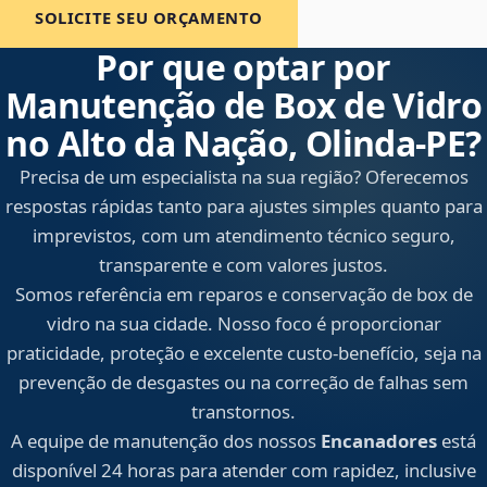
SOLICITE SEU ORÇAMENTO
Por que optar por
Manutenção de Box de Vidro
no Alto da Nação, Olinda‑PE?
Precisa de um especialista na sua região? Oferecemos
respostas rápidas tanto para ajustes simples quanto para
imprevistos, com um atendimento técnico seguro,
transparente e com valores justos.
Somos referência em reparos e conservação de box de
vidro na sua cidade. Nosso foco é proporcionar
praticidade, proteção e excelente custo-benefício, seja na
prevenção de desgastes ou na correção de falhas sem
transtornos.
A equipe de manutenção dos nossos
Encanadores
está
disponível 24 horas para atender com rapidez, inclusive