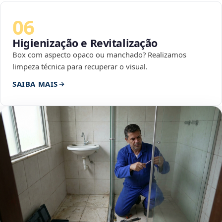
06
Higienização e Revitalização
Box com aspecto opaco ou manchado? Realizamos
limpeza técnica para recuperar o visual.
SAIBA MAIS