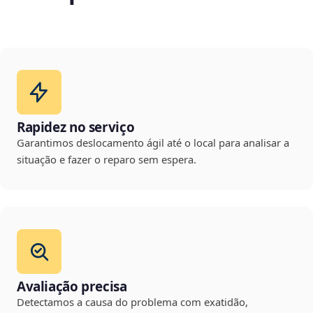
Rapidez no serviço
Garantimos deslocamento ágil até o local para analisar a
situação e fazer o reparo sem espera.
Avaliação precisa
Detectamos a causa do problema com exatidão,