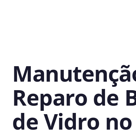
Manutençã
Reparo de 
de Vidro no