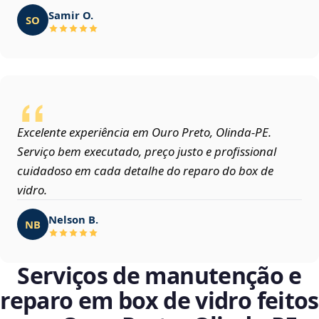
Samir O.
SO
Excelente experiência em Ouro Preto, Olinda‑PE.
Serviço bem executado, preço justo e profissional
cuidadoso em cada detalhe do reparo do box de
vidro.
Nelson B.
NB
Serviços de manutenção e
reparo em box de vidro feitos