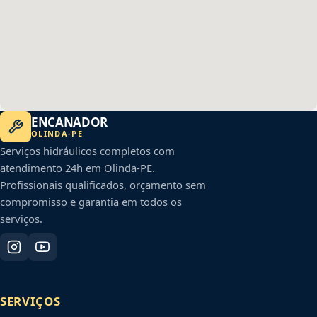
ENCANADOR
OLINDA
-
PE
Serviços hidráulicos completos com
atendimento 24h em
Olinda
-
PE
.
Profissionais qualificados, orçamento sem
compromisso e garantia em todos os
serviços.
SERVIÇOS