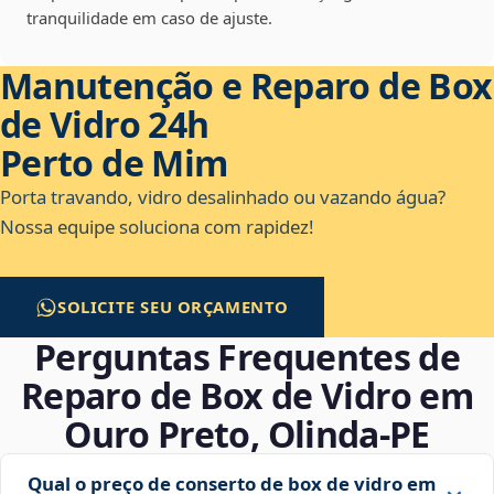
tranquilidade em caso de ajuste.
Manutenção e Reparo de Box
de Vidro 24h
Perto de Mim
Porta travando, vidro desalinhado ou vazando água?
Nossa equipe soluciona com rapidez!
SOLICITE SEU ORÇAMENTO
Perguntas Frequentes de
Reparo de Box de Vidro em
Ouro Preto, Olinda‑PE
Qual o preço de conserto de box de vidro em