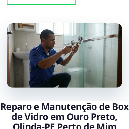
Reparo e Manutenção de Box
de Vidro em Ouro Preto,
Olinda‑PE Perto de Mim