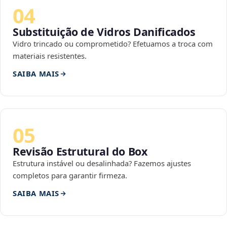
04
Substituição de Vidros Danificados
Vidro trincado ou comprometido? Efetuamos a troca com
materiais resistentes.
SAIBA MAIS
05
Revisão Estrutural do Box
Estrutura instável ou desalinhada? Fazemos ajustes
completos para garantir firmeza.
SAIBA MAIS