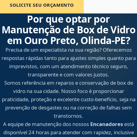
SOLICITE SEU ORÇAMENTO
Por que optar por
Manutenção de Box de Vidro
em Ouro Preto, Olinda‑PE?
Precisa de um especialista na sua região? Oferecemos
respostas rápidas tanto para ajustes simples quanto para
imprevistos, com um atendimento técnico seguro,
transparente e com valores justos.
Somos referência em reparos e conservação de box de
vidro na sua cidade. Nosso foco é proporcionar
praticidade, proteção e excelente custo-benefício, seja na
prevenção de desgastes ou na correção de falhas sem
transtornos.
A equipe de manutenção dos nossos
Encanadores
está
disponível 24 horas para atender com rapidez, inclusive