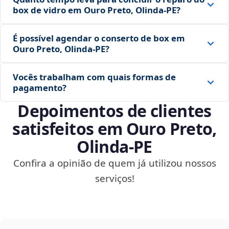
box de vidro em Ouro Preto, Olinda‑PE?
É possível agendar o conserto de box em
Ouro Preto, Olinda‑PE?
Vocês trabalham com quais formas de
pagamento?
Depoimentos de clientes
satisfeitos em Ouro Preto,
Olinda‑PE
Confira a opinião de quem já utilizou nossos
serviços!