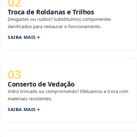
02
Troca de Roldanas e Trilhos
Desgastes ou ruídos? Substituímos componentes
danificados para restaurar o funcionamento.
SAIBA MAIS
03
Conserto de Vedação
Vidro trincado ou comprometido? Efetuamos a troca com
materiais resistentes.
SAIBA MAIS