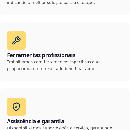
indicando a melhor solução para a situação.
Ferramentas profissionais
Trabalhamos com ferramentas específicas que
proporcionam um resultado bem finalizado.
Assistência e garantia
Disponibilizamos suporte após o serviço, garantindo