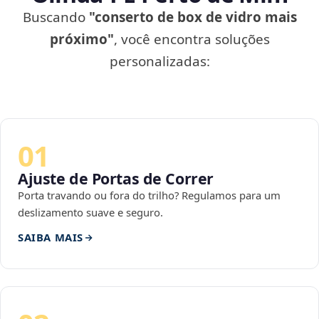
Buscando
"conserto de box de vidro mais
próximo"
, você encontra soluções
personalizadas:
01
Ajuste de Portas de Correr
Porta travando ou fora do trilho? Regulamos para um
deslizamento suave e seguro.
SAIBA MAIS