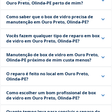
Ouro Preto, Olinda‑PE perto de mim?
Como saber que o box de vidro precisa de
manutenção em Ouro Preto, Olinda‑PE?
Vocês fazem qualquer tipo de reparo em box
de vidro em Ouro Preto, Olinda‑PE?
Manutenção de box de vidro em Ouro Preto,
Olinda‑PE próximo de mim custa menos?
O reparo é feito no local em Ouro Preto,
Olinda‑PE?
Como escolher um bom profissional de box
de vidro em Ouro Preto, Olinda‑PE?
Quanto tempo leva para concluir o reparo do