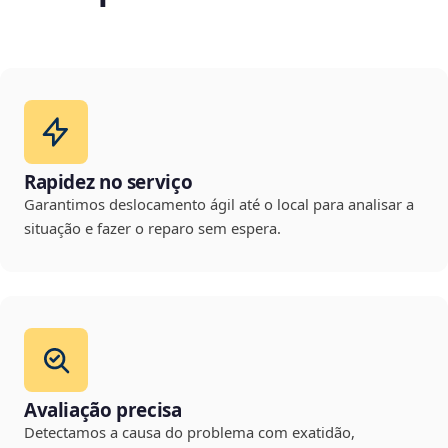
Rapidez no serviço
Garantimos deslocamento ágil até o local para analisar a
situação e fazer o reparo sem espera.
Avaliação precisa
Detectamos a causa do problema com exatidão,