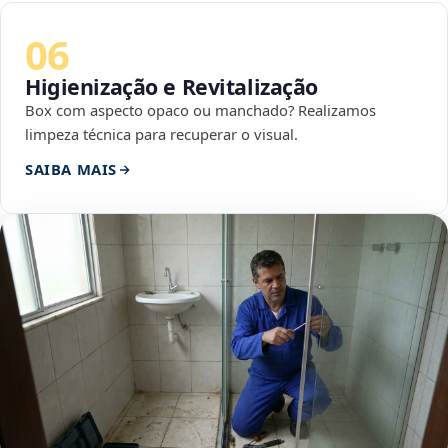
06
Higienização e Revitalização
Box com aspecto opaco ou manchado? Realizamos
limpeza técnica para recuperar o visual.
SAIBA MAIS