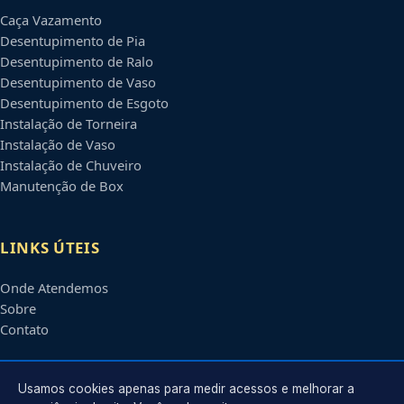
Caça Vazamento
Desentupimento de Pia
Desentupimento de Ralo
Desentupimento de Vaso
Desentupimento de Esgoto
Instalação de Torneira
Instalação de Vaso
Instalação de Chuveiro
Manutenção de Box
LINKS ÚTEIS
Onde Atendemos
Sobre
Contato
CONTATO
Usamos cookies apenas para medir acessos e melhorar a