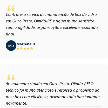
Contratei o serviço de manutenção de box de vidro
em Ouro Preto, Olinda‑PE e fiquei muito satisfeita
com a agilidade, organização e excelente resultado
final.
Marlene D.
MD
Atendimento rápido em Ouro Preto, Olinda‑PE! O
técnico foi muito atencioso e resolveu o problema do
meu box com eficiência, deixando tudo funcionando
novamente.